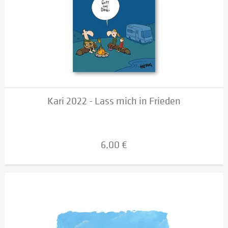
Kari 2022 - Lass mich in Frieden
6,00 €