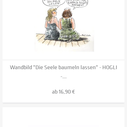
Wandbild "Die Seele baumeln lassen" - HOGLI
-...
ab 16,90 €