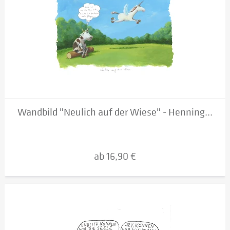
Wandbild "Neulich auf der Wiese" - Henning...
ab 16,90 €