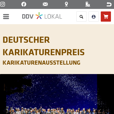
Menü
DEUTSCHER
KARIKATURENPREIS
KARIKATURENAUSSTELLUNG