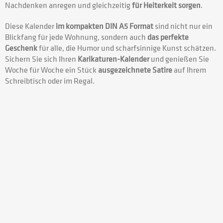
Nachdenken anregen und gleichzeitig
für Heiterkeit sorgen
.
Diese Kalender
im kompakten DIN A5 Format
sind nicht nur ein
Blickfang für jede Wohnung, sondern auch
das perfekte
Geschenk
für alle, die Humor und scharfsinnige Kunst schätzen.
Sichern Sie sich Ihren
Karikaturen-Kalender
und genießen Sie
Woche für Woche ein Stück
ausgezeichnete Satire
auf Ihrem
Schreibtisch oder im Regal.