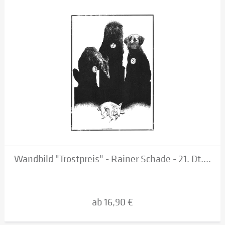
Wandbild "Trostpreis" - Rainer Schade - 21. Dt....
ab 16,90 €