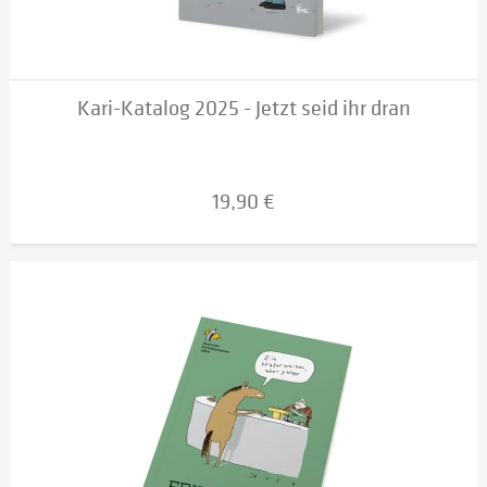
Kari-Katalog 2025 - Jetzt seid ihr dran
19,90 €