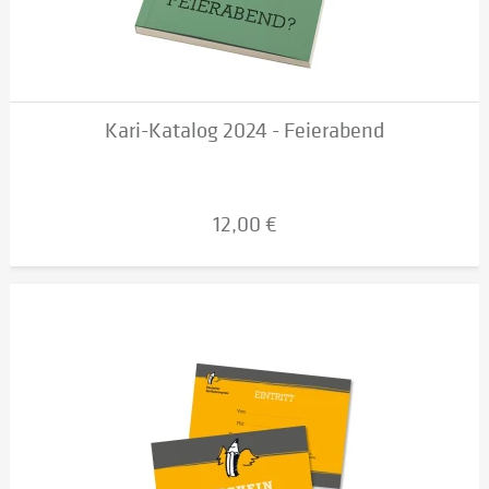
Kari-Katalog 2024 - Feierabend
12,00 €