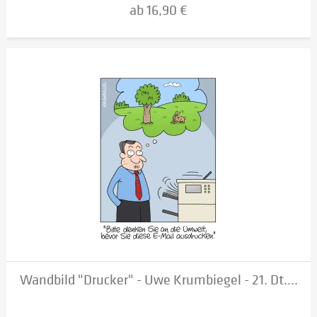
ab 16,90 €
Wandbild "Drucker" - Uwe Krumbiegel - 21. Dt....