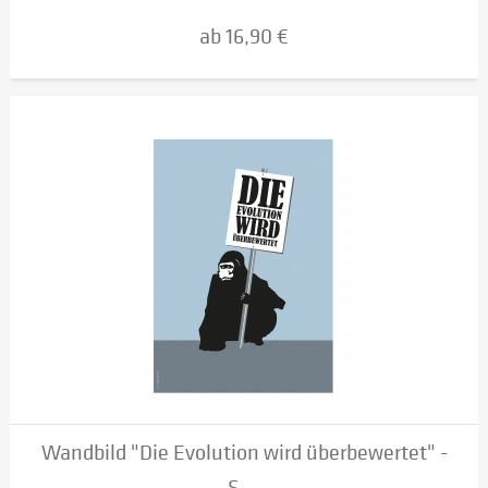
ab 16,90 €
Wandbild "Die Evolution wird überbewertet" -
S....