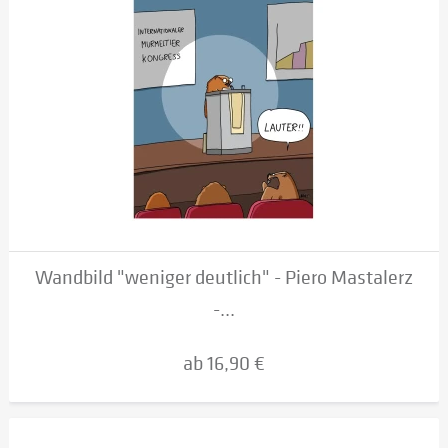
Wandbild "weniger deutlich" - Piero Mastalerz
-...
ab 16,90 €