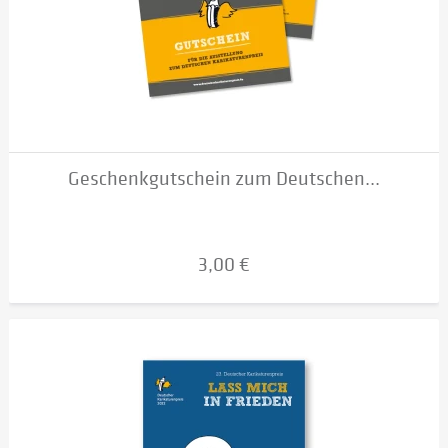
Geschenkgutschein zum Deutschen...
3,00 €