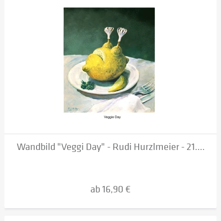
Wandbild "Veggi Day" - Rudi Hurzlmeier - 21....
ab 16,90 €