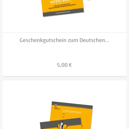
Geschenkgutschein zum Deutschen...
5,00 €