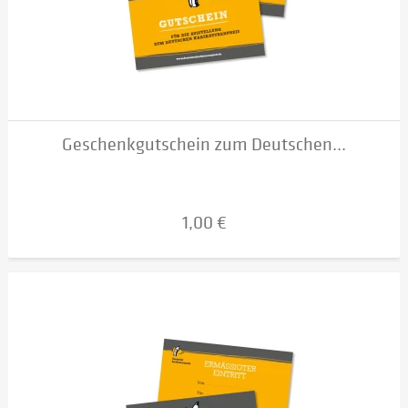
Geschenkgutschein zum Deutschen...
1,00 €