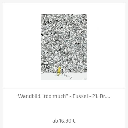
Wandbild "too much" - Fussel - 21. Dr....
ab 16,90 €