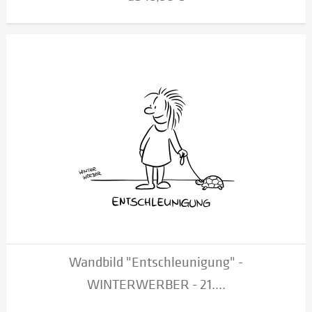
Wandbild "Entschleunigung" -
WINTERWERBER - 21....