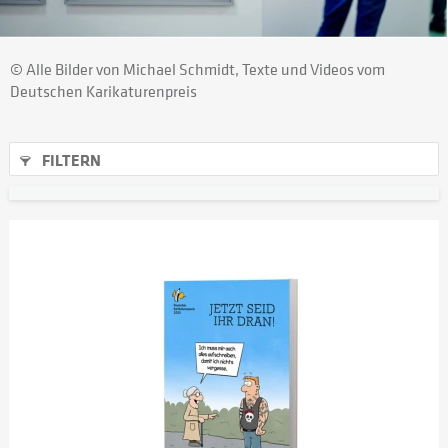
© Alle Bilder von Michael Schmidt, Texte und Videos vom
Deutschen Karikaturenpreis
FILTERN