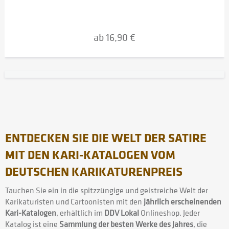
ab 16,90 €
ENTDECKEN SIE DIE WELT DER SATIRE
MIT DEN KARI-KATALOGEN VOM
DEUTSCHEN KARIKATURENPREIS
Tauchen Sie ein in die spitzzüngige und geistreiche Welt der
Karikaturisten und Cartoonisten mit den
jährlich erscheinenden
Kari-Katalogen
, erhältlich im
DDV Lokal
Onlineshop. Jeder
Katalog ist eine
Sammlung der besten Werke des Jahres
, die