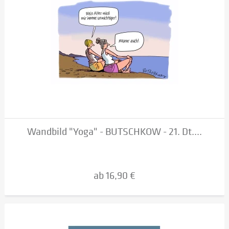
Wandbild "Yoga" - BUTSCHKOW - 21. Dt....
ab 16,90 €