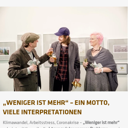
„WENIGER IST MEHR“ – EIN MOTTO,
VIELE INTERPRETATIONEN
Klimawandel, Arbeitsstress, Coronakrise –
„Weniger ist mehr“