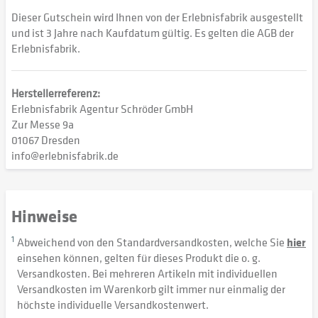
Dieser Gutschein wird Ihnen von der Erlebnisfabrik ausgestellt
und ist 3 Jahre nach Kaufdatum gültig. Es gelten die AGB der
Erlebnisfabrik.
Herstellerreferenz:
Erlebnisfabrik Agentur Schröder GmbH
Zur Messe 9a
01067 Dresden
info@erlebnisfabrik.de
Hinweise
1
Abweichend von den Standardversandkosten, welche Sie
hier
einsehen können, gelten für dieses Produkt die o. g.
Versandkosten. Bei mehreren Artikeln mit individuellen
Versandkosten im Warenkorb gilt immer nur einmalig der
höchste individuelle Versandkostenwert.