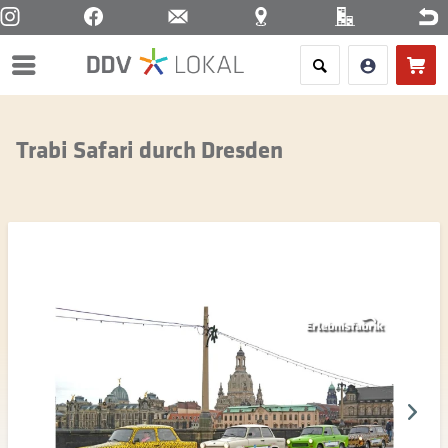
Menü
Trabi Safari durch Dresden