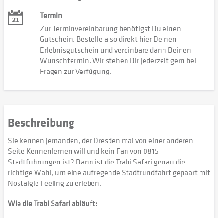
Termin
Zur Terminvereinbarung benötigst Du einen
Gutschein. Bestelle also direkt hier Deinen
Erlebnisgutschein und vereinbare dann Deinen
Wunschtermin. Wir stehen Dir jederzeit gern bei
Fragen zur Verfügung.
Beschreibung
Sie kennen jemanden, der Dresden mal von einer anderen
Seite Kennenlernen will und kein Fan von 0815
Stadtführungen ist? Dann ist die Trabi Safari genau die
richtige Wahl, um eine aufregende Stadtrundfahrt gepaart mit
Nostalgie Feeling zu erleben.
Wie die Trabi Safari abläuft: