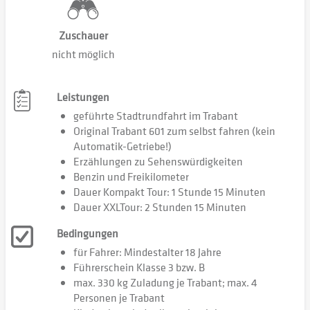
Zuschauer
nicht möglich
Leistungen
geführte Stadtrundfahrt im Trabant
Original Trabant 601 zum selbst fahren (kein
Automatik-Getriebe!)
Erzählungen zu Sehenswürdigkeiten
Benzin und Freikilometer
Dauer Kompakt Tour: 1 Stunde 15 Minuten
Dauer XXLTour: 2 Stunden 15 Minuten
Bedingungen
für Fahrer: Mindestalter 18 Jahre
Führerschein Klasse 3 bzw. B
max. 330 kg Zuladung je Trabant; max. 4
Personen je Trabant