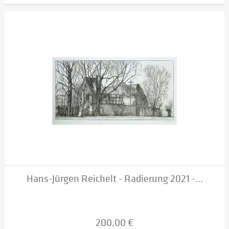
Hans-Jürgen Reichelt - Radierung 2021 -...
200,00 €