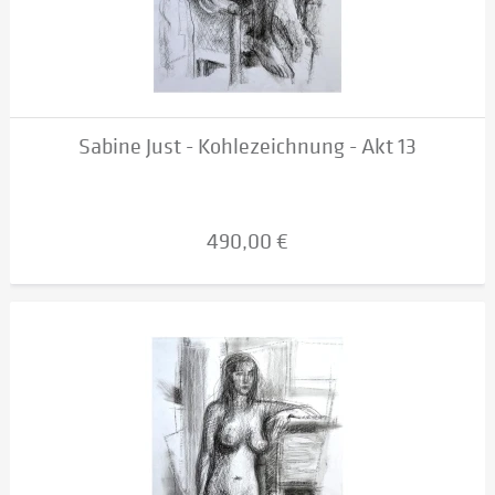
Sabine Just - Kohlezeichnung - Akt 13
490,00 €