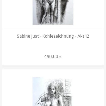
Sabine Just - Kohlezeichnung - Akt 12
490,00 €