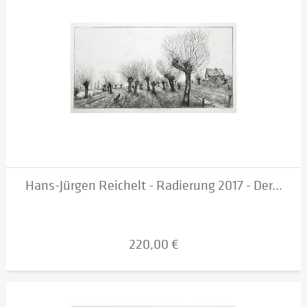
Hans-Jürgen Reichelt - Radierung 2017 - Der...
220,00 €