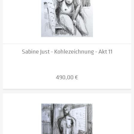
Sabine Just - Kohlezeichnung - Akt 11
490,00 €