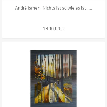
André Ismer - Nichts ist so wie es ist -...
1.400,00 €