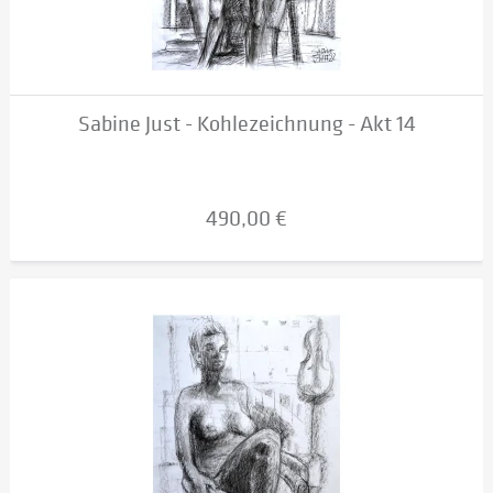
Sabine Just - Kohlezeichnung - Akt 14
490,00 €