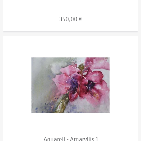
350,00 €
Aquarell - Amaryllis 1