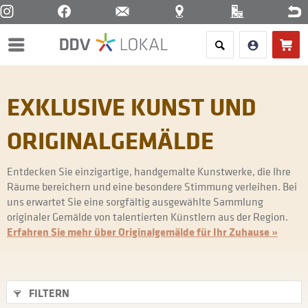
Menü
EXKLUSIVE KUNST UND
ORIGINALGEMÄLDE
Entdecken Sie einzigartige, handgemalte Kunstwerke, die Ihre
Räume bereichern und eine besondere Stimmung verleihen. Bei
uns erwartet Sie eine sorgfältig ausgewählte Sammlung
originaler Gemälde von talentierten Künstlern aus der Region.
Erfahren Sie mehr über Originalgemälde für Ihr Zuhause »
FILTERN