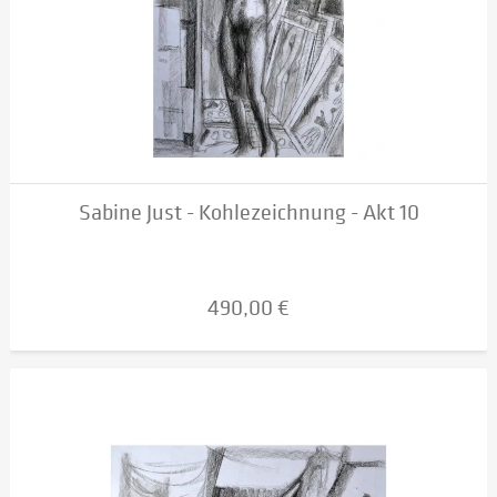
Sabine Just - Kohlezeichnung - Akt 10
490,00 €