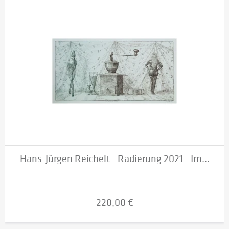
Hans-Jürgen Reichelt - Radierung 2021 - Im...
220,00 €