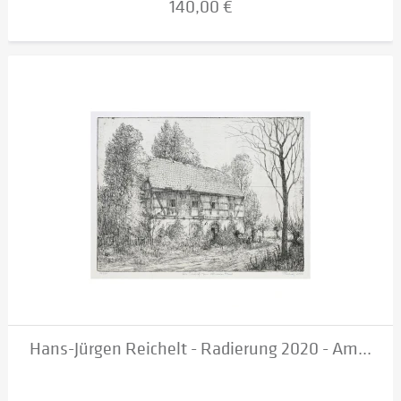
140,00 €
Hans-Jürgen Reichelt - Radierung 2020 - Am...