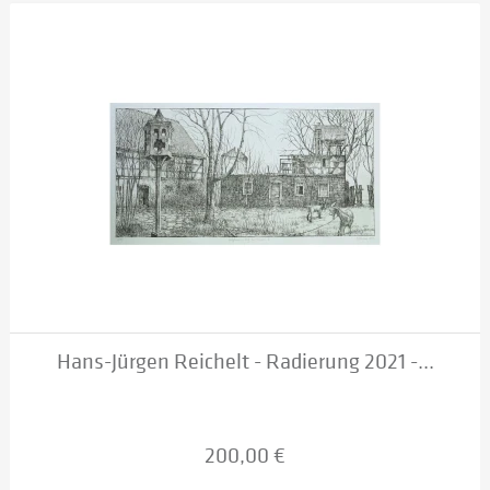
Hans-Jürgen Reichelt - Radierung 2021 -...
200,00 €