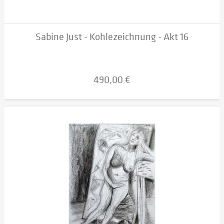
Sabine Just - Kohlezeichnung - Akt 16
490,00 €