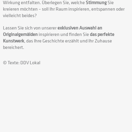
Wirkung entfalten. Überlegen Sie, welche
Stimmung
Sie
kreieren möchten – soll Ihr Raum inspirieren, entspannen oder
vielleicht beides?
Lassen Sie sich von unserer
exklusiven Auswahl an
Originalgemälden
inspirieren und finden Sie
das perfekte
Kunstwerk
, das Ihre Geschichte erzählt und Ihr Zuhause
bereichert.
© Texte: DDV Lokal