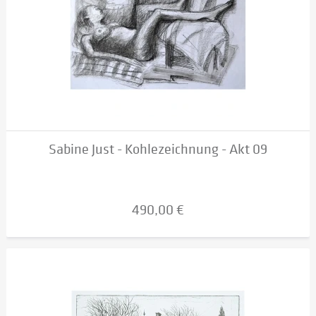
Sabine Just - Kohlezeichnung - Akt 09
490,00 €