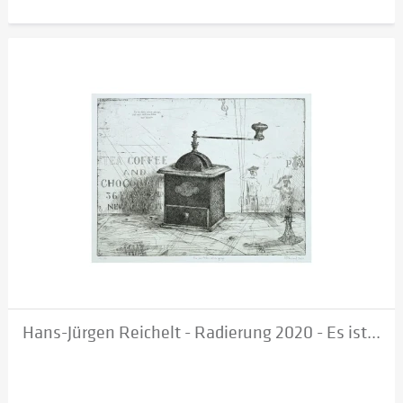
Hans-Jürgen Reichelt - Radierung 2020 - Es ist...