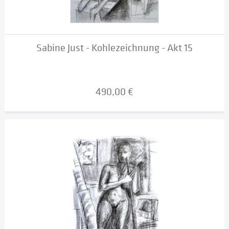
Sabine Just - Kohlezeichnung - Akt 15
490,00 €