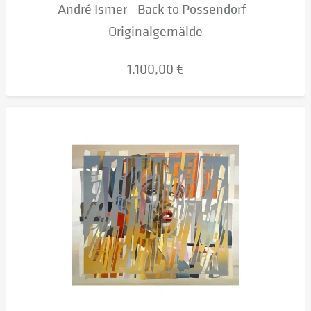
André Ismer - Back to Possendorf -
Originalgemälde
1.100,00 €