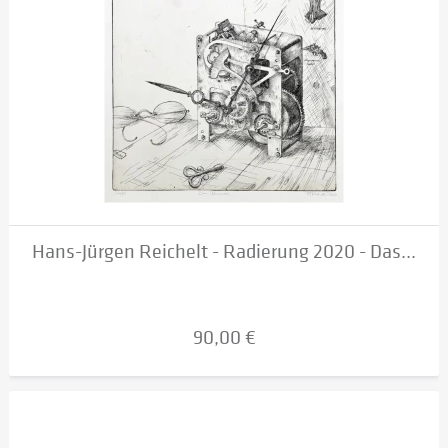
Hans-Jürgen Reichelt - Radierung 2020 - Das...
90,00 €