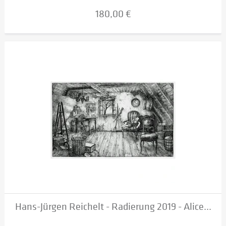
180,00 €
Hans-Jürgen Reichelt - Radierung 2019 - Alice...