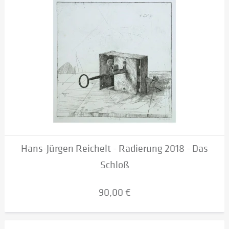
Hans-Jürgen Reichelt - Radierung 2018 - Das
Schloß
90,00 €