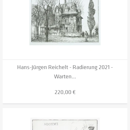
Hans-Jürgen Reichelt - Radierung 2021 -
Warten...
220,00 €