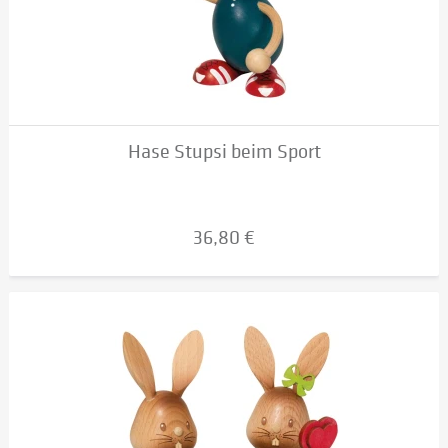
Hase Stupsi beim Sport
36,80 €