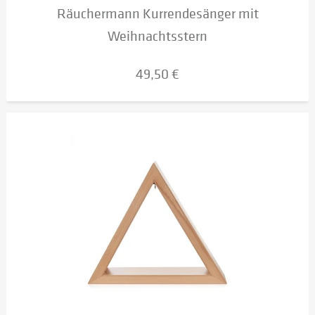
Räuchermann Kurrendesänger mit
Weihnachtsstern
49,50 €