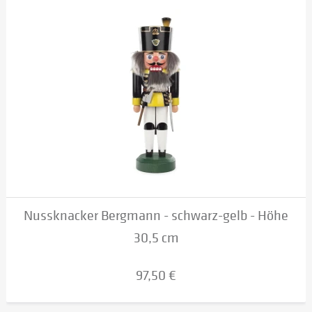
Nussknacker Bergmann - schwarz-gelb - Höhe
30,5 cm
97,50 €