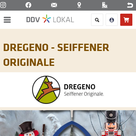
Menü
DREGENO - SEIFFENER
ORIGINALE