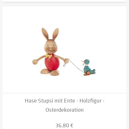
Hase Stupsi mit Ente - Holzfigur -
Osterdekoration
36,80 €