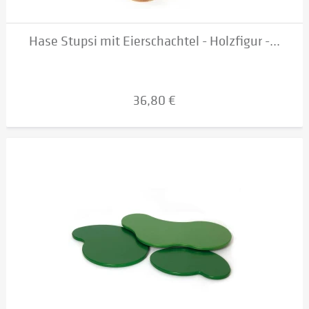
Hase Stupsi mit Eierschachtel - Holzfigur -...
36,80 €