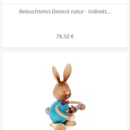
Beleuchtetes Dreieck natur - indirekt...
78,50 €