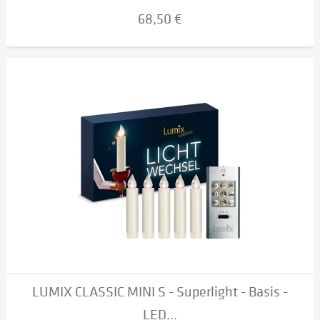
68,50 €
LUMIX CLASSIC MINI S - Superlight - Basis -
LED...