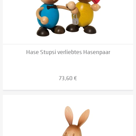
Hase Stupsi verliebtes Hasenpaar
73,60 €