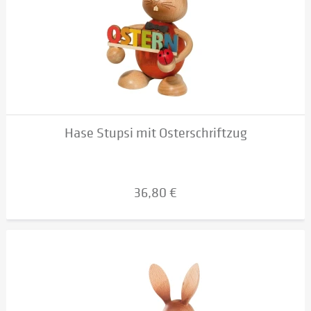
Hase Stupsi mit Osterschriftzug
36,80 €