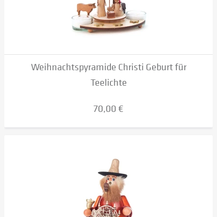
Weihnachtspyramide Christi Geburt für
Teelichte
70,00 €