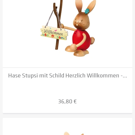
Hase Stupsi mit Schild Herzlich Willkommen -...
36,80 €