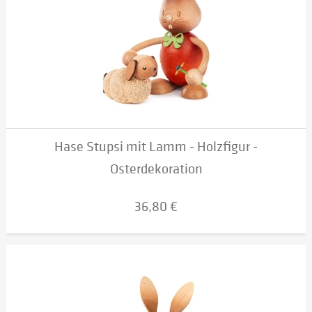
Hase Stupsi mit Lamm - Holzfigur -
Osterdekoration
36,80 €