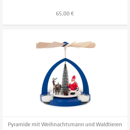
65,00 €
Pyramide mit Weihnachtsmann und Waldtieren