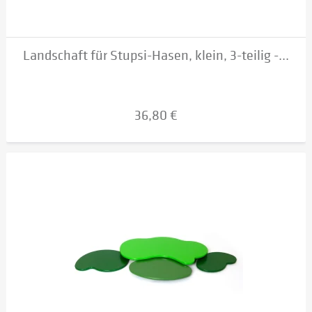
Landschaft für Stupsi-Hasen, klein, 3-teilig -...
36,80 €