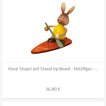
Hase Stupsi auf Stand Up Board - Holzfigur -...
36,80 €