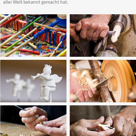
aller Welt bekannt gemacht hat.