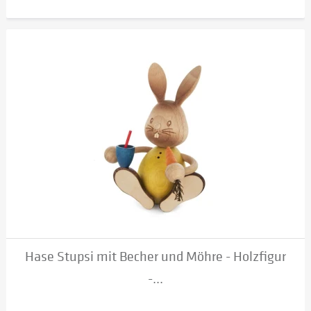
Hase Stupsi mit Becher und Möhre - Holzfigur
-...