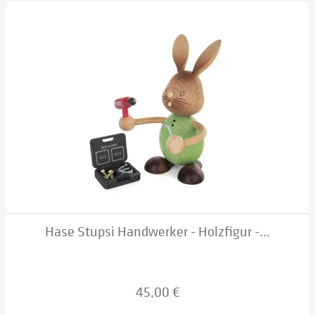
Hase Stupsi Handwerker - Holzfigur -...
45,00 €