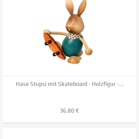
Hase Stupsi mit Skateboard - Holzfigur -...
36,80 €