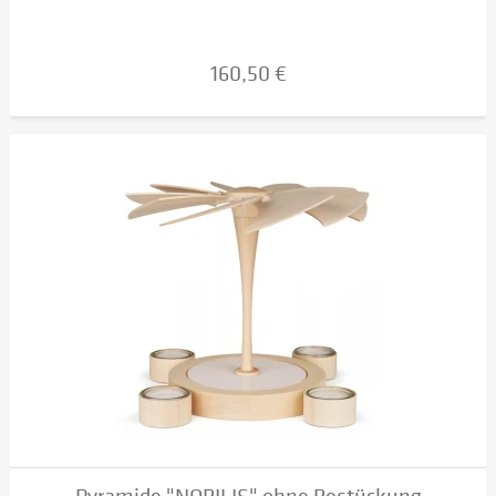
160,50 €