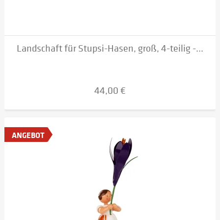
Landschaft für Stupsi-Hasen, groß, 4-teilig -...
44,00 €
ANGEBOT