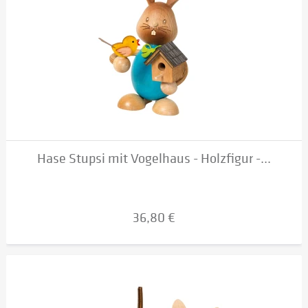
Hase Stupsi mit Vogelhaus - Holzfigur -...
36,80 €