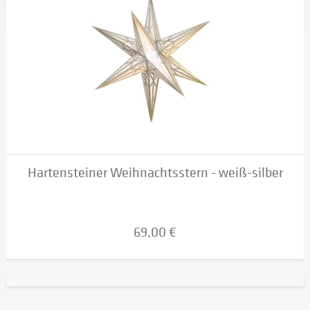
Hartensteiner Weihnachtsstern - weiß-silber
69,00 €