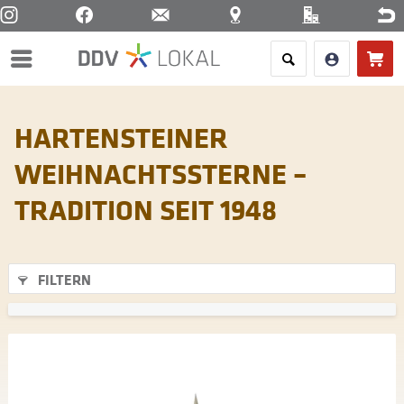
Menü
HARTENSTEINER
WEIHNACHTSSTERNE –
TRADITION SEIT 1948
FILTERN