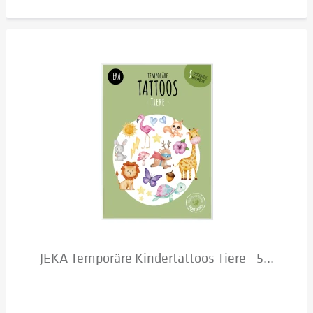
JEKA Temporäre Kindertattoos Tiere - 5...