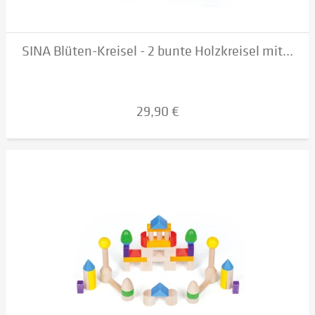
SINA Blüten-Kreisel - 2 bunte Holzkreisel mit...
29,90 €