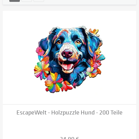
EscapeWelt - Holzpuzzle Hund - 200 Teile