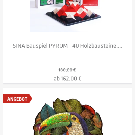
SINA Bauspiel PYROM - 40 Holzbausteine,...
180,00 €
ab 162,00 €
ANGEBOT