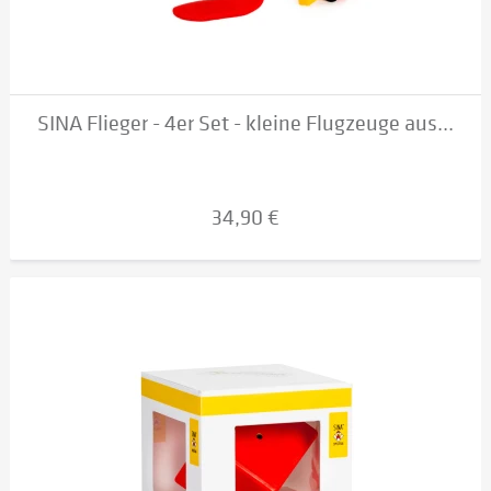
SINA Flieger - 4er Set - kleine Flugzeuge aus...
34,90 €