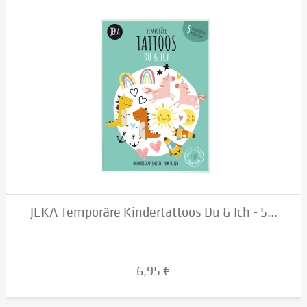
JEKA Temporäre Kindertattoos Du & Ich - 5...
6,95 €