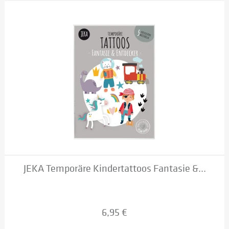
JEKA Temporäre Kindertattoos Fantasie &...
6,95 €