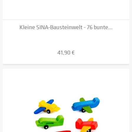
Kleine SINA-Bausteinwelt - 76 bunte...
41,90 €