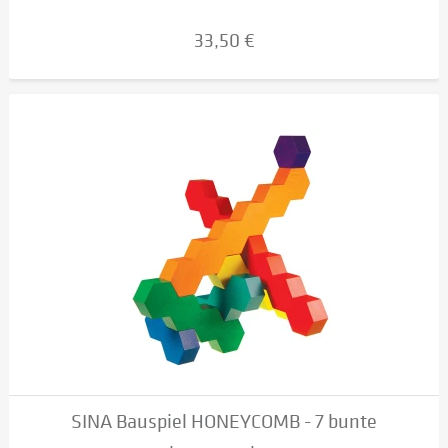
33,50 €
SINA Bauspiel HONEYCOMB - 7 bunte