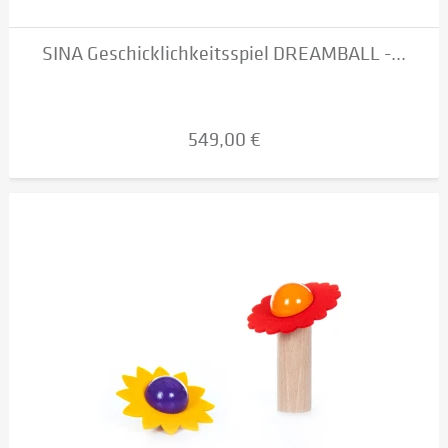
SINA Geschicklichkeitsspiel DREAMBALL -...
549,00 €