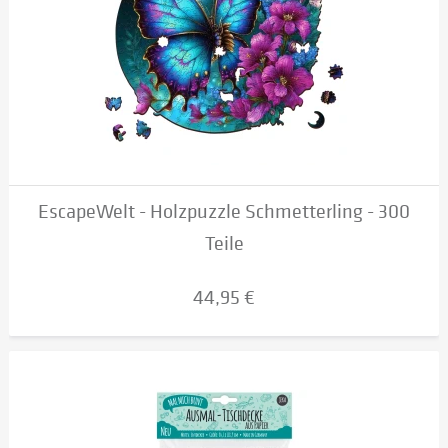
EscapeWelt - Holzpuzzle Schmetterling - 300
Teile
44,95 €