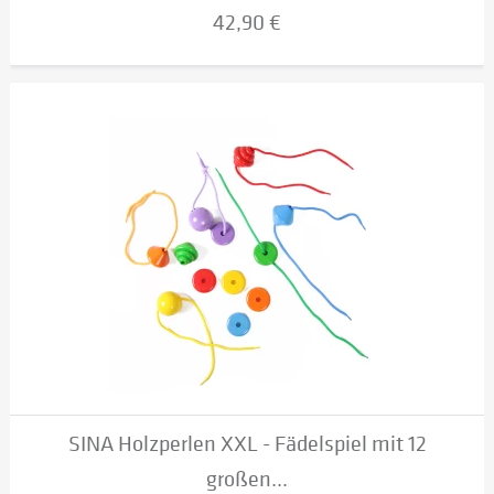
42,90 €
SINA Holzperlen XXL - Fädelspiel mit 12
großen...