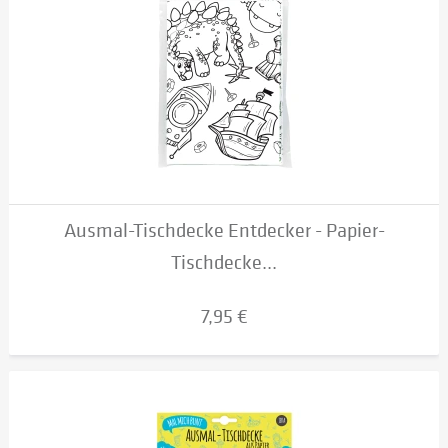
Ausmal-Tischdecke Entdecker - Papier-
Tischdecke...
7,95 €