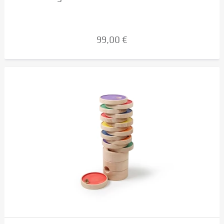
99,00 €