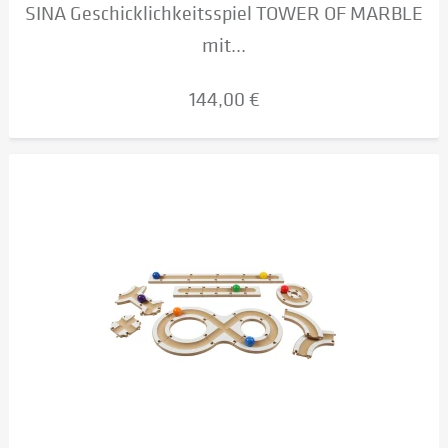
SINA Geschicklichkeitsspiel TOWER OF MARBLE
mit...
144,00 €