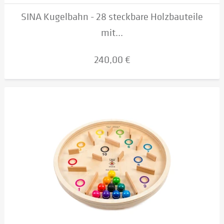
SINA Kugelbahn - 28 steckbare Holzbauteile
mit...
240,00 €