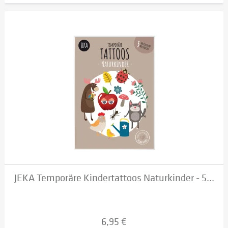
JEKA Temporäre Kindertattoos Naturkinder - 5...
6,95 €