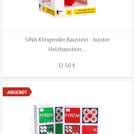
SINA Klingender Baustein - bunter
Holzbaustein...
12,50 €
ANGEBOT