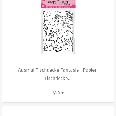
Ausmal-Tischdecke Fantasie - Papier-
Tischdecke...
7,95 €