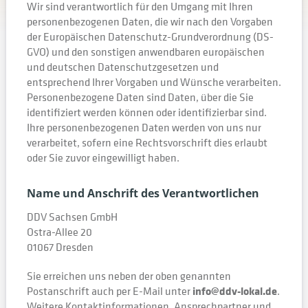
Wir sind verantwortlich für den Umgang mit Ihren
personenbezogenen Daten, die wir nach den Vorgaben
der Europäischen Datenschutz-Grundverordnung (DS-
GVO) und den sonstigen anwendbaren europäischen
und deutschen Datenschutzgesetzen und
entsprechend Ihrer Vorgaben und Wünsche verarbeiten.
Personenbezogene Daten sind Daten, über die Sie
identifiziert werden können oder identifizierbar sind.
Ihre personenbezogenen Daten werden von uns nur
verarbeitet, sofern eine Rechtsvorschrift dies erlaubt
oder Sie zuvor eingewilligt haben.
Name und Anschrift des Verantwortlichen
DDV Sachsen GmbH
Ostra-Allee 20
01067 Dresden
Sie erreichen uns neben der oben genannten
Postanschrift auch per E-Mail unter
info@ddv-lokal.de
.
Weitere Kontaktinformationen, Ansprechpartner und