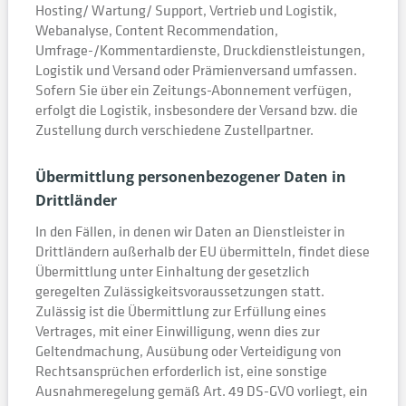
Hosting/ Wartung/ Support, Vertrieb und Logistik,
Webanalyse, Content Recommendation,
Umfrage-/Kommentardienste, Druckdienstleistungen,
Logistik und Versand oder Prämienversand umfassen.
Sofern Sie über ein Zeitungs-Abonnement verfügen,
erfolgt die Logistik, insbesondere der Versand bzw. die
Zustellung durch verschiedene Zustellpartner.
Übermittlung personenbezogener Daten in
Drittländer
In den Fällen, in denen wir Daten an Dienstleister in
Drittländern außerhalb der EU übermitteln, findet diese
Übermittlung unter Einhaltung der gesetzlich
geregelten Zulässigkeitsvoraussetzungen statt.
Zulässig ist die Übermittlung zur Erfüllung eines
Vertrages, mit einer Einwilligung, wenn dies zur
Geltendmachung, Ausübung oder Verteidigung von
Rechtsansprüchen erforderlich ist, eine sonstige
Ausnahmeregelung gemäß Art. 49 DS-GVO vorliegt, ein