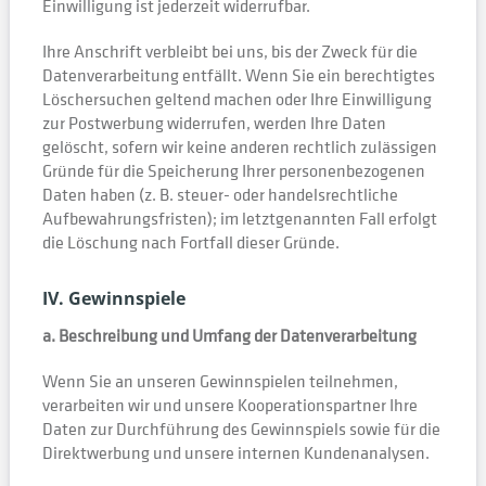
Einwilligung ist jederzeit widerrufbar.
Ihre Anschrift verbleibt bei uns, bis der Zweck für die
Datenverarbeitung entfällt. Wenn Sie ein berechtigtes
Löschersuchen geltend machen oder Ihre Einwilligung
zur Postwerbung widerrufen, werden Ihre Daten
gelöscht, sofern wir keine anderen rechtlich zulässigen
Gründe für die Speicherung Ihrer personenbezogenen
Daten haben (z. B. steuer- oder handelsrechtliche
Aufbewahrungsfristen); im letztgenannten Fall erfolgt
die Löschung nach Fortfall dieser Gründe.
IV. Gewinnspiele
a. Beschreibung und Umfang der Datenverarbeitung
Wenn Sie an unseren Gewinnspielen teilnehmen,
verarbeiten wir und unsere Kooperationspartner Ihre
Daten zur Durchführung des Gewinnspiels sowie für die
Direktwerbung und unsere internen Kundenanalysen.