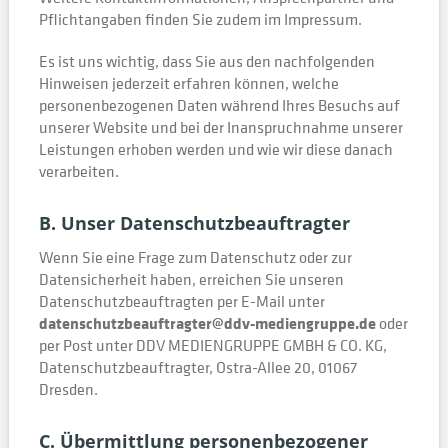
Pflichtangaben finden Sie zudem im Impressum.
Es ist uns wichtig, dass Sie aus den nachfolgenden
Hinweisen jederzeit erfahren können, welche
personenbezogenen Daten während Ihres Besuchs auf
unserer Website und bei der Inanspruchnahme unserer
Leistungen erhoben werden und wie wir diese danach
verarbeiten.
B. Unser Datenschutzbeauftragter
Wenn Sie eine Frage zum Datenschutz oder zur
Datensicherheit haben, erreichen Sie unseren
Datenschutzbeauftragten per E-Mail unter
datenschutzbeauftragter@ddv-mediengruppe.de
oder
per Post unter DDV MEDIENGRUPPE GMBH & CO. KG,
Datenschutzbeauftragter, Ostra-Allee 20, 01067
Dresden.
C. Übermittlung personenbezogener