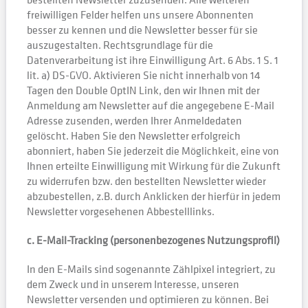
freiwilligen Felder helfen uns unsere Abonnenten
besser zu kennen und die Newsletter besser für sie
auszugestalten. Rechtsgrundlage für die
Datenverarbeitung ist ihre Einwilligung Art. 6 Abs. 1 S. 1
lit. a) DS-GVO. Aktivieren Sie nicht innerhalb von 14
Tagen den Double OptIN Link, den wir Ihnen mit der
Anmeldung am Newsletter auf die angegebene E-Mail
Adresse zusenden, werden Ihrer Anmeldedaten
gelöscht. Haben Sie den Newsletter erfolgreich
abonniert, haben Sie jederzeit die Möglichkeit, eine von
Ihnen erteilte Einwilligung mit Wirkung für die Zukunft
zu widerrufen bzw. den bestellten Newsletter wieder
abzubestellen, z.B. durch Anklicken der hierfür in jedem
Newsletter vorgesehenen Abbestelllinks.
c. E-Mail-Tracking (personenbezogenes Nutzungsprofil)
In den E-Mails sind sogenannte Zählpixel integriert, zu
dem Zweck und in unserem Interesse, unseren
Newsletter versenden und optimieren zu können. Bei