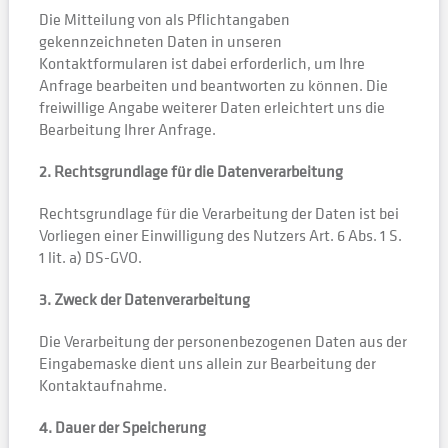
Die Mitteilung von als Pflichtangaben
gekennzeichneten Daten in unseren
Kontaktformularen ist dabei erforderlich, um Ihre
Anfrage bearbeiten und beantworten zu können. Die
freiwillige Angabe weiterer Daten erleichtert uns die
Bearbeitung Ihrer Anfrage.
2. Rechtsgrundlage für die Datenverarbeitung
Rechtsgrundlage für die Verarbeitung der Daten ist bei
Vorliegen einer Einwilligung des Nutzers Art. 6 Abs. 1 S.
1 lit. a) DS-GVO.
3. Zweck der Datenverarbeitung
Die Verarbeitung der personenbezogenen Daten aus der
Eingabemaske dient uns allein zur Bearbeitung der
Kontaktaufnahme.
4. Dauer der Speicherung