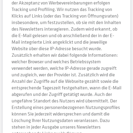
der Akzeptanz von Werbevereinbarungen erfolgen
Tracking und Profiling. Wir nutzen das Tracking von
Klicks auf Links (oder das Tracking von Öffnungsraten)
insbesondere, um festzustellen, ob sie mit den Inhalten
des Newsletters interagieren. Zudem wird erkannt, ob
die E-Mail gelesen und ob anschließend der in der E-
Mail integrierte Link angeklickt und die jeweilige
Website über diese IP-Adresse besucht wurde.
Zusätzlich erhalten wir dabei folgende Informationen:
welcher Browser und welches Betriebssystem
verwendet werden, welche IP-Adresse gerade zugreift
und zugleich, wer der Provider ist. Zusätzlich wird die
Anzahl der Zugriffe auf die Webseite gezählt sowie die
entsprechende Tageszeit festgehalten, wann die E-Mail
abgerufen und der Zugriff getätigt wurde. Auch der
ungefähre Standort des Nutzers wird übermittelt. Der
Erstellung eines personenbezogenen Nutzungsprofiles
können Sie jederzeit widersprechen und damit die
Löschung Ihrer Nutzungsdaten veranlassen. Dazu
stehen in jeder Ausgabe unseres Newsletters