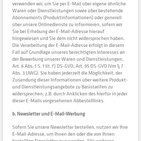
verwenden wir, um Sie per E-Mail über eigene ähnliche
Waren oder Dienstleistungen sowie über bestehende
Abonnements (Produktinformationen) oder generell
über unsere Onlinedienste zu informieren, sofern wir
Sie bei Erhebung der E-Mail-Adresse hierauf
hingewiesen und Sie dem nicht widersprochen haben.
Die Verarbeitung der E-Mail-Adresse erfolgt in diesem
Fall auf Grundlage unseres berechtigten Interesses an
der Bewerbung unserer Waren und Dienstleistungen,
Art. 6 Abs. 1 S. 1 lit. f) DS-GVO, Art. 95 DS-GVO iVm § 7
Abs. 3 UWG). Sie haben jederzeit die Möglichkeit, der
Zusendung dieser Informationen über weitere Produkt-
und Dienstleistungsangebote zu Basistarifen zu
widersprechen, z.B. durch Anklicken des hierfür in jeder
dieser E-Mails vorgesehenen Abbestelllinks.
b. Newsletter und E-Mail-Werbung
Sofern Sie unsere Newsletter bestellen, nutzen wir Ihre
E-Mail-Adresse, um Ihnen den oder die von Ihnen
bestellten Newsletter zuzusenden. Alle weiteren