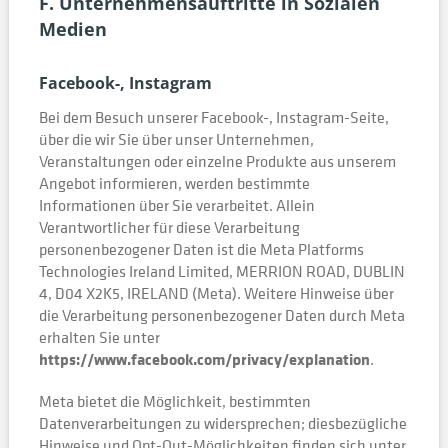
F. Unternehmensauftritte in Sozialen
Medien
Facebook-, Instagram
Bei dem Besuch unserer Facebook-, Instagram-Seite,
über die wir Sie über unser Unternehmen,
Veranstaltungen oder einzelne Produkte aus unserem
Angebot informieren, werden bestimmte
Informationen über Sie verarbeitet. Allein
Verantwortlicher für diese Verarbeitung
personenbezogener Daten ist die Meta Platforms
Technologies Ireland Limited, MERRION ROAD, DUBLIN
4, D04 X2K5, IRELAND (Meta). Weitere Hinweise über
die Verarbeitung personenbezogener Daten durch Meta
erhalten Sie unter
https://www.facebook.com/privacy/explanation
.
Meta bietet die Möglichkeit, bestimmten
Datenverarbeitungen zu widersprechen; diesbezügliche
Hinweise und Opt-Out-Möglichkeiten finden sich unter