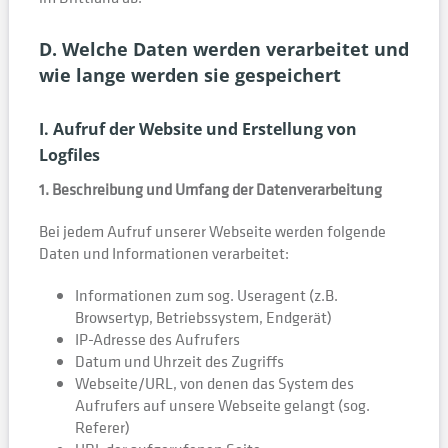
D. Welche Daten werden verarbeitet und
wie lange werden sie gespeichert
I. Aufruf der Website und Erstellung von
Logfiles
1. Beschreibung und Umfang der Datenverarbeitung
Bei jedem Aufruf unserer Webseite werden folgende
Daten und Informationen verarbeitet:
Informationen zum sog. Useragent (z.B.
Browsertyp, Betriebssystem, Endgerät)
IP-Adresse des Aufrufers
Datum und Uhrzeit des Zugriffs
Webseite/URL, von denen das System des
Aufrufers auf unsere Webseite gelangt (sog.
Referer)