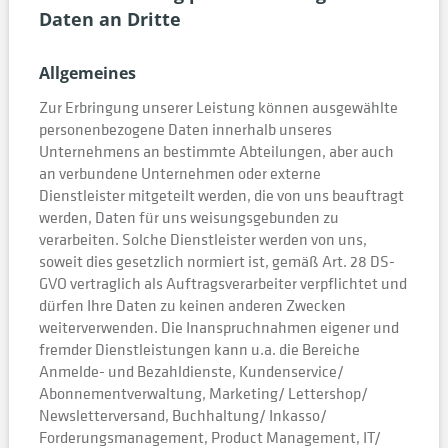
Daten an Dritte
Allgemeines
Zur Erbringung unserer Leistung können ausgewählte
personenbezogene Daten innerhalb unseres
Unternehmens an bestimmte Abteilungen, aber auch
an verbundene Unternehmen oder externe
Dienstleister mitgeteilt werden, die von uns beauftragt
werden, Daten für uns weisungsgebunden zu
verarbeiten. Solche Dienstleister werden von uns,
soweit dies gesetzlich normiert ist, gemäß Art. 28 DS-
GVO vertraglich als Auftragsverarbeiter verpflichtet und
dürfen Ihre Daten zu keinen anderen Zwecken
weiterverwenden. Die Inanspruchnahmen eigener und
fremder Dienstleistungen kann u.a. die Bereiche
Anmelde- und Bezahldienste, Kundenservice/
Abonnementverwaltung, Marketing/ Lettershop/
Newsletterversand, Buchhaltung/ Inkasso/
Forderungsmanagement, Product Management, IT/