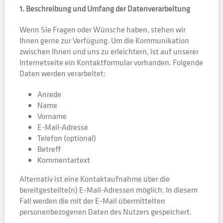
1. Beschreibung und Umfang der Datenverarbeitung
Wenn Sie Fragen oder Wünsche haben, stehen wir
Ihnen gerne zur Verfügung. Um die Kommunikation
zwischen Ihnen und uns zu erleichtern, ist auf unserer
Internetseite ein Kontaktformular vorhanden. Folgende
Daten werden verarbeitet:
Anrede
Name
Vorname
E-Mail-Adresse
Telefon (optional)
Betreff
Kommentartext
Alternativ ist eine Kontaktaufnahme über die
bereitgestellte(n) E-Mail-Adressen möglich. In diesem
Fall werden die mit der E-Mail übermittelten
personenbezogenen Daten des Nutzers gespeichert.