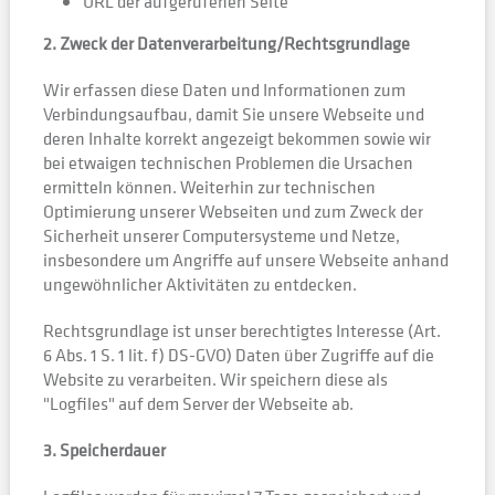
URL der aufgerufenen Seite
2. Zweck der Datenverarbeitung/Rechtsgrundlage
Wir erfassen diese Daten und Informationen zum
Verbindungsaufbau, damit Sie unsere Webseite und
deren Inhalte korrekt angezeigt bekommen sowie wir
bei etwaigen technischen Problemen die Ursachen
ermitteln können. Weiterhin zur technischen
Optimierung unserer Webseiten und zum Zweck der
Sicherheit unserer Computersysteme und Netze,
insbesondere um Angriffe auf unsere Webseite anhand
ungewöhnlicher Aktivitäten zu entdecken.
Rechtsgrundlage ist unser berechtigtes Interesse (Art.
6 Abs. 1 S. 1 lit. f) DS-GVO) Daten über Zugriffe auf die
Website zu verarbeiten. Wir speichern diese als
"Logfiles" auf dem Server der Webseite ab.
3. Speicherdauer