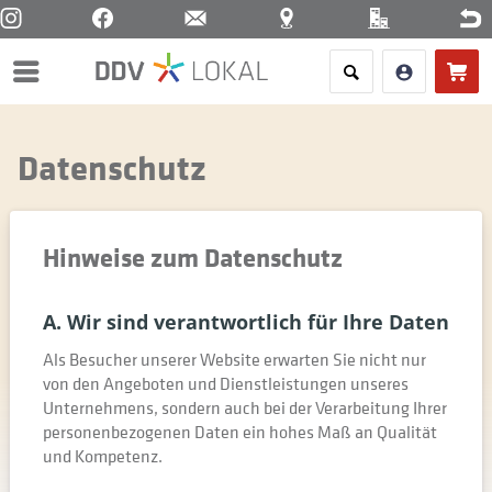
Menü
Datenschutz
Hinweise zum Datenschutz
A. Wir sind verantwortlich für Ihre Daten
Als Besucher unserer Website erwarten Sie nicht nur
von den Angeboten und Dienstleistungen unseres
Unternehmens, sondern auch bei der Verarbeitung Ihrer
personenbezogenen Daten ein hohes Maß an Qualität
und Kompetenz.