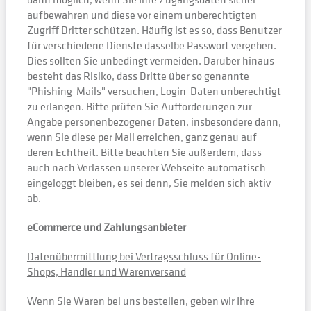
aufbewahren und diese vor einem unberechtigten
Zugriff Dritter schützen. Häufig ist es so, dass Benutzer
für verschiedene Dienste dasselbe Passwort vergeben.
Dies sollten Sie unbedingt vermeiden. Darüber hinaus
besteht das Risiko, dass Dritte über so genannte
"Phishing-Mails" versuchen, Login-Daten unberechtigt
zu erlangen. Bitte prüfen Sie Aufforderungen zur
Angabe personenbezogener Daten, insbesondere dann,
wenn Sie diese per Mail erreichen, ganz genau auf
deren Echtheit. Bitte beachten Sie außerdem, dass
auch nach Verlassen unserer Webseite automatisch
eingeloggt bleiben, es sei denn, Sie melden sich aktiv
ab.
eCommerce und Zahlungsanbieter
Datenübermittlung bei Vertragsschluss für Online-
Shops, Händler und Warenversand
Wenn Sie Waren bei uns bestellen, geben wir Ihre