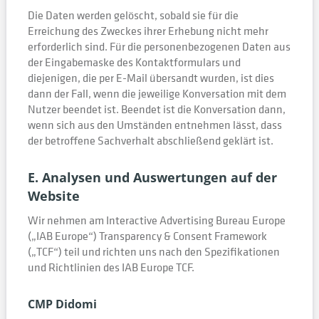
Die Daten werden gelöscht, sobald sie für die
Erreichung des Zweckes ihrer Erhebung nicht mehr
erforderlich sind. Für die personenbezogenen Daten aus
der Eingabemaske des Kontaktformulars und
diejenigen, die per E-Mail übersandt wurden, ist dies
dann der Fall, wenn die jeweilige Konversation mit dem
Nutzer beendet ist. Beendet ist die Konversation dann,
wenn sich aus den Umständen entnehmen lässt, dass
der betroffene Sachverhalt abschließend geklärt ist.
E. Analysen und Auswertungen auf der
Website
Wir nehmen am Interactive Advertising Bureau Europe
(„IAB Europe“) Transparency & Consent Framework
(„TCF“) teil und richten uns nach den Spezifikationen
und Richtlinien des IAB Europe TCF.
CMP Didomi