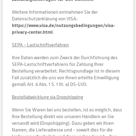
Weitere Informationen entnehmen Sie der
Datenschutzerklärung von VISA:
https://www.visa.de/nutzungsbedingungen/visa-
privacy-center.html
.
SEPA – Lastschriftverfahren
Ihre Daten werden zum Zweck der Durchführung des
SEPA-Lastschriftverfahrens für Zahlung Ihrer
Bestellung verarbeitet. Rechtsgrundlage ist in diesem
Fall zusätzlich die uns von Ihnen erteilte Einwilligung
gemäß Art. 6 Abs. 1 S. 1 lit. a) DS-GVO.
Bestellabwicklung via Dropshipping
Wenn Sie Waren bei uns bestellen, ist es möglich, dass
Ihre Bestellung direkt von unseren Händlern an Sie
versandt wird (Dropshipping). Dazu geben wir Ihren
Namen, die Lieferadresse und – soweit dies für die