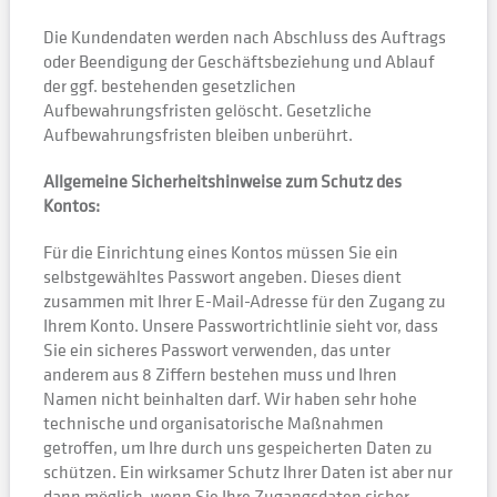
Die Kundendaten werden nach Abschluss des Auftrags
oder Beendigung der Geschäftsbeziehung und Ablauf
der ggf. bestehenden gesetzlichen
Aufbewahrungsfristen gelöscht. Gesetzliche
Aufbewahrungsfristen bleiben unberührt.
Allgemeine Sicherheitshinweise zum Schutz des
Kontos:
Für die Einrichtung eines Kontos müssen Sie ein
selbstgewähltes Passwort angeben. Dieses dient
zusammen mit Ihrer E-Mail-Adresse für den Zugang zu
Ihrem Konto. Unsere Passwortrichtlinie sieht vor, dass
Sie ein sicheres Passwort verwenden, das unter
anderem aus 8 Ziffern bestehen muss und Ihren
Namen nicht beinhalten darf. Wir haben sehr hohe
technische und organisatorische Maßnahmen
getroffen, um Ihre durch uns gespeicherten Daten zu
schützen. Ein wirksamer Schutz Ihrer Daten ist aber nur
dann möglich, wenn Sie Ihre Zugangsdaten sicher