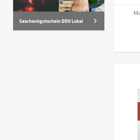
Ma
Geschenkgutschein DDV Lokal