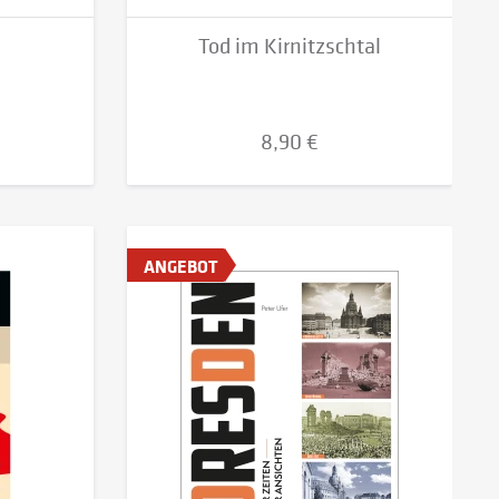
Tod im Kirnitzschtal
8,90 €
ANGEBOT