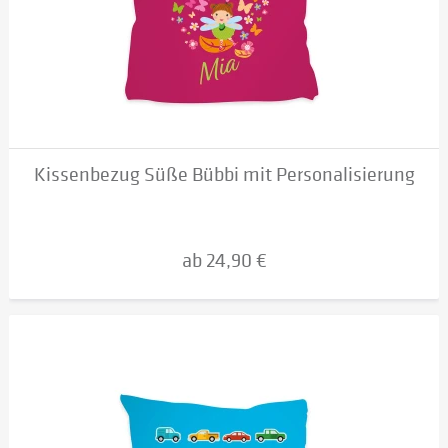
Kissenbezug Süße Bübbi mit Personalisierung
ab 24,90 €