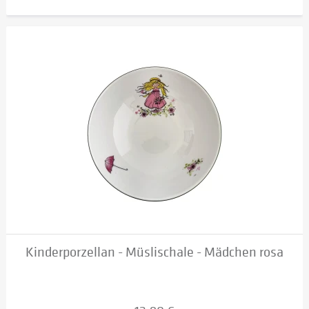
Kinderporzellan - Müslischale - Mädchen rosa