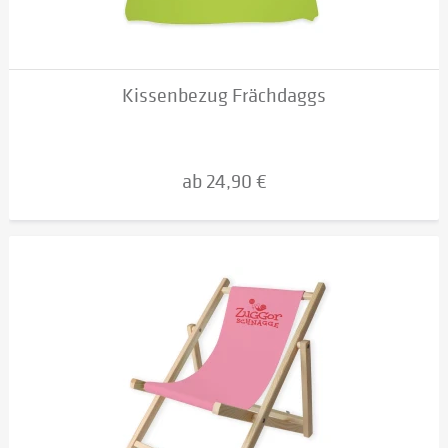
Kissenbezug Frächdaggs
ab 24,90 €