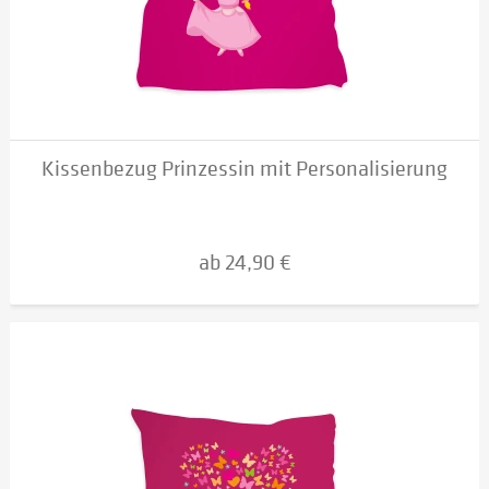
Kissenbezug Prinzessin mit Personalisierung
ab 24,90 €