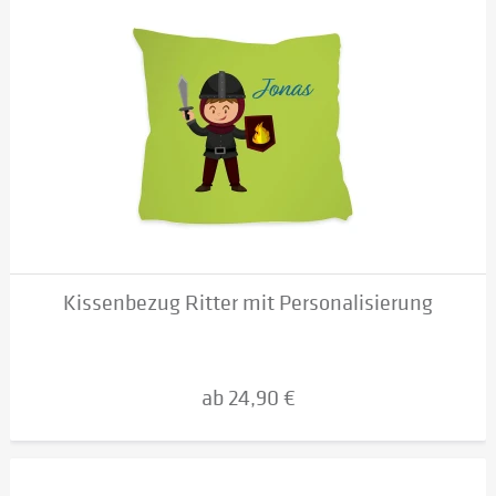
Kissenbezug Ritter mit Personalisierung
ab 24,90 €