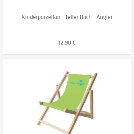
Kinderporzellan - Teller flach - Angler
12,90 €