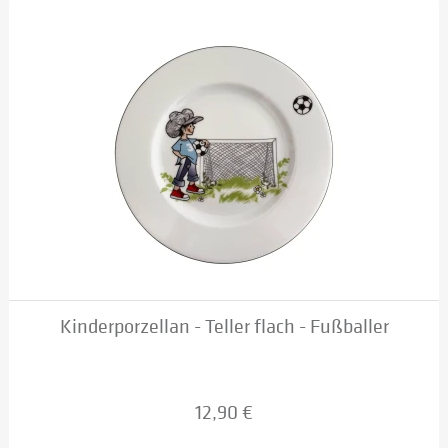
Kinderporzellan - Teller flach - Fußballer
12,90 €