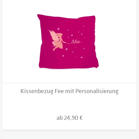
Kissenbezug Fee mit Personalisierung
ab 24,90 €