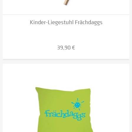
Kinder-Liegestuhl Frächdaggs
39,90 €