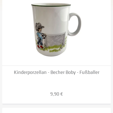
Kinderporzellan - Becher Boby - Fußballer
9,90 €