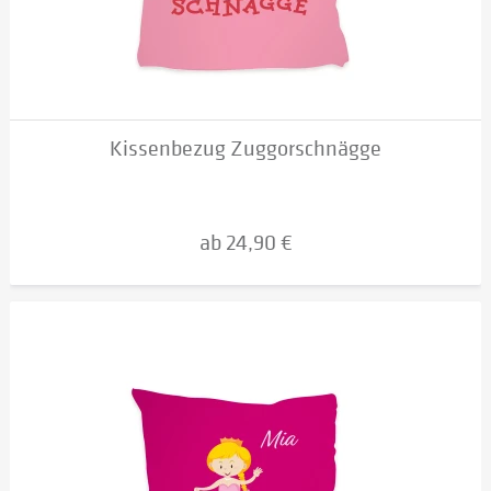
Kissenbezug Zuggorschnägge
ab 24,90 €