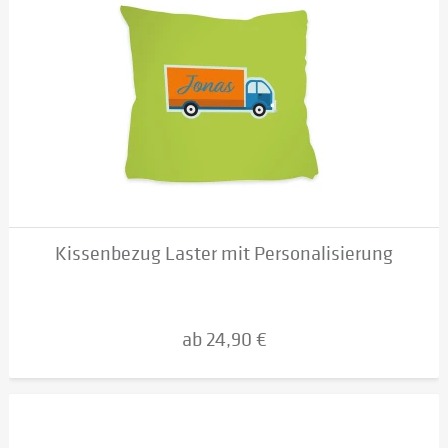
Kissenbezug Laster mit Personalisierung
ab 24,90 €