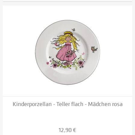
Kinderporzellan - Teller flach - Mädchen rosa
12,90 €