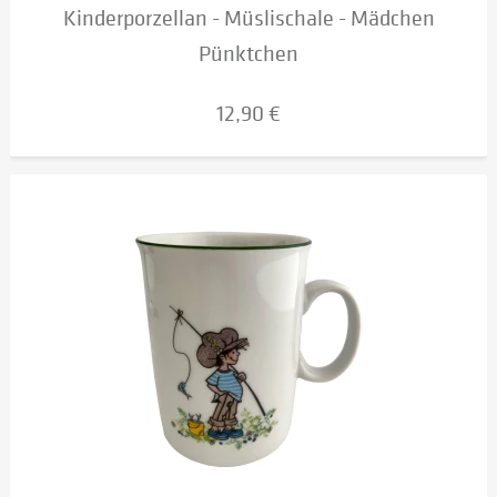
Kinderporzellan - Müslischale - Mädchen
Pünktchen
12,90 €