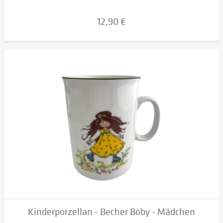
12,90 €
Kinderporzellan - Becher Boby - Mädchen