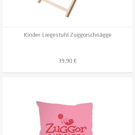
Kinder-Liegestuhl Zuggorschnägge
39,90 €