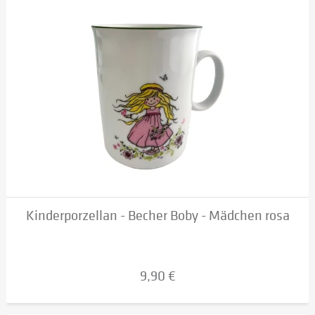
Kinderporzellan - Becher Boby - Mädchen rosa
9,90 €