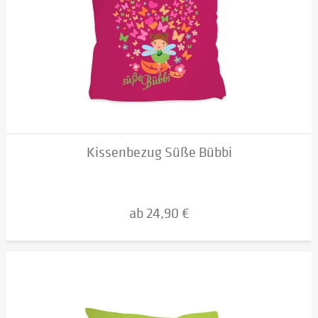
Kissenbezug Süße Bübbi
ab 24,90 €