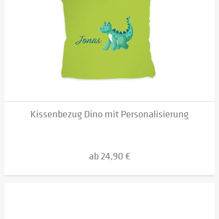
Kissenbezug Dino mit Personalisierung
ab 24,90 €