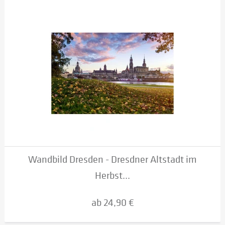
Wandbild Dresden - Dresdner Altstadt im
Herbst...
ab 24,90 €