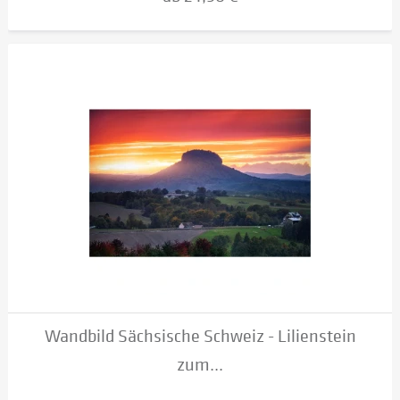
Wandbild Sächsische Schweiz - Lilienstein
zum...