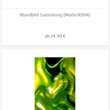
Wandbild Sammlung (Motiv RD04)
ab 24,90 €