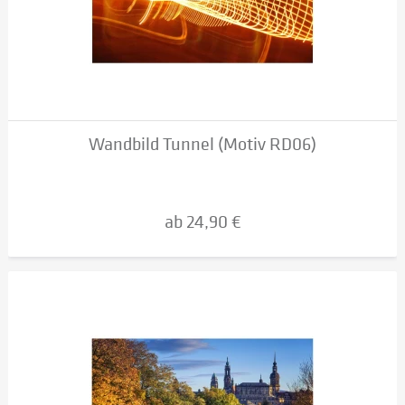
Wandbild Tunnel (Motiv RD06)
ab 24,90 €