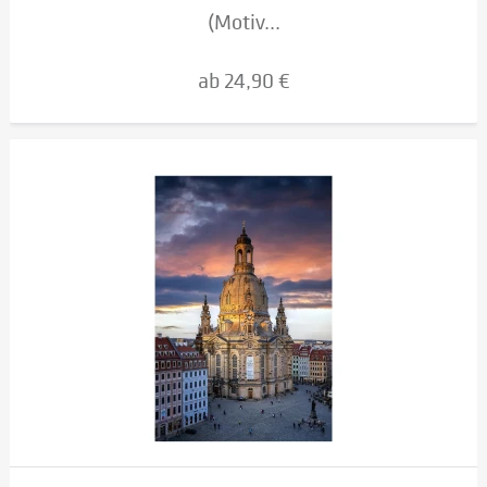
(Motiv...
ab 24,90 €