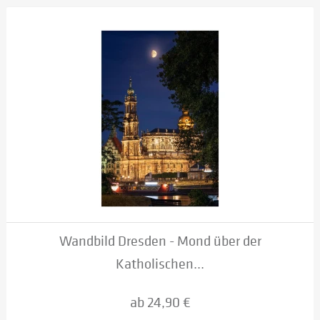
Wandbild Dresden - Mond über der
Katholischen...
ab 24,90 €