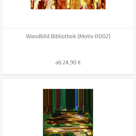
Wandbild Bibliothek (Motiv RD02)
ab 24,90 €