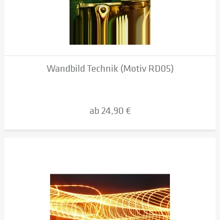
Wandbild Technik (Motiv RD05)
ab 24,90 €