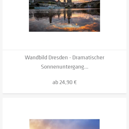
Wandbild Dresden - Dramatischer
Sonnenuntergang...
ab 24,90 €