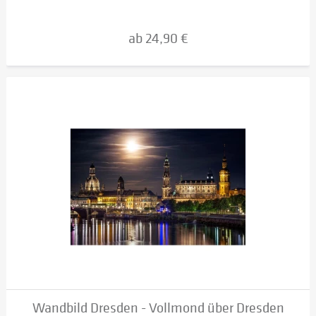
ab 24,90 €
Wandbild Dresden - Vollmond über Dresden