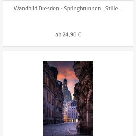
Wandbild Dresden - Springbrunnen „Stille...
ab 24,90 €