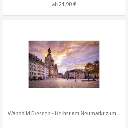
ab 24,90 €
Wandbild Dresden - Herbst am Neumarkt zum...