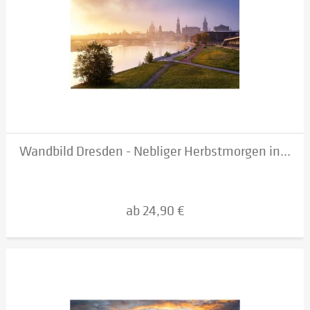
Wandbild Dresden - Nebliger Herbstmorgen in...
ab 24,90 €