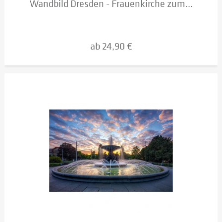
Wandbild Dresden - Frauenkirche zum...
ab 24,90 €