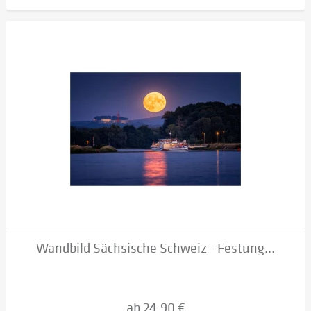
Wandbild Sächsische Schweiz - Festung...
ab 24,90 €