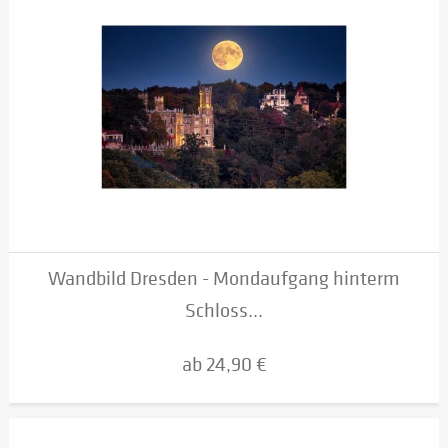
Wandbild Dresden - Mondaufgang hinterm
Schloss...
ab 24,90 €