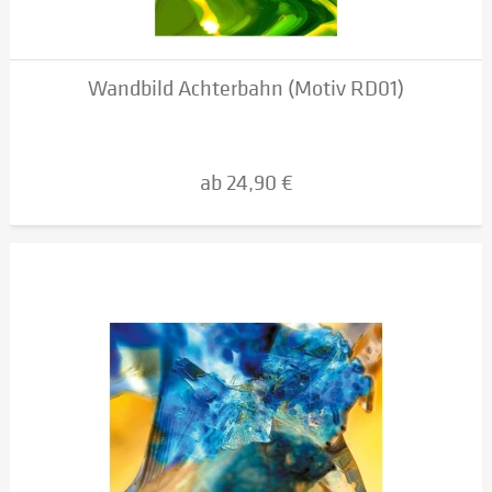
Wandbild Achterbahn (Motiv RD01)
ab 24,90 €