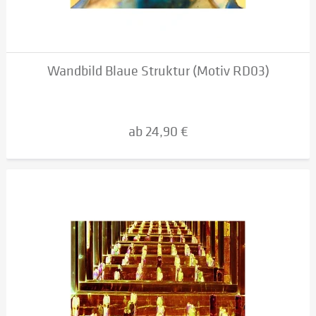
Wandbild Blaue Struktur (Motiv RD03)
ab 24,90 €