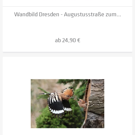
Wandbild Dresden - Augustusstraße zum...
ab 24,90 €