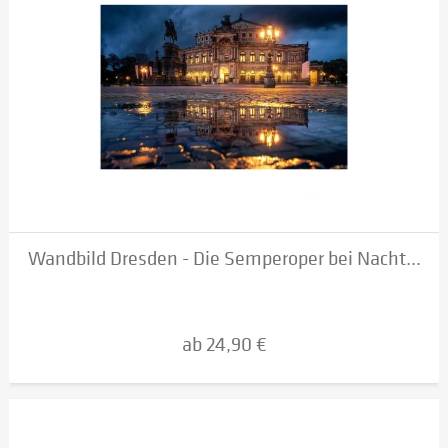
Wandbild Dresden - Die Semperoper bei Nacht...
ab 24,90 €