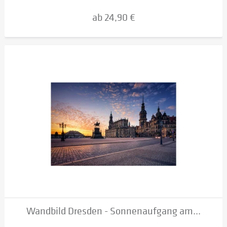
ab 24,90 €
Wandbild Dresden - Sonnenaufgang am...