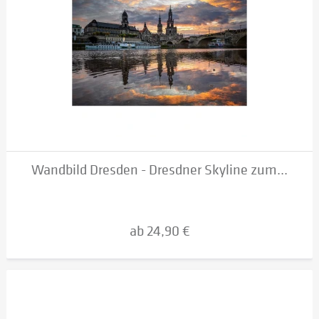
Wandbild Dresden - Dresdner Skyline zum...
ab 24,90 €