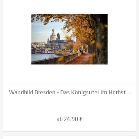
Wandbild Dresden - Das Königsufer im Herbst...
ab 24,90 €