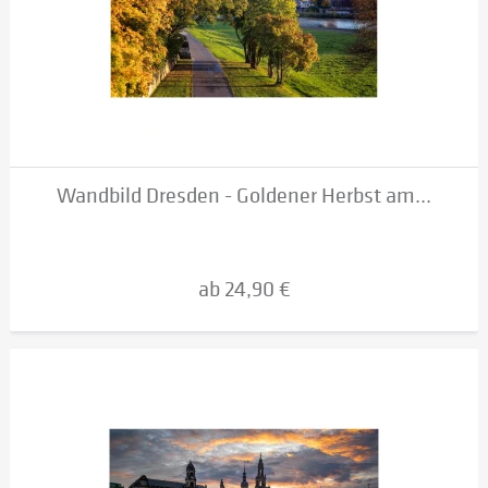
Wandbild Dresden - Goldener Herbst am...
ab 24,90 €