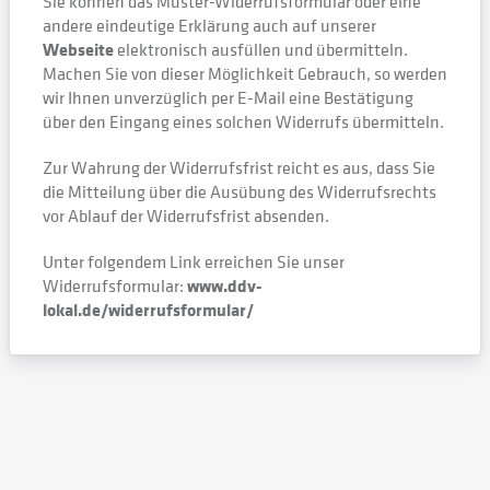
Sie können das Muster-Widerrufsformular oder eine
andere eindeutige Erklärung auch auf unserer
Webseite
elektronisch ausfüllen und übermitteln.
Machen Sie von dieser Möglichkeit Gebrauch, so werden
wir Ihnen unverzüglich per E-Mail eine Bestätigung
über den Eingang eines solchen Widerrufs übermitteln.
Zur Wahrung der Widerrufsfrist reicht es aus, dass Sie
die Mitteilung über die Ausübung des Widerrufsrechts
vor Ablauf der Widerrufsfrist absenden.
Unter folgendem Link erreichen Sie unser
Widerrufsformular:
www.ddv-
lokal.de/widerrufsformular/