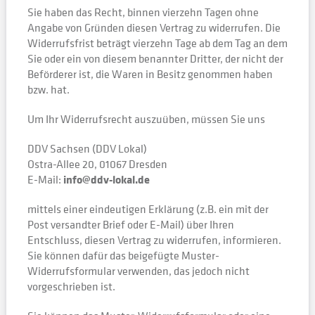
Sie haben das Recht, binnen vierzehn Tagen ohne
Angabe von Gründen diesen Vertrag zu widerrufen. Die
Widerrufsfrist beträgt vierzehn Tage ab dem Tag an dem
Sie oder ein von diesem benannter Dritter, der nicht der
Beförderer ist, die Waren in Besitz genommen haben
bzw. hat.
Um Ihr Widerrufsrecht auszuüben, müssen Sie uns
DDV Sachsen (DDV Lokal)
Ostra-Allee 20, 01067 Dresden
E-Mail:
info@ddv-lokal.de
mittels einer eindeutigen Erklärung (z.B. ein mit der
Post versandter Brief oder E-Mail) über Ihren
Entschluss, diesen Vertrag zu widerrufen, informieren.
Sie können dafür das beigefügte Muster-
Widerrufsformular verwenden, das jedoch nicht
vorgeschrieben ist.