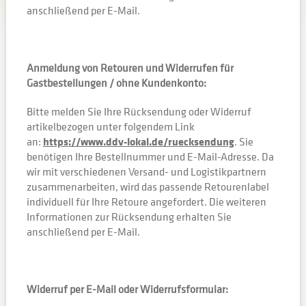
anschließend per E-Mail.
Anmeldung von Retouren und Widerrufen für
Gastbestellungen / ohne Kundenkonto:
Bitte melden Sie Ihre Rücksendung oder Widerruf
artikelbezogen unter folgendem Link
an:
https://www.ddv-lokal.de/ruecksendung
. Sie
benötigen Ihre Bestellnummer und E-Mail-Adresse. Da
wir mit verschiedenen Versand- und Logistikpartnern
zusammenarbeiten, wird das passende Retourenlabel
individuell für Ihre Retoure angefordert. Die weiteren
Informationen zur Rücksendung erhalten Sie
anschließend per E-Mail.
Widerruf per E-Mail oder Widerrufsformular: