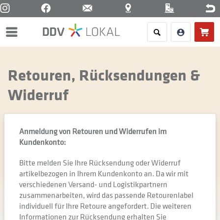
Menü
Retouren, Rücksendungen &
Widerruf
Anmeldung von Retouren und Widerrufen im
Kundenkonto:
Bitte melden Sie Ihre Rücksendung oder Widerruf
artikelbezogen in Ihrem Kundenkonto an. Da wir mit
verschiedenen Versand- und Logistikpartnern
zusammenarbeiten, wird das passende Retourenlabel
individuell für Ihre Retoure angefordert. Die weiteren
Informationen zur Rücksendung erhalten Sie