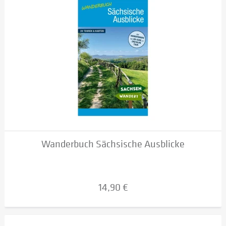
Wanderbuch Sächsische Ausblicke
14,90 €