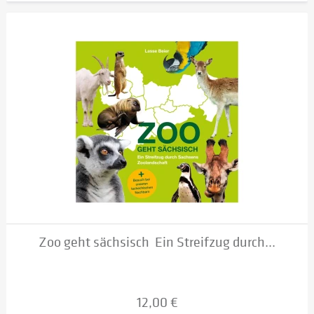
Zoo geht sächsisch  Ein Streifzug durch...
12,00 €