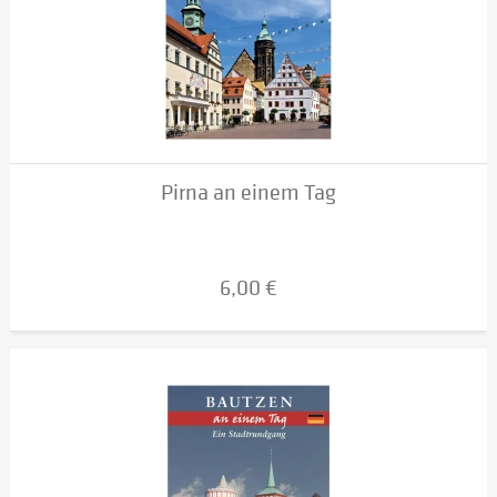
Pirna an einem Tag
6,00 €