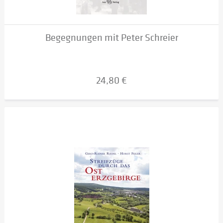
Begegnungen mit Peter Schreier
24,80 €