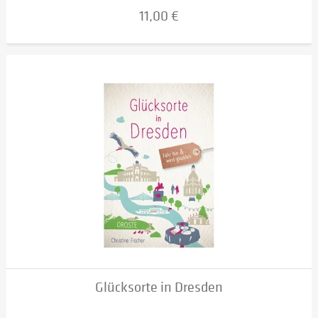
11,00 €
Glücksorte in Dresden