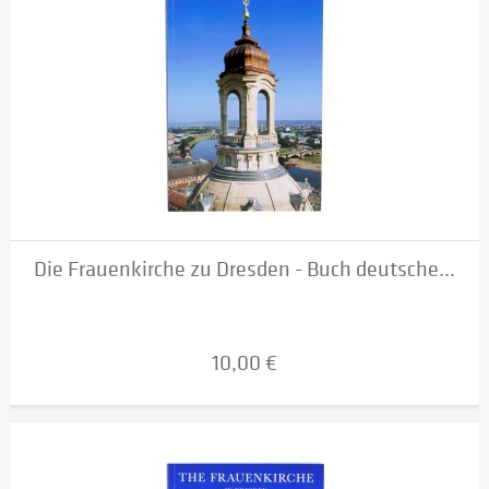
Die Frauenkirche zu Dresden - Buch deutsche...
10,00 €