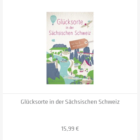
Glücksorte in der Sächsischen Schweiz
15,99 €