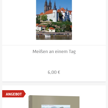
Meißen an einem Tag
6,00 €
ANGEBOT