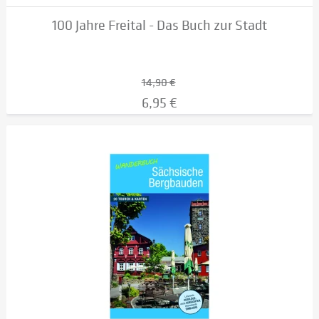
100 Jahre Freital - Das Buch zur Stadt
14,90 €
6,95 €