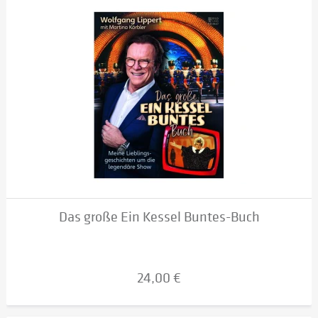
Das große Ein Kessel Buntes-Buch
24,00 €