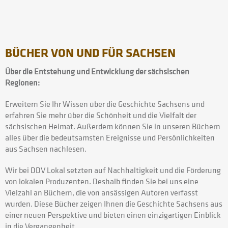
BÜCHER VON UND FÜR SACHSEN
Über die Entstehung und Entwicklung der sächsischen
Regionen:
Erweitern Sie Ihr Wissen über die Geschichte Sachsens und
erfahren Sie mehr über die Schönheit und die Vielfalt der
sächsischen Heimat. Außerdem können Sie in unseren Büchern
alles über die bedeutsamsten Ereignisse und Persönlichkeiten
aus Sachsen nachlesen.
Wir bei DDV Lokal setzten auf Nachhaltigkeit und die Förderung
von lokalen Produzenten. Deshalb finden Sie bei uns eine
Vielzahl an Büchern, die von ansässigen Autoren verfasst
wurden. Diese Bücher zeigen Ihnen die Geschichte Sachsens aus
einer neuen Perspektive und bieten einen einzigartigen Einblick
in die Vergangenheit.