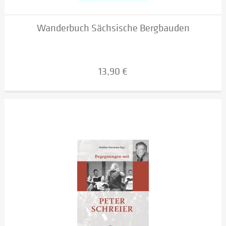
Wanderbuch Sächsische Bergbauden
13,90 €