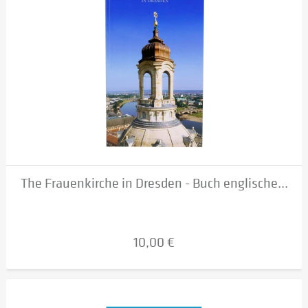
The Frauenkirche in Dresden - Buch englische...
10,00 €