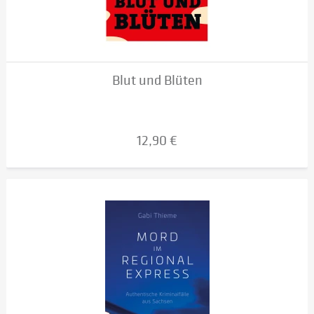
Blut und Blüten
12,90 €