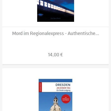
Mord im Regionalexpress - Authentische...
14,00 €