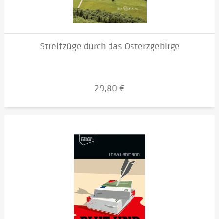
Streifzüge durch das Osterzgebirge
29,80 €