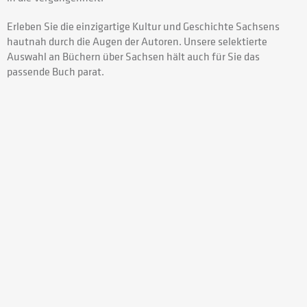
Erleben Sie die einzigartige Kultur und Geschichte Sachsens
hautnah durch die Augen der Autoren. Unsere selektierte
Auswahl an Büchern über Sachsen hält auch für Sie das
passende Buch parat.