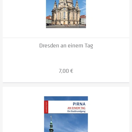
Dresden an einem Tag
7,00 €