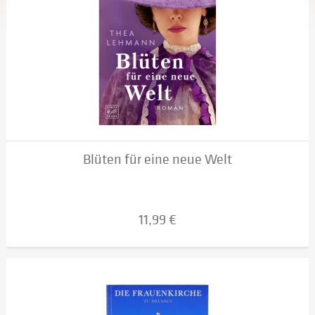
Blüten für eine neue Welt
11,99 €