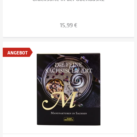
15,99 €
ANGEBOT