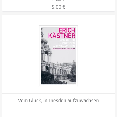
5,00 €
Vom Glück, in Dresden aufzuwachsen