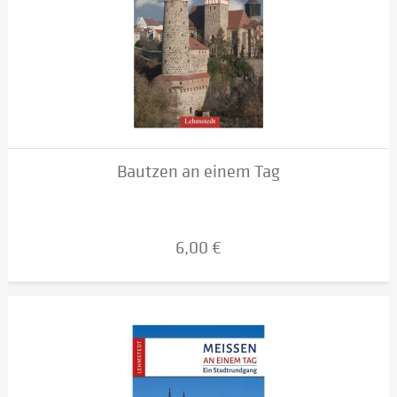
Bautzen an einem Tag
6,00 €