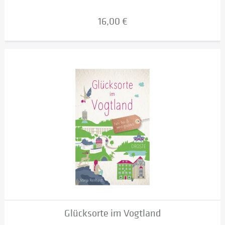
16,00 €
Glücksorte im Vogtland