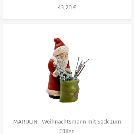
43,20 €
MAROLIN - Weihnachtsmann mit Sack zum
Füllen