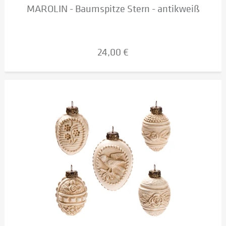
MAROLIN - Baumspitze Stern - antikweiß
24,00 €