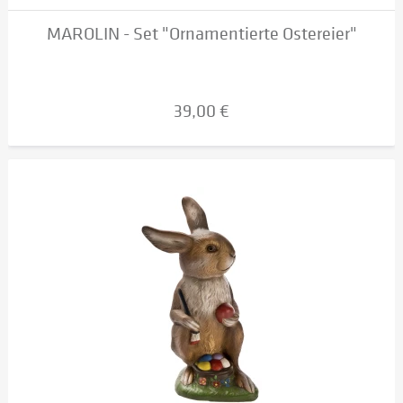
MAROLIN - Set "Ornamentierte Ostereier"
39,00 €