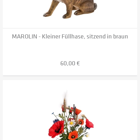
MAROLIN - Kleiner Füllhase, sitzend in braun
60,00 €