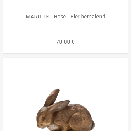
MAROLIN - Hase - Eier bemalend
70,00 €