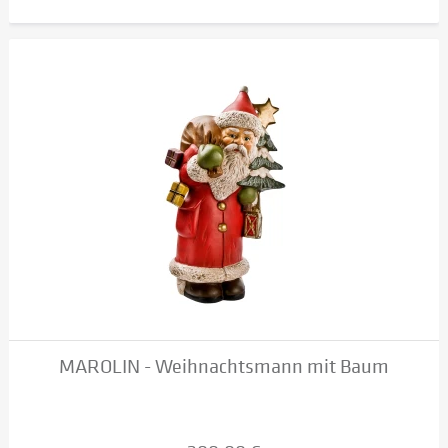
MAROLIN - Weihnachtsmann mit Baum