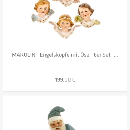
MAROLIN - Engelsköpfe mit Öse - 6er Set -...
199,00 €