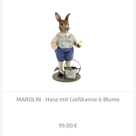
MAROLIN - Hase mit Gießkanne & Blume
99,00 €