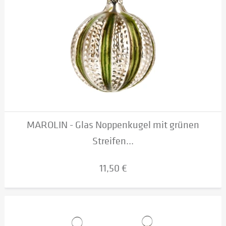
MAROLIN - Glas Noppenkugel mit grünen
Streifen...
11,50 €