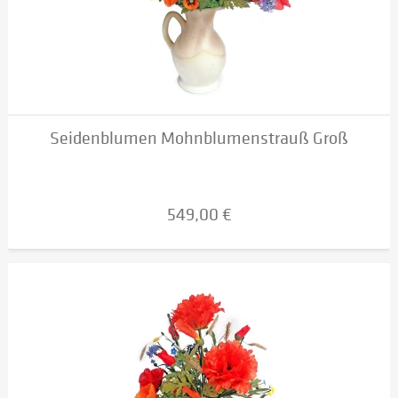
Seidenblumen Mohnblumenstrauß Groß
549,00 €