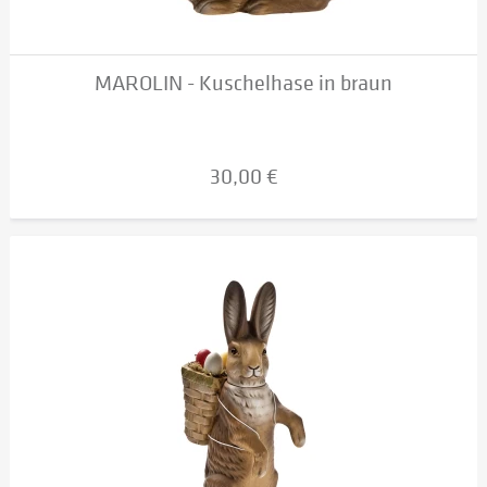
MAROLIN - Kuschelhase in braun
30,00 €