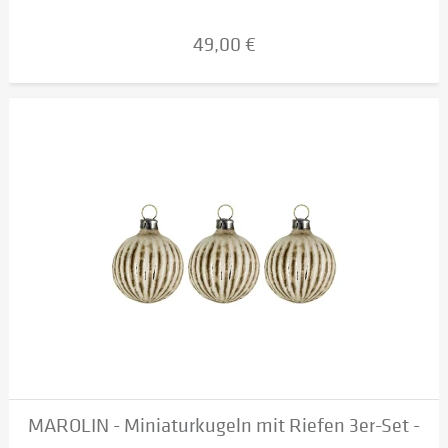
49,00 €
MAROLIN - Miniaturkugeln mit Riefen 3er-Set -