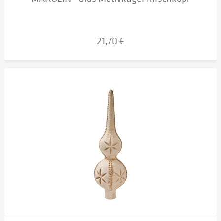
21,70 €