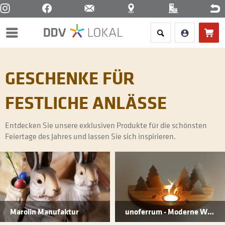
Menü
GESCHENKE FÜR
FESTLICHE ANLÄSSE
Entdecken Sie unsere exklusiven Produkte für die schönsten
Feiertage des Jahres und lassen Sie sich inspirieren.
Marolin Manufaktur
unoferrum - Moderne Weihnachtsdeko