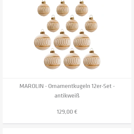
MAROLIN - Ornamentkugeln 12er-Set -
antikweiß
129,00 €