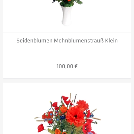
Seidenblumen Mohnblumenstrauß Klein
100,00 €