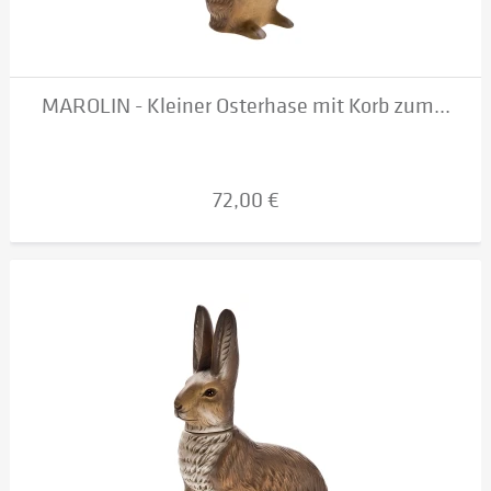
MAROLIN - Kleiner Osterhase mit Korb zum...
72,00 €