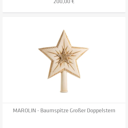
200,00 €
MAROLIN - Baumspitze Großer Doppelstern