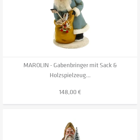
MAROLIN - Gabenbringer mit Sack &
Holzspielzeug...
148,00 €