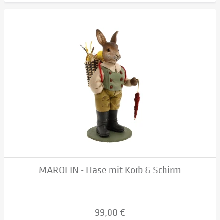
MAROLIN - Hase mit Korb & Schirm
99,00 €