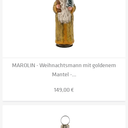
MAROLIN - Weihnachtsmann mit goldenem
Mantel -...
149,00 €