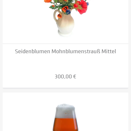
Seidenblumen Mohnblumenstrauß Mittel
300,00 €