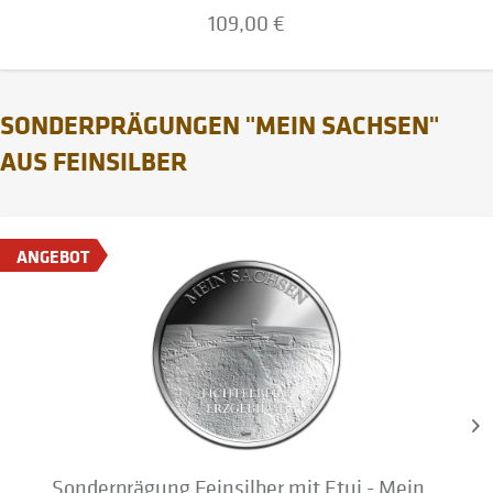
109,00 €
SONDERPRÄGUNGEN "MEIN SACHSEN"
AUS FEINSILBER
ANGEBOT
Sonderprägung Feinsilber mit Etui - Mein...