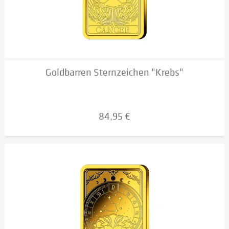
Goldbarren Sternzeichen "Krebs"
84,95 €