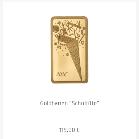
Goldbarren "Schultüte"
119,00 €