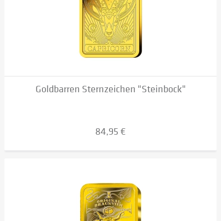
Goldbarren Sternzeichen "Steinbock"
84,95 €