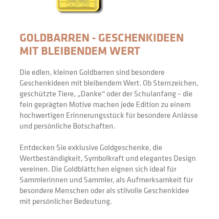
GOLDBARREN - GESCHENKIDEEN 
MIT BLEIBENDEM WERT
Die edlen, kleinen Goldbarren sind besondere 
Geschenkideen mit bleibendem Wert. Ob Sternzeichen, 
geschützte Tiere, „Danke“ oder der Schulanfang – die 
fein geprägten Motive machen jede Edition zu einem 
hochwertigen Erinnerungsstück für besondere Anlässe 
und persönliche Botschaften. 
Entdecken Sie exklusive Goldgeschenke, die 
Wertbeständigkeit, Symbolkraft und elegantes Design 
vereinen. Die Goldblättchen eignen sich ideal für 
Sammlerinnen und Sammler, als Aufmerksamkeit für 
besondere Menschen oder als stilvolle Geschenkidee 
mit persönlicher Bedeutung.