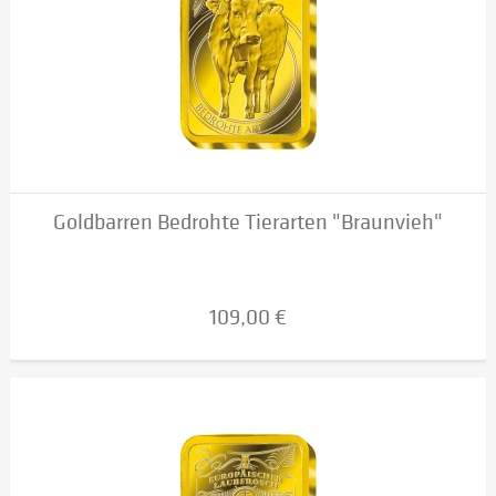
Goldbarren Bedrohte Tierarten "Braunvieh"
109,00 €