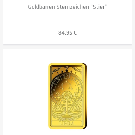
Goldbarren Sternzeichen "Stier"
84,95 €