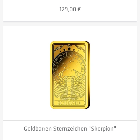
129,00 €
Goldbarren Sternzeichen "Skorpion"