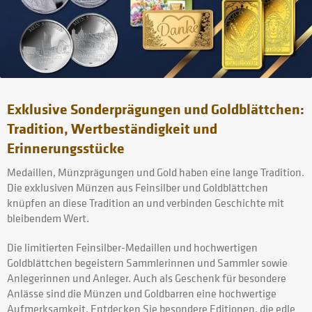
Exklusive Sonderprägungen und Goldblättchen:
Tradition, Wertbeständigkeit und
Erinnerungsstücke
Medaillen, Münzprägungen und Gold haben eine lange Tradition.
Die exklusiven Münzen aus Feinsilber und Goldblättchen
knüpfen an diese Tradition an und verbinden Geschichte mit
bleibendem Wert.
Die limitierten Feinsilber-Medaillen und hochwertigen
Goldblättchen begeistern Sammlerinnen und Sammler sowie
Anlegerinnen und Anleger. Auch als Geschenk für besondere
Anlässe sind die Münzen und Goldbarren eine hochwertige
Aufmerksamkeit. Entdecken Sie besondere Editionen, die edle