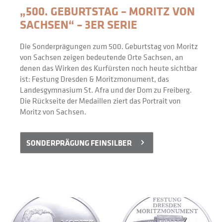
„500. GEBURTSTAG – MORITZ VON 
SACHSEN“ – 3ER SERIE
Die Sonderprägungen zum 500. Geburtstag von Moritz 
von Sachsen zeigen bedeutende Orte Sachsen, an 
denen das Wirken des Kurfürsten noch heute sichtbar 
ist: Festung Dresden & Moritzmonument, das 
Landesgymnasium St. Afra und der Dom zu Freiberg. 
Die Rückseite der Medaillen ziert das Portrait von 
Moritz von Sachsen.
SONDERPRÄGUNG FEINSILBER