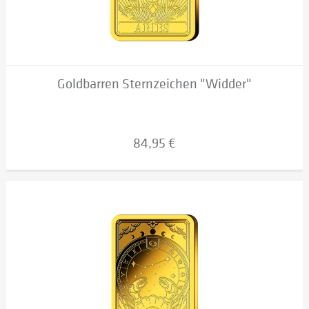
Goldbarren Sternzeichen "Widder"
84,95 €