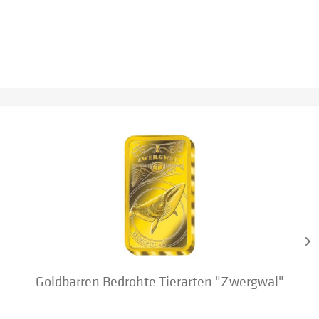
Goldbarren Bedrohte Tierarten "Zwergwal"