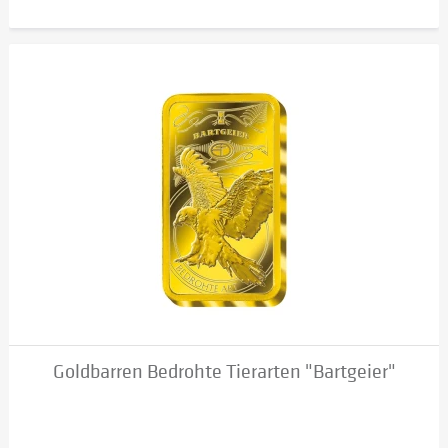
Goldbarren Bedrohte Tierarten "Bartgeier"