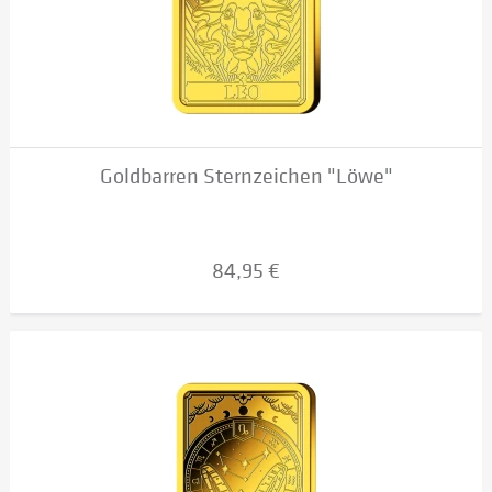
Goldbarren Sternzeichen "Löwe"
84,95 €