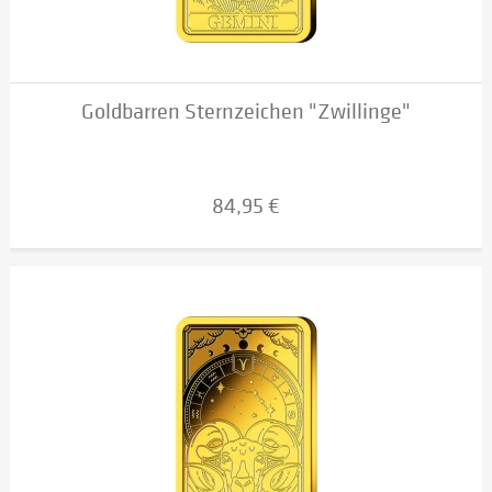
Goldbarren Sternzeichen "Zwillinge"
84,95 €