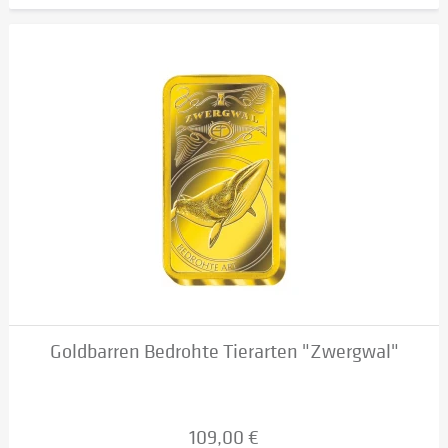
Goldbarren Bedrohte Tierarten "Zwergwal"
109,00 €