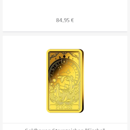
84,95 €