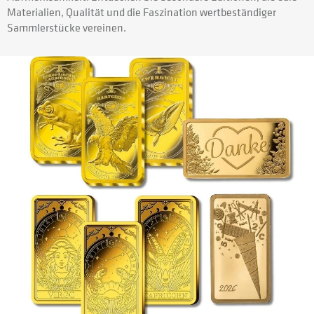
Materialien, Qualität und die Faszination wertbeständiger
Sammlerstücke vereinen.