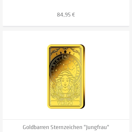
84,95 €
Goldbarren Sternzeichen "Jungfrau"