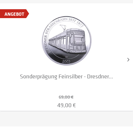
ANGEBOT
Sonderprägung Feinsilber - Dresdner...
69,00 €
49,00 €