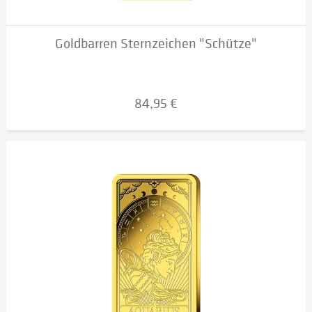
Goldbarren Sternzeichen "Schütze"
84,95 €