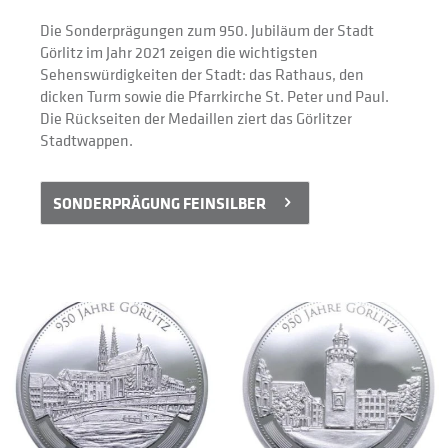
Die Sonderprägungen zum 950. Jubiläum der Stadt 
Görlitz im Jahr 2021 zeigen die wichtigsten 
Sehenswürdigkeiten der Stadt: das Rathaus, den 
dicken Turm sowie die Pfarrkirche St. Peter und Paul. 
Die Rückseiten der Medaillen ziert das Görlitzer 
Stadtwappen.
SONDERPRÄGUNG FEINSILBER