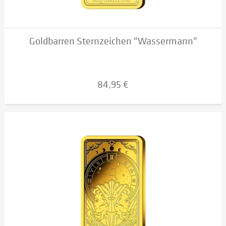
Goldbarren Sternzeichen "Wassermann"
84,95 €