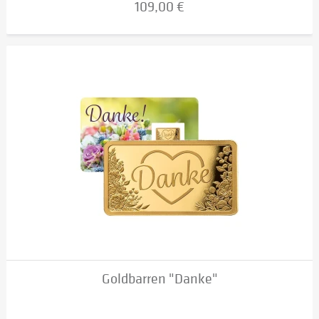
109,00 €
Goldbarren "Danke"