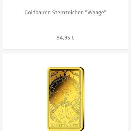
Goldbarren Sternzeichen "Waage"
84,95 €