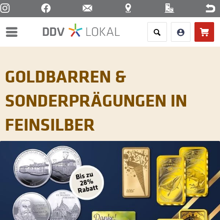
Menü
GOLDBARREN &
SONDERPRÄGUNGEN IN
FEINSILBER