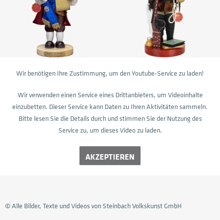
Wir benötigen Ihre Zustimmung, um den Youtube-Service zu laden!
Wir verwenden einen Service eines Drittanbieters, um Videoinhalte
einzubetten. Dieser Service kann Daten zu Ihren Aktivitäten sammeln.
Bitte lesen Sie die Details durch und stimmen Sie der Nutzung des
Service zu, um dieses Video zu laden.
AKZEPTIEREN
© Alle Bilder, Texte und Videos von Steinbach Volkskunst GmbH