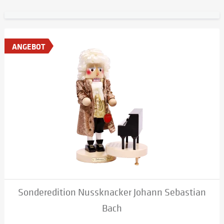
ANGEBOT
Sonderedition Nussknacker Johann Sebastian
Bach