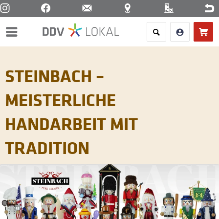
Menü
STEINBACH –
MEISTERLICHE
HANDARBEIT MIT
TRADITION