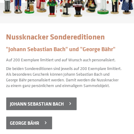
Nussknacker Sondereditionen
"Johann Sebastian Bach" und "George Bähr"
Auf 200 Exemplare limitiert und auf Wunsch auch personalisiert. 
Die beiden Sondereditionen sind jeweils auf 200 Exemplare limitiert. 
Als besonderes Geschenk können Johann Sebastian Bach und 
George Bähr personalisiert werden. Damit werden die Nussknacker 
zu einem ganz persönlichem und einmaligem Sammelobjekt.
JOHANN SEBASTIAN BACH
GEORGE BÄHR