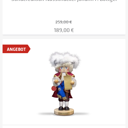
259,00 €
189,00 €
ANGEBOT