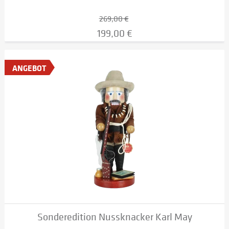
269,00 €
199,00 €
ANGEBOT
Sonderedition Nussknacker Karl May