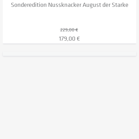
Sonderedition Nussknacker August der Starke
229,00 €
179,00 €