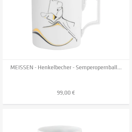
MEISSEN - Henkelbecher - Semperopernball...
99,00 €