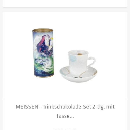
MEISSEN - Trinkschokolade-Set 2-tlg. mit
Tasse...