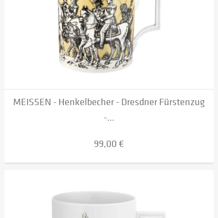
MEISSEN - Henkelbecher - Dresdner Fürstenzug
-...
99,00 €