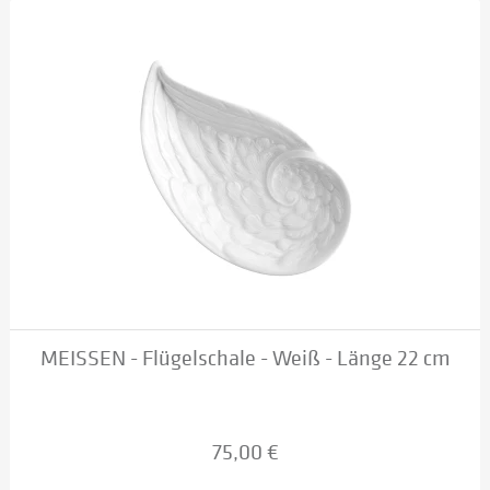
MEISSEN - Flügelschale - Weiß - Länge 22 cm
75,00 €