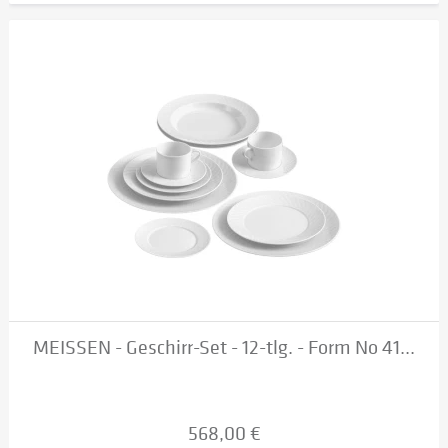
MEISSEN - Geschirr-Set - 12-tlg. - Form No 41...
568,00 €