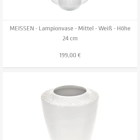
MEISSEN - Lampionvase - Mittel - Weiß - Höhe
24 cm
199,00 €