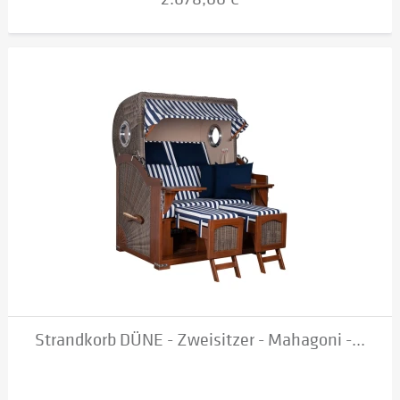
Strandkorb DÜNE - Zweisitzer - Mahagoni -...