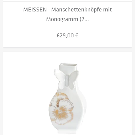
MEISSEN - Manschettenknöpfe mit
Monogramm (2...
629,00 €