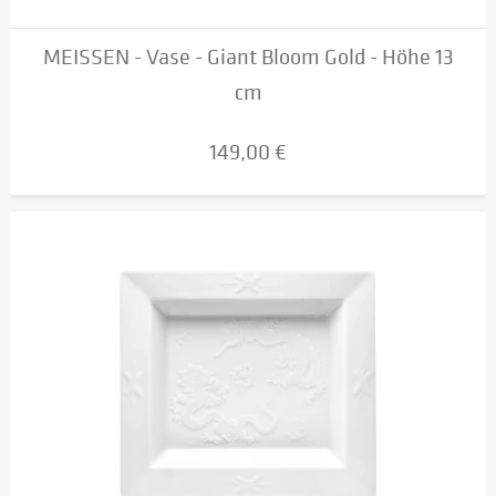
MEISSEN - Vase - Giant Bloom Gold - Höhe 13
cm
149,00 €