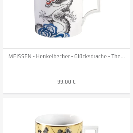
MEISSEN - Henkelbecher - Glücksdrache - The...
99,00 €