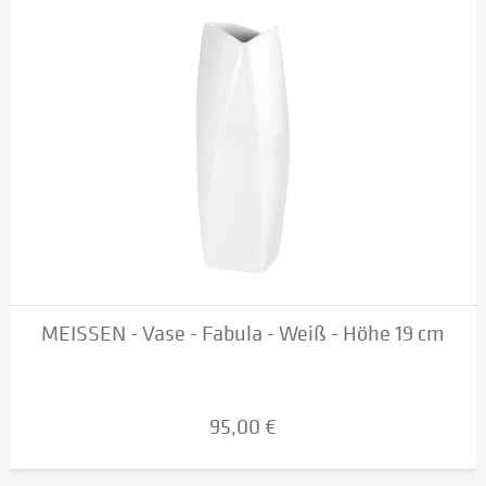
MEISSEN - Vase - Fabula - Weiß - Höhe 19 cm
95,00 €