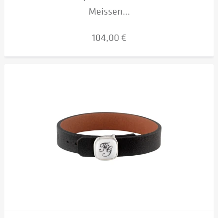
Meissen...
104,00 €