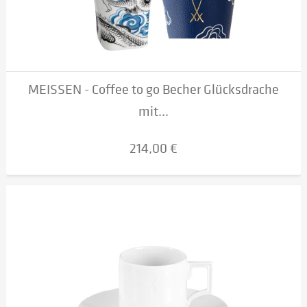
MEISSEN - Coffee to go Becher Glücksdrache
mit...
214,00 €