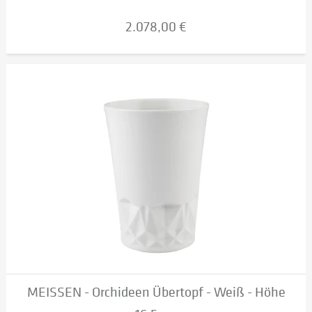
2.078,00 €
MEISSEN - Orchideen Übertopf - Weiß - Höhe