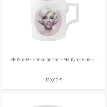
MEISSEN - Henkelbecher - Marilyn - Pink -...
129,00 €