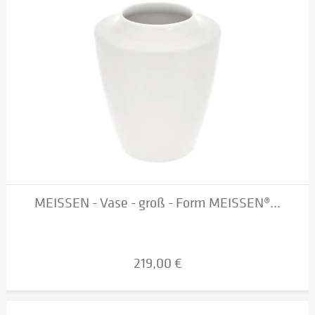
MEISSEN - Vase - groß - Form MEISSEN®...
219,00 €