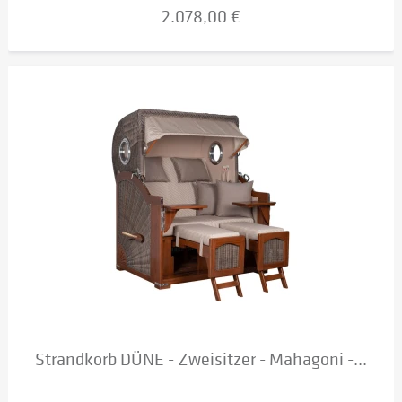
2.078,00 €
Strandkorb DÜNE - Zweisitzer - Mahagoni -...