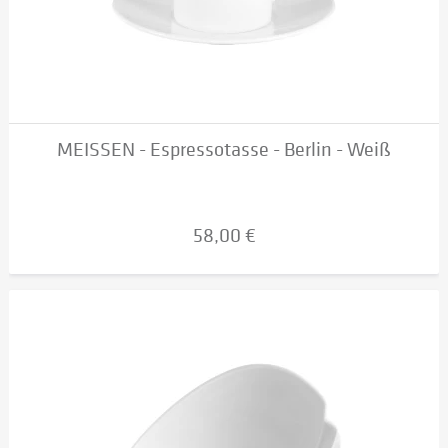
MEISSEN - Espressotasse - Berlin - Weiß
58,00 €