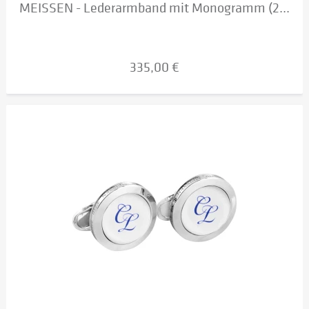
MEISSEN - Lederarmband mit Monogramm (2...
335,00 €