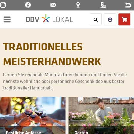
Menü
TRADITIONELLES
MEISTERHANDWERK
Lernen Sie regionale Manufakturen kennen und finden Sie die
nächste wohnliche oder persönliche Geschenkidee aus bester
traditioneller Handarbeit.
Festliche Anlässe
Garten