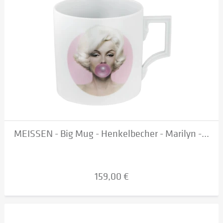
MEISSEN - Big Mug - Henkelbecher - Marilyn -...
159,00 €