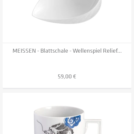
MEISSEN - Blattschale - Wellenspiel Relief...
59,00 €