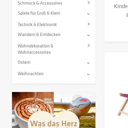
Schmuck & Accessoires
Kinde
Spiele für Groß & Klein
Technik & Elektronik
Wandern & Entdecken
Wohndekoration &
Wohnaccessoires
Ostern
Weihnachten