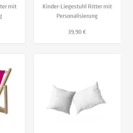
ter mit
Kinder-Liegestuhl Ritter mit
g
Personalisierung
39,90 €