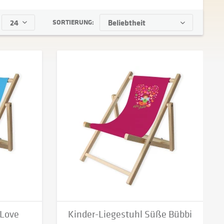
SORTIERUNG:
 Love
Kinder-Liegestuhl Süße Bübbi