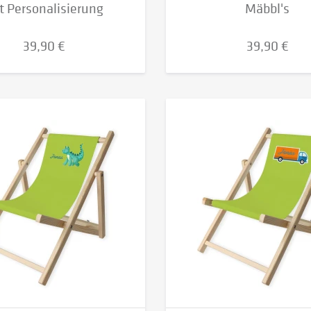
t Personalisierung
Mäbbl's
39,90 €
39,90 €