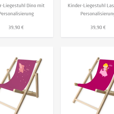
r-Liegestuhl Dino mit
Kinder-Liegestuhl Las
Personalisierung
Personalisierun
39,90 €
39,90 €