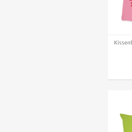
Kissen