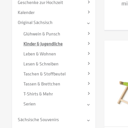
Geschenke zur Hochzeit
mi
Kalender
Original Sächsisch
Glühwein & Punsch
Kinder & Jugendliche
Leben & Wohnen
Lesen & Schreiben
Taschen & Stoffbeutel
Tassen & Brettchen
T-Shirts & Mehr
Serien
Sächsische Souvenirs