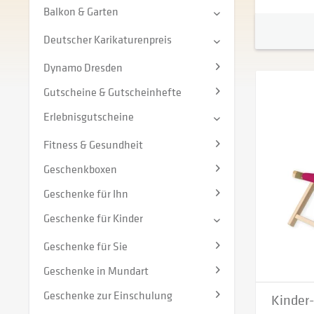
Balkon & Garten
Deutscher Karikaturenpreis
Dynamo Dresden
Gutscheine & Gutscheinhefte
Erlebnisgutscheine
Fitness & Gesundheit
Geschenkboxen
Geschenke für Ihn
Geschenke für Kinder
Geschenke für Sie
Geschenke in Mundart
Geschenke zur Einschulung
Kinder