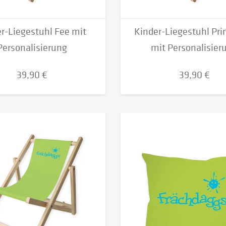
r-Liegestuhl Fee mit
Kinder-Liegestuhl Pri
Personalisierung
mit Personalisier
39,90 €
39,90 €