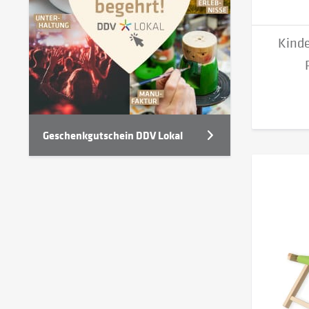
Kinde
Geschenkgutschein DDV Lokal