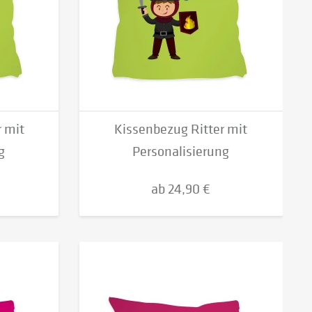
 mit
Kissenbezug Ritter mit
g
Personalisierung
ab 24,90 €