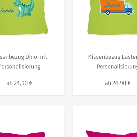
senbezug Dino mit
Kissenbezug Laster
Personalisierung
Personalisierun
ab 24,90 €
ab 24,90 €