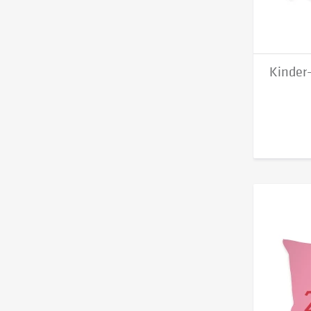
Kinder