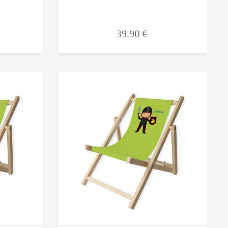
39,90 €