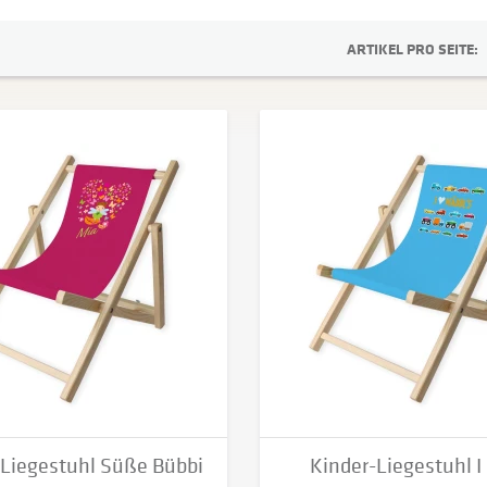
ARTIKEL PRO SEITE:
-Liegestuhl Süße Bübbi
Kinder-Liegestuhl I