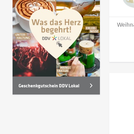
Weihna
Geschenkgutschein DDV Lokal