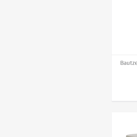
Bautze