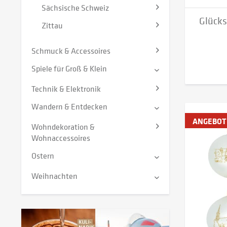
Sächsische Schweiz
Glücks
Zittau
Schmuck & Accessoires
Spiele für Groß & Klein
Technik & Elektronik
Wandern & Entdecken
ANGEBOT
Wohndekoration &
Wohnaccessoires
Ostern
Weihnachten