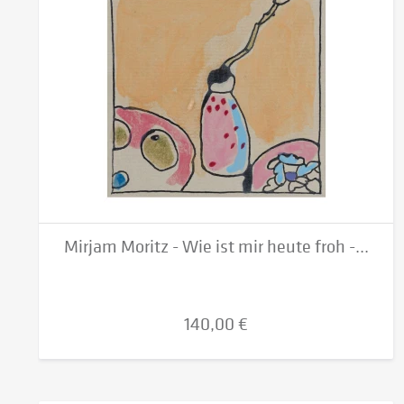
Mirjam Moritz - Wie ist mir heute froh -...
140,00 €