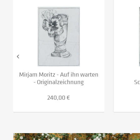
Mirjam Moritz - Auf ihn warten
- Originalzeichnung
Sc
240,00 €