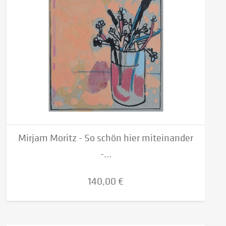
Mirjam Moritz - So schön hier miteinander
-...
140,00 €