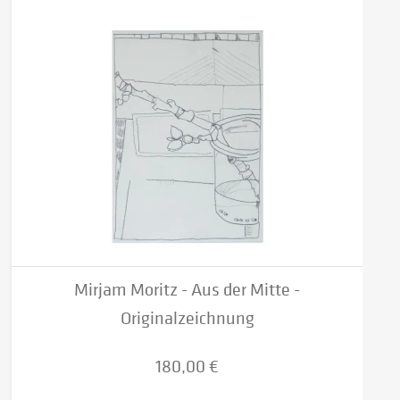
Mirjam Moritz - Aus der Mitte -
Originalzeichnung
180,00 €