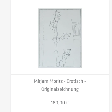
Mirjam Moritz - Erotisch -
Originalzeichnung
180,00 €