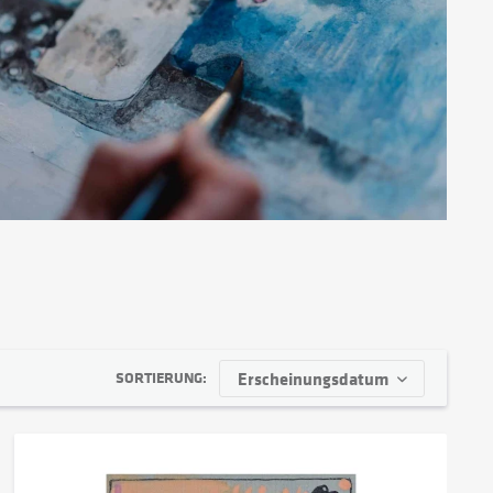
SORTIERUNG: