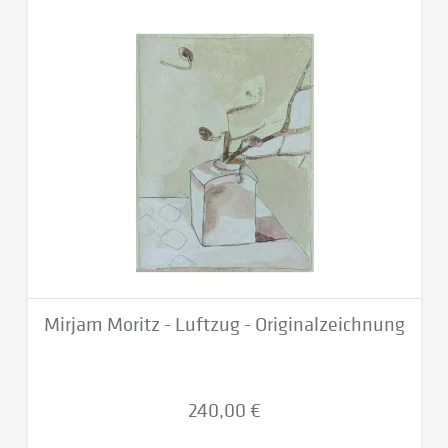
Mirjam Moritz - Luftzug - Originalzeichnung
240,00 €