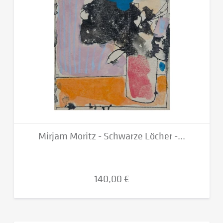
Mirjam Moritz - Schwarze Löcher -...
140,00 €