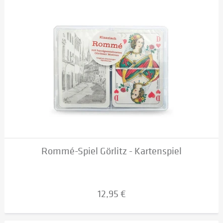
Rommé-Spiel Görlitz - Kartenspiel
12,95 €