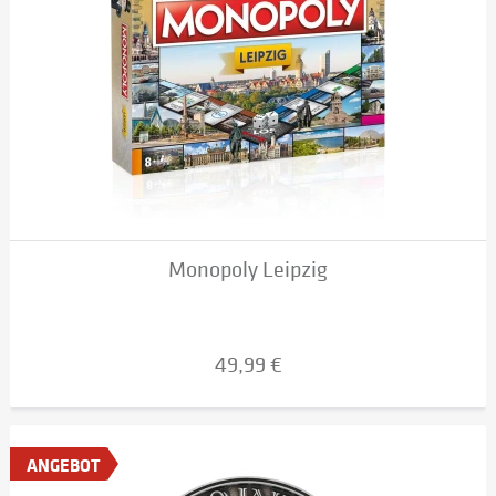
Monopoly Leipzig
49,99 €
ANGEBOT