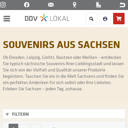
Menü
SOUVENIRS AUS SACHSEN
Ob Dresden, Leipzig, Görlitz, Bautzen oder Meißen – entdecken
Sie typisch sächsische Souvenirs Ihrer Lieblingsstadt und lassen
Sie sich von der Vielfalt und Qualität unserer Produkte
begeistern. Tauchen Sie ein in die Welt Sachsens und finden Sie
ein perfektes Andenken für sich selbst oder Ihre Liebsten.
Erleben Sie Sachsen – jeden Tag, zuhause.
FILTERN