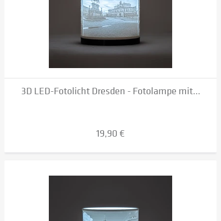
3D LED-Fotolicht Dresden - Fotolampe mit...
19,90 €