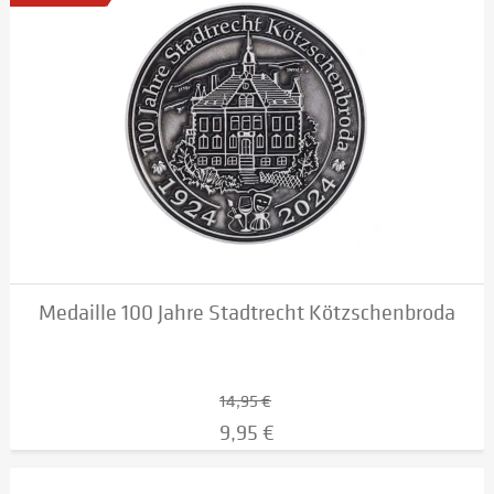
Medaille 100 Jahre Stadtrecht Kötzschenbroda
14,95 €
9,95 €