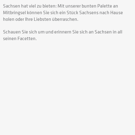
Sachsen hat viel zu bieten: Mit unserer bunten Palette an
Mitbringsel können Sie sich ein Stück Sachsens nach Hause
holen oder Ihre Liebsten überraschen.
Schauen Sie sich um und erinnern Sie sich an Sachsen in all
seinen Facetten.