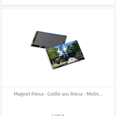
Magnet Riesa - Grüße aus Riesa - Motiv...