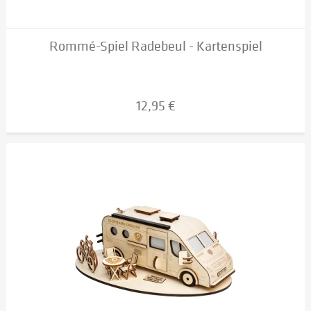
Rommé-Spiel Radebeul - Kartenspiel
12,95 €