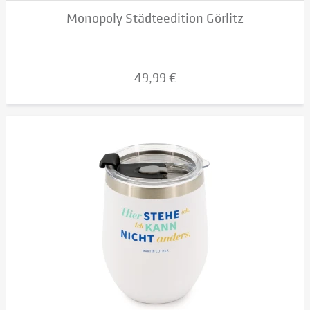
Monopoly Städteedition Görlitz
49,99 €