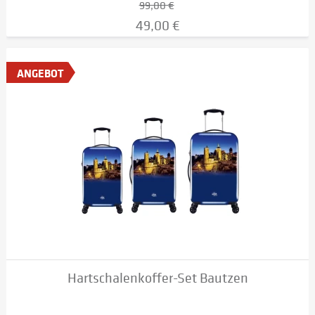
99,00 €
49,00 €
ANGEBOT
Hartschalenkoffer-Set Bautzen