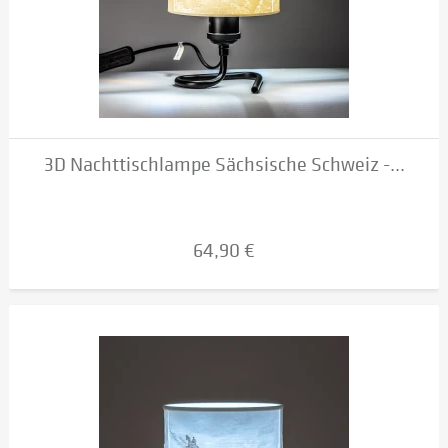
3D Nachttischlampe Sächsische Schweiz -...
64,90 €