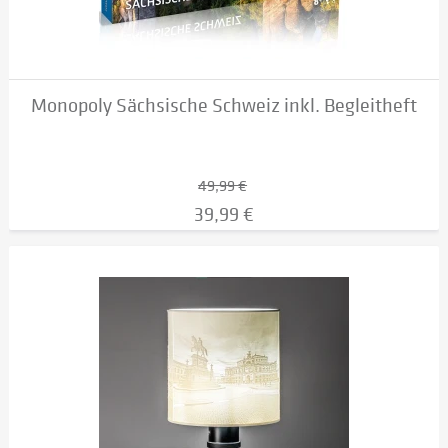
Monopoly Sächsische Schweiz inkl. Begleitheft
49,99 €
39,99 €