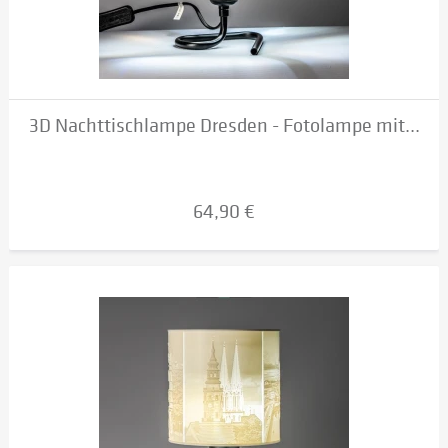
3D Nachttischlampe Dresden - Fotolampe mit...
64,90 €