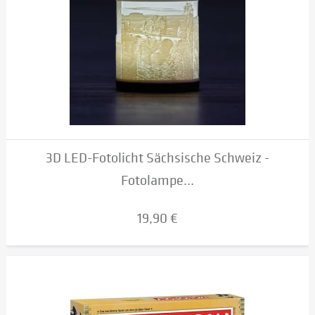
3D LED-Fotolicht Sächsische Schweiz -
Fotolampe...
19,90 €