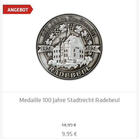
ANGEBOT
Medaille 100 Jahre Stadtrecht Radebeul
14,95 €
9,95 €