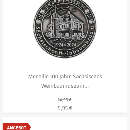
Medaille 100 Jahre Sächsisches
Weinbaumuseum...
14,95 €
9,95 €
ANGEBOT