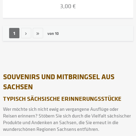
3,00 €
1
von
10
SOUVENIRS UND MITBRINGSEL AUS
SACHSEN
TYPISCH SÄCHSISCHE ERINNERUNGSSTÜCKE
Wer möchte sich nicht ewig an vergangene Ausflüge oder
Reisen erinnern? Stöbern Sie sich durch die Vielfalt sächsischer
Produkte und Andenken an Sachsen, die Sie erneut in die
wunderschönen Regionen Sachsens entführen.