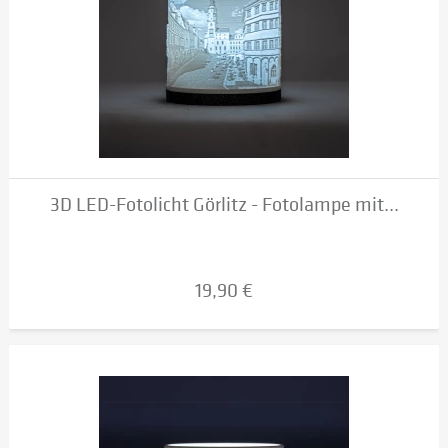
3D LED-Fotolicht Görlitz - Fotolampe mit...
19,90 €