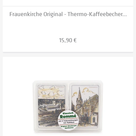
Frauenkirche Original - Thermo-Kaffeebecher...
15,90 €