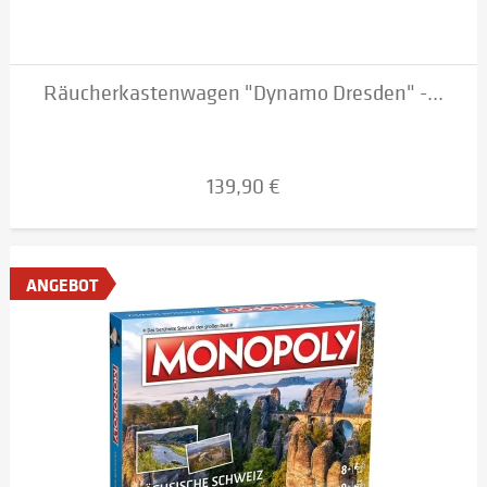
Räucherkastenwagen "Dynamo Dresden" -...
139,90 €
ANGEBOT