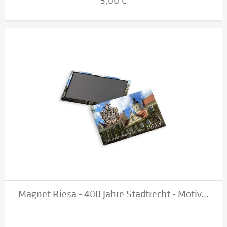
3,00 €
Magnet Riesa - 400 Jahre Stadtrecht - Motiv...