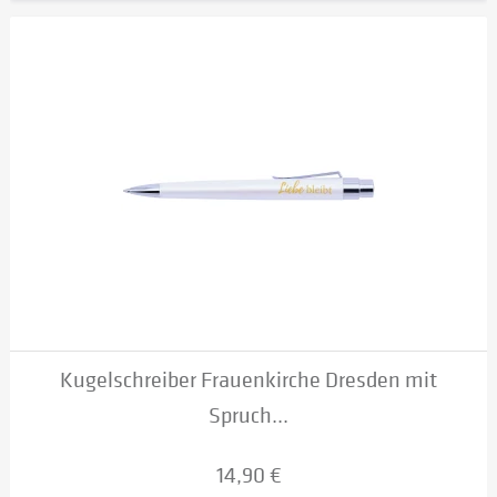
Kugelschreiber Frauenkirche Dresden mit
Spruch...
14,90 €