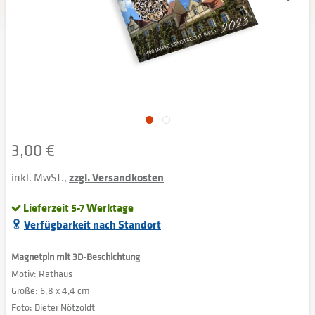
3,00 €
inkl. MwSt.,
zzgl. Versandkosten
Lieferzeit 5-7 Werktage
Verfügbarkeit nach Standort
Magnetpin mit 3D-Beschichtung
Motiv: Rathaus
Größe: 6,8 x 4,4 cm
Foto: Dieter Nötzoldt