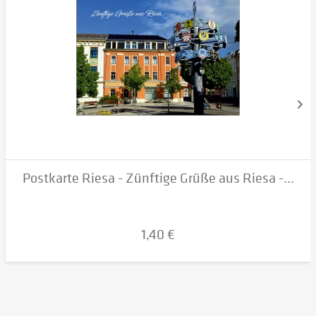
Postkarte Riesa - Zünftige Grüße aus Riesa -...
1,40 €