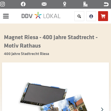
Menü
Magnet Riesa - 400 Jahre Stadtrecht -
Motiv Rathaus
400 Jahre Stadtrecht Riesa