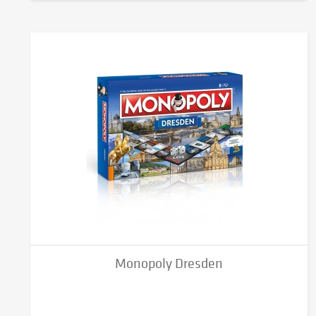
Monopoly Dresden