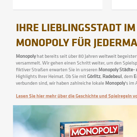
IHRE LIEBLINGSSTADT IM
MONOPOLY FÜR JEDERM
Monopoly
hat bereits seit über 80 Jahren weltweit begeist
versammelt. Wir gehen einen Schritt weiter, um den Spielsp
fiktiver Straßen erwarten Sie in unseren
Monopoly Städte- 
Highlights Ihrer Heimat. Ob Sie mit
Görlitz
,
Radebeul
, dem
E
verbunden sind, wir haben zahlreiche lokale
Monopoly
's im
Lesen Sie hier mehr über die Geschichte und Spielregeln 