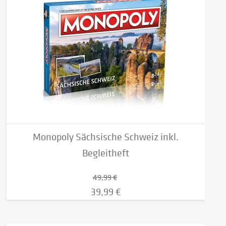
Monopoly Sächsische Schweiz inkl.
Begleitheft
49,99 €
39,99 €