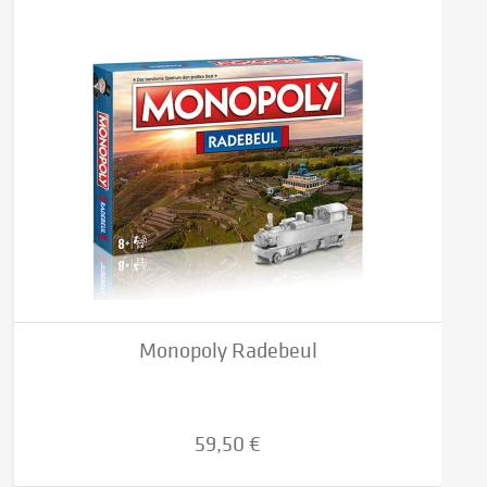
Monopoly Radebeul
59,50 €