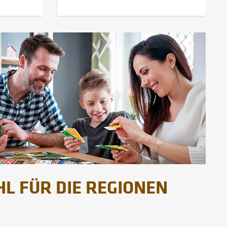
L FÜR DIE REGIONEN