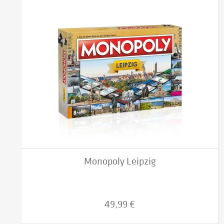
Monopoly Leipzig
49,99 €