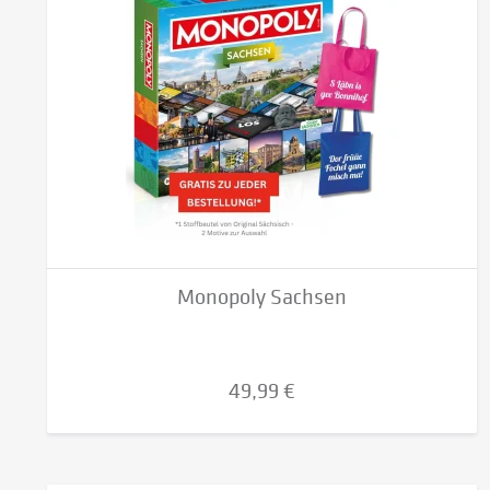
Monopoly Sachsen
49,99 €