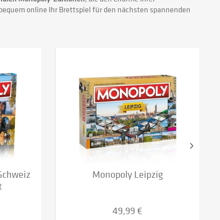
bequem online Ihr Brettspiel für den nächsten spannenden
Schweiz
Monopoly Leipzig
t
49,99 €