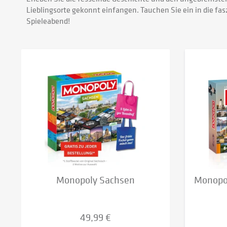
Lieblingsorte gekonnt einfangen. Tauchen Sie ein in die fa
Spieleabend!
Monopoly Sachsen
Monopol
49,99 €