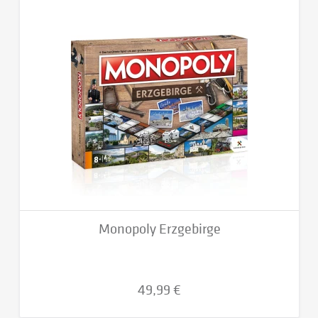
Monopoly Erzgebirge
49,99 €