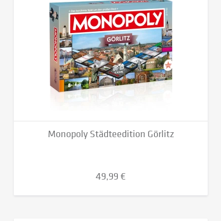
Monopoly Städteedition Görlitz
49,99 €