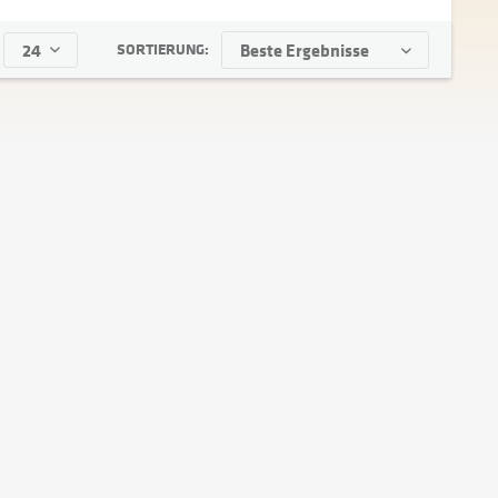
SORTIERUNG: