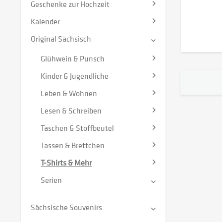
Geschenke zur Hochzeit
Kalender
Original Sächsisch
Glühwein & Punsch
Kinder & Jugendliche
Leben & Wohnen
Lesen & Schreiben
Taschen & Stoffbeutel
Tassen & Brettchen
T-Shirts & Mehr
Serien
Sächsische Souvenirs