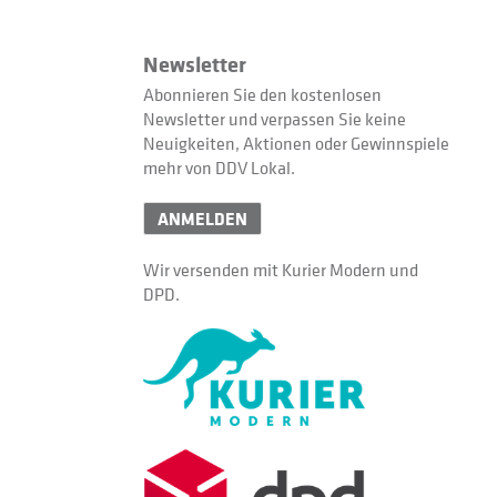
Newsletter
Abonnieren Sie den kostenlosen
Newsletter und verpassen Sie keine
Neuigkeiten, Aktionen oder Gewinnspiele
mehr von DDV Lokal.
ANMELDEN
Wir versenden mit Kurier Modern und
DPD.