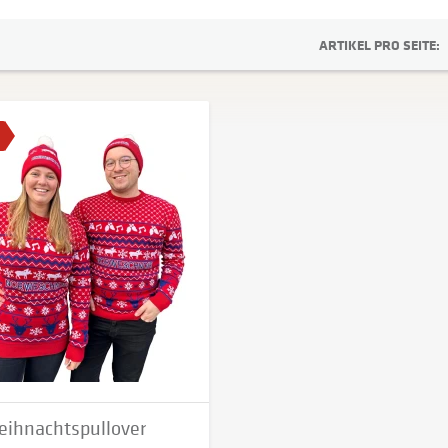
ARTIKEL PRO SEITE:
ihnachtspullover