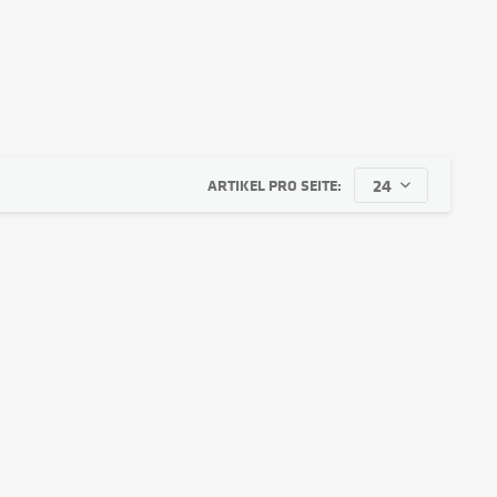
ARTIKEL PRO SEITE: