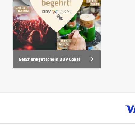
Geschenkgutschein DDV Lokal