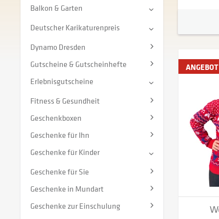
Balkon & Garten
Deutscher Karikaturenpreis
Dynamo Dresden
Gutscheine & Gutscheinhefte
ANGEBOT
Erlebnisgutscheine
Fitness & Gesundheit
Geschenkboxen
Geschenke für Ihn
Geschenke für Kinder
Geschenke für Sie
Geschenke in Mundart
Geschenke zur Einschulung
We