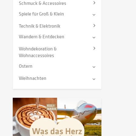
Schmuck & Accessoires
Spiele für Groß & Klein
Technik & Elektronik
Wandern & Entdecken
Wohndekoration &
Wohnaccessoires
Ostern
Weihnachten