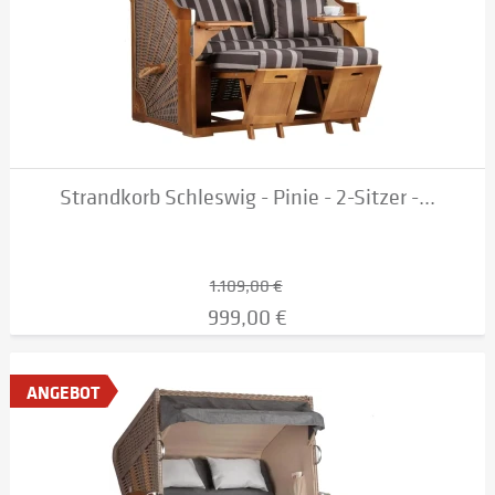
Strandkorb Schleswig - Pinie - 2-Sitzer -...
1.109,00 €
999,00 €
ANGEBOT