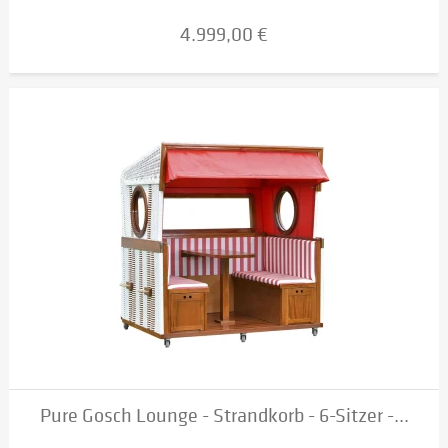
4.999,00 €
Pure Gosch Lounge - Strandkorb - 6-Sitzer -...