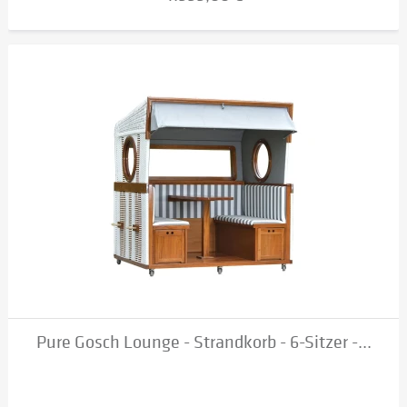
Pure Gosch Lounge - Strandkorb - 6-Sitzer -...