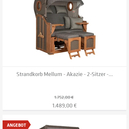
Strandkorb Mellum - Akazie - 2-Sitzer -...
1.752,00 €
1.489,00 €
ANGEBOT