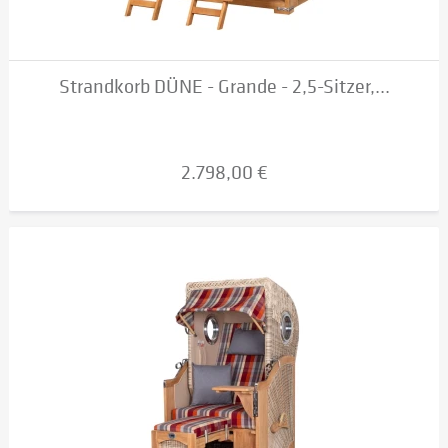
Strandkorb DÜNE - Grande - 2,5-Sitzer,...
2.798,00 €