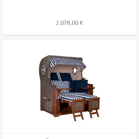
2.078,00 €