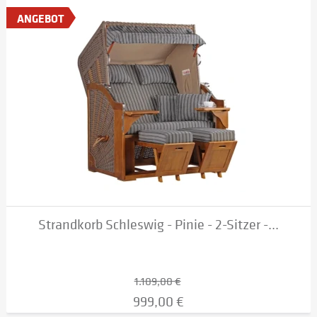
ANGEBOT
Strandkorb Schleswig - Pinie - 2-Sitzer -...
1.109,00 €
999,00 €