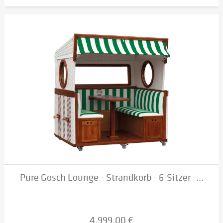
Pure Gosch Lounge - Strandkorb - 6-Sitzer -...
4.999,00 €