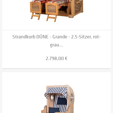
Strandkorb DÜNE - Grande - 2,5-Sitzer, rot-
grau...
2.798,00 €