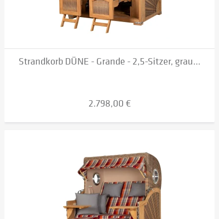
Strandkorb DÜNE - Grande - 2,5-Sitzer, grau...
2.798,00 €