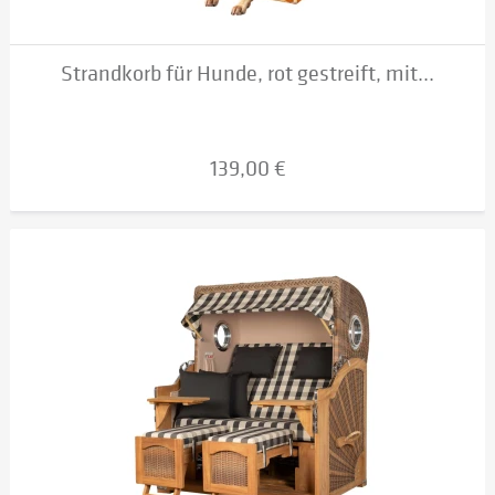
Strandkorb für Hunde, rot gestreift, mit...
139,00 €