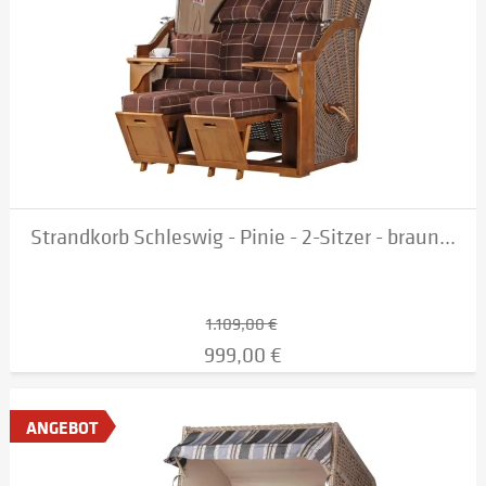
Strandkorb Schleswig - Pinie - 2-Sitzer - braun...
1.109,00 €
999,00 €
ANGEBOT