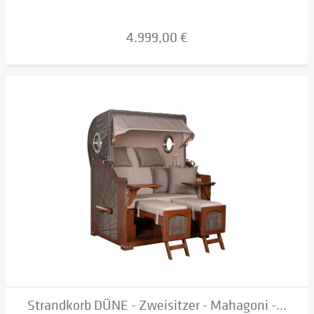
4.999,00 €
Strandkorb DÜNE - Zweisitzer - Mahagoni -...