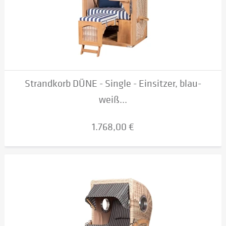
Strandkorb DÜNE - Single - Einsitzer, blau-
weiß...
1.768,00 €