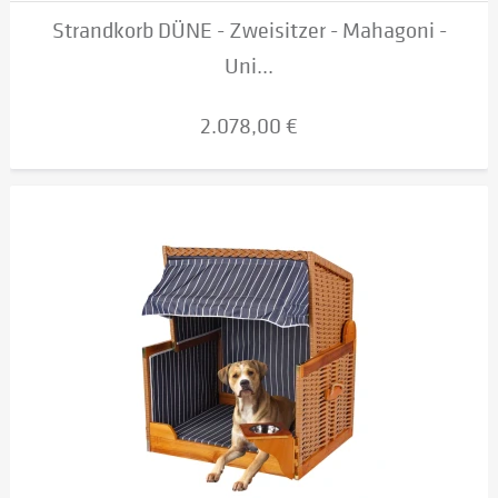
Strandkorb DÜNE - Zweisitzer - Mahagoni -
Uni...
2.078,00 €