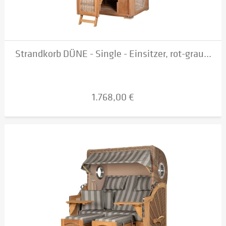
Strandkorb DÜNE - Single - Einsitzer, rot-grau...
1.768,00 €