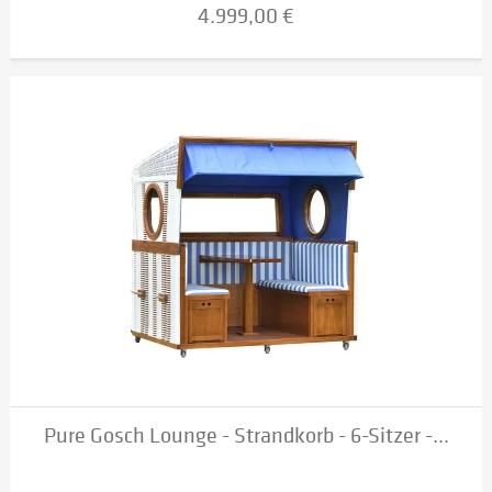
4.999,00 €
Pure Gosch Lounge - Strandkorb - 6-Sitzer -...