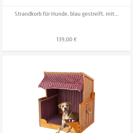
Strandkorb für Hunde, blau gestreift, mit...
139,00 €