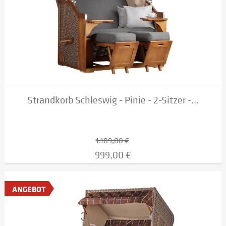
Strandkorb Schleswig - Pinie - 2-Sitzer -...
1.109,00 €
999,00 €
ANGEBOT