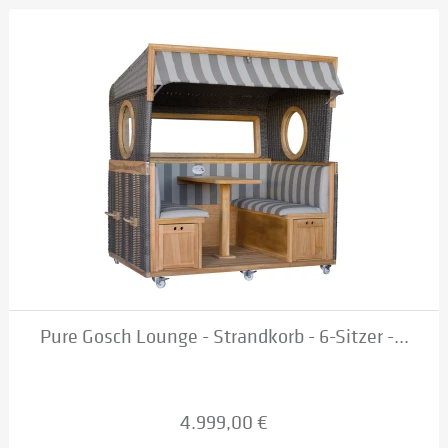
Pure Gosch Lounge - Strandkorb - 6-Sitzer -...
4.999,00 €