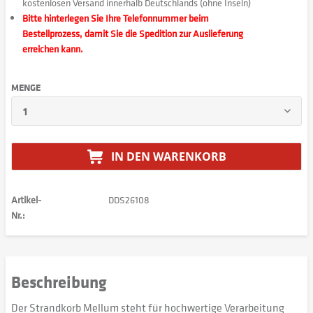
kostenlosen Versand innerhalb Deutschlands (ohne Inseln)
Bitte hinterlegen Sie Ihre Telefonnummer beim
Bestellprozess, damit Sie die Spedition zur Auslieferung
erreichen kann.
MENGE
IN DEN
WARENKORB
Artikel-
DDS26108
Nr.:
Beschreibung
Der Strandkorb Mellum steht für hochwertige Verarbeitung