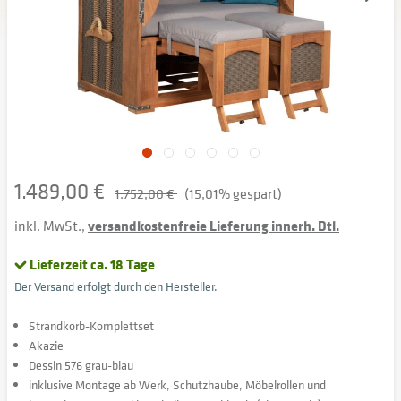
1.489,00 €
1.752,00 €
(15,01% gespart)
inkl. MwSt.,
versandkostenfreie Lieferung innerh. Dtl.
Lieferzeit ca. 18 Tage
Der Versand erfolgt durch den Hersteller.
Strandkorb-Komplettset
Akazie
Dessin 576 grau-blau
inklusive Montage ab Werk, Schutzhaube, Möbelrollen und