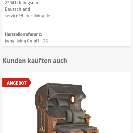
22941 Delingsdorf
Deutschland
service@bene-living.de
Herstellerreferenz:
bene living GmbH - DS
Kunden kauften auch
ANGEBOT