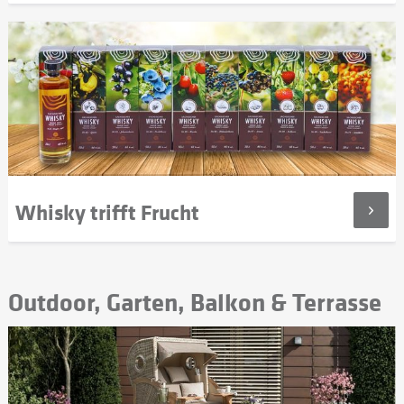
Whisky trifft Frucht
Outdoor, Garten, Balkon & Terrasse