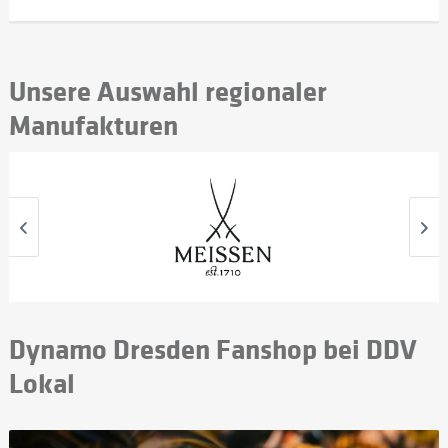
Unsere Auswahl regionaler
Manufakturen
Dynamo Dresden Fanshop bei DDV
Lokal