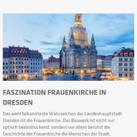
FASZINATION FRAUENKIRCHE IN
DRESDEN
Das wohl bekannteste Wahrzeichen der Landeshauptstadt
Dresden ist die Frauenkirche. Das Bauwerk ist nicht nur
optisch beeindruckend, sondern vor allem berührt die
Geschichte der Frauenkirche die Menschen der Stadt.