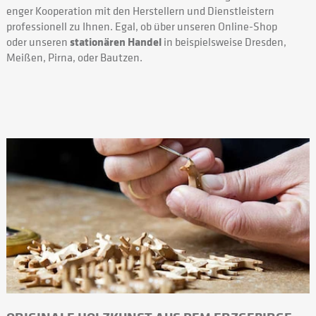
enger Kooperation mit den Herstellern und Dienstleistern
professionell zu Ihnen. Egal, ob über unseren Online-Shop
oder unseren
stationären Handel
in beispielsweise Dresden,
Meißen, Pirna, oder Bautzen.