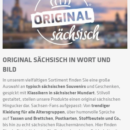
ORIGINAL SÄCHSISCH IN WORT UND
BILD
In unserem vielfältigen Sortiment finden Sie eine große
Auswahl an
typisch sächsischen Souvenirs
und Geschenken,
gespickt mit
Klassikern in sächsischer Mundart
. Stilvoll
gestaltet, stellen unsere Produkte einen original sächsischen
Hingucker dar. Sachsen-Fans aufgepasst: Von
trendiger
Kleidung für alle Altersgruppen
, über humorvolle Sprüche
auf
Tassen und Brettchen
,
Postkarten
,
Stoffbeuteln und Co.
,
bis hin zu echt sächsischen Räuchermännchen. Hier finden