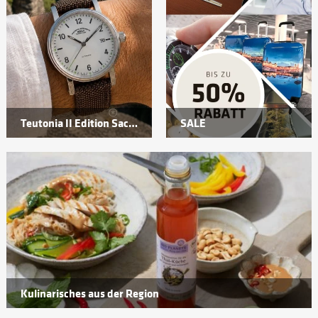
Teutonia II Edition Sachsen 2026
SALE
Kulinarisches aus der Region