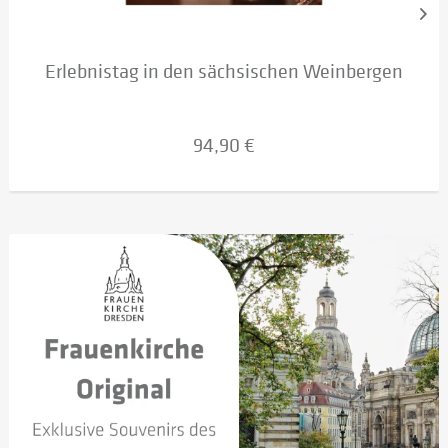
Erlebnistag in den sächsischen Weinbergen
94,90 €