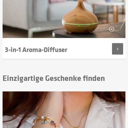
3-in-1 Aroma-Diffuser
Einzigartige Geschenke finden