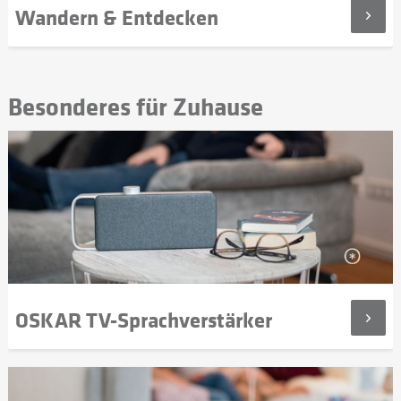
Wandern & Entdecken
Besonderes für Zuhause
OSKAR TV-Sprachverstärker