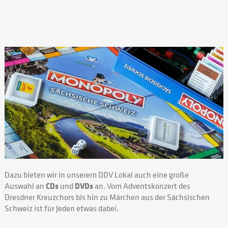
Dazu bieten wir in unserem DDV Lokal auch eine große
Auswahl an
CDs
und
DVDs
an. Vom Adventskonzert des
Dresdner Kreuzchors bis hin zu Märchen aus der Sächsischen
Schweiz ist für Jeden etwas dabei.