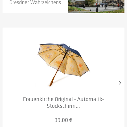
Frauenkirche Original - Automatik-
Stockschirm...
39,00 €