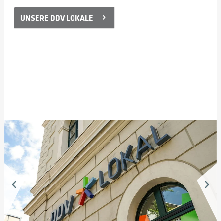
UNSERE DDV LOKALE