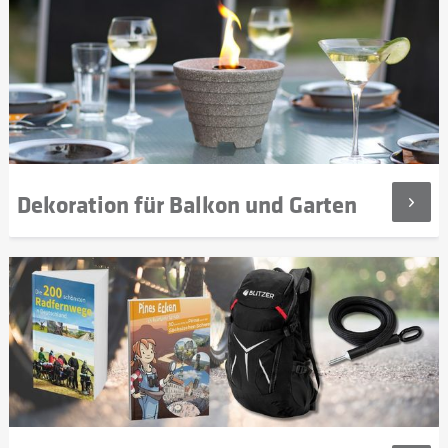
Dekoration für Balkon und Garten