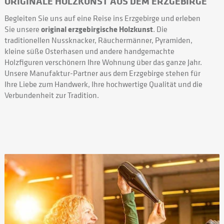
ORIGINALE HOLZKUNST AUS DEM ERZGEBIRGE
Begleiten Sie uns auf eine Reise ins Erzgebirge und erleben
Sie unsere
original erzgebirgische Holzkunst
. Die
traditionellen Nussknacker, Räuchermänner, Pyramiden,
kleine süße Osterhasen und andere handgemachte
Holzfiguren verschönern Ihre Wohnung über das ganze Jahr.
Unsere Manufaktur-Partner aus dem Erzgebirge stehen für
Ihre Liebe zum Handwerk, Ihre hochwertige Qualität und die
Verbundenheit zur Tradition.