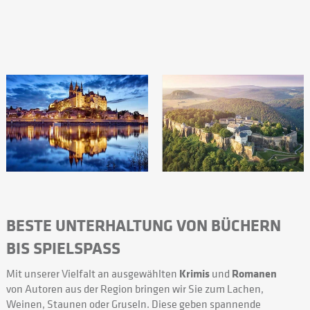
BESTE UNTERHALTUNG VON BÜCHERN
BIS SPIELSPASS
Mit unserer Vielfalt an ausgewählten
Krimis
und
Romanen
von Autoren aus der Region bringen wir Sie zum Lachen,
Weinen, Staunen oder Gruseln. Diese geben spannende