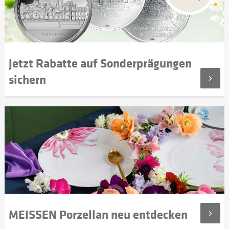
Jetzt Rabatte auf Sonderprägungen
sichern
MEISSEN Porzellan neu entdecken