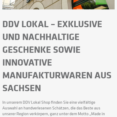
DDV LOKAL – EXKLUSIVE
UND NACHHALTIGE
GESCHENKE SOWIE
INNOVATIVE
MANUFAKTURWAREN AUS
SACHSEN
In unserem DDV Lokal Shop finden Sie eine vielfältige
Auswahl an handverlesenen Schätzen, die das Beste aus
unserer Region verkörpern, ganz unter dem Motto „Made in