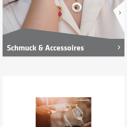
Schmuck & Accessoires