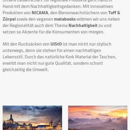
Hand mit dem Nachhaltigkeitsgedanken. Mit innovativen
Produkten von
NICAMA
, den Bienenwachstüchern von
Toff &
Zürpel
sowie den veganen
matabooks
widmen wir uns neben
der Regionalität auch dem Thema
Nachhaltigkeit
zu und
setzen so Akzente für die Konsumenten von morgen.
Mit den Rucksäcken von
UlStO
ist man nicht nur stylisch
unterwegs, denn sie stehen für einen nachhaltigen
Lebensstil. Durch das natürliche Kork Material der Taschen,
erwirbt man nicht nur gute Qualität, sondern schont
gleichzeitig die Umwelt.