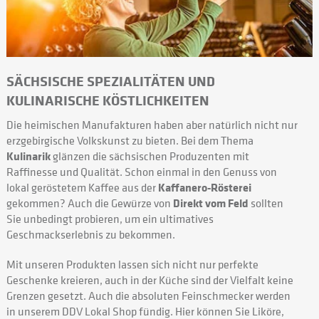
SÄCHSISCHE SPEZIALITÄTEN UND
KULINARISCHE KÖSTLICHKEITEN
Die heimischen Manufakturen haben aber natürlich nicht nur
erzgebirgische Volkskunst zu bieten. Bei dem Thema
Kulinarik
glänzen die sächsischen Produzenten mit
Raffinesse und Qualität. Schon einmal in den Genuss von
lokal geröstetem Kaffee aus der
Kaffanero-Rösterei
gekommen? Auch die Gewürze von
Direkt vom Feld
sollten
Sie unbedingt probieren, um ein ultimatives
Geschmackserlebnis zu bekommen.
Mit unseren Produkten lassen sich nicht nur perfekte
Geschenke kreieren, auch in der Küche sind der Vielfalt keine
Grenzen gesetzt. Auch die absoluten Feinschmecker werden
in unserem DDV Lokal Shop fündig. Hier können Sie Liköre,