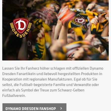
Lassen Sie Ihr Fanherz höher schlagen mit offiziellen Dynamo
Dresden Fanartikeln und liebevoll hergestellten Produkten in
Kooperation mit regionalen Manufakturen. Egal ob für Sie
selbst, die Fußball-begeisterte Familie und Verwandte oder
einfach als Symbol der Treue zum Schwarz-Gelben
Fußballverein.
DYNAMO DRESDEN FANSHOP