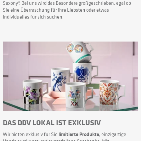
Saxony“. Bei uns wird das Besondere großgeschrieben, egal ob
Sie eine Überraschung für Ihre Liebsten oder etwas
Individuelles für sich suchen.
DAS DDV LOKAL IST EXKLUSIV
Wir bieten exklusiv für Sie
limitierte Produkte
, einzigartige
Handwerkskunst und ausgefallene Geschenke. Mit