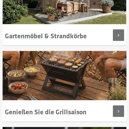
Gartenmöbel & Strandkörbe
Genießen Sie die Grillsaison