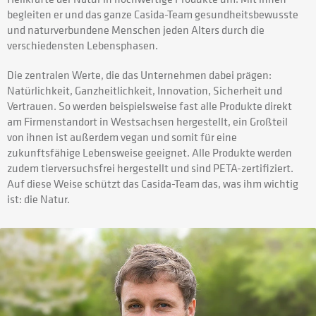
begleiten er und das ganze Casida-Team gesundheitsbewusste
und naturverbundene Menschen jeden Alters durch die
verschiedensten Lebensphasen.
Die zentralen Werte, die das Unternehmen dabei prägen:
Natürlichkeit, Ganzheitlichkeit, Innovation, Sicherheit und
Vertrauen. So werden beispielsweise fast alle Produkte direkt
am Firmenstandort in Westsachsen hergestellt, ein Großteil
von ihnen ist außerdem vegan und somit für eine
zukunftsfähige Lebensweise geeignet. Alle Produkte werden
zudem tierversuchsfrei hergestellt und sind PETA-zertifiziert.
Auf diese Weise schützt das Casida-Team das, was ihm wichtig
ist: die Natur.