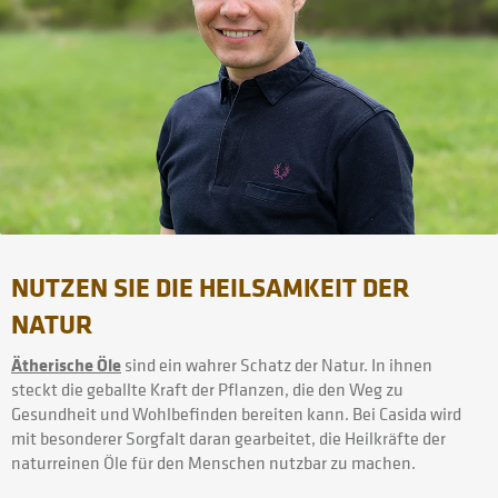
NUTZEN SIE DIE HEILSAMKEIT DER
NATUR
Ätherische Öle
sind ein wahrer Schatz der Natur. In ihnen
steckt die geballte Kraft der Pflanzen, die den Weg zu
Gesundheit und Wohlbefinden bereiten kann. Bei Casida wird
mit besonderer Sorgfalt daran gearbeitet, die Heilkräfte der
naturreinen Öle für den Menschen nutzbar zu machen.