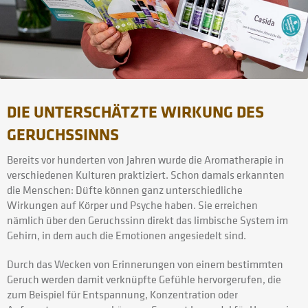
DIE UNTERSCHÄTZTE WIRKUNG DES
GERUCHSSINNS
Bereits vor hunderten von Jahren wurde die Aromatherapie in
verschiedenen Kulturen praktiziert. Schon damals erkannten
die Menschen: Düfte können ganz unterschiedliche
Wirkungen auf Körper und Psyche haben. Sie erreichen
nämlich über den Geruchssinn direkt das limbische System im
Gehirn, in dem auch die Emotionen angesiedelt sind.
Durch das Wecken von Erinnerungen von einem bestimmten
Geruch werden damit verknüpfte Gefühle hervorgerufen, die
zum Beispiel für Entspannung, Konzentration oder