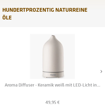
HUNDERTPROZENTIG NATURREINE
ÖLE
Aroma Diffuser - Keramik weiß mit LED-Licht in...
49,95 €