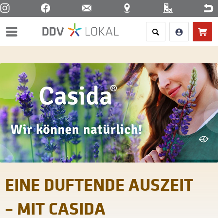
Menü
EINE DUFTENDE AUSZEIT
– MIT CASIDA