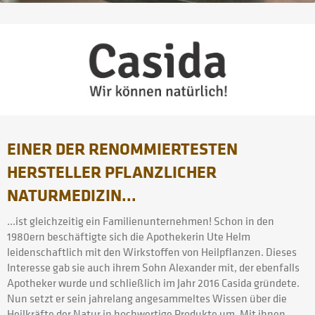
EINER DER RENOMMIERTESTEN
HERSTELLER PFLANZLICHER
NATURMEDIZIN...
...ist gleichzeitig ein Familienunternehmen! Schon in den
1980ern beschäftigte sich die Apothekerin Ute Helm
leidenschaftlich mit den Wirkstoffen von Heilpflanzen. Dieses
Interesse gab sie auch ihrem Sohn Alexander mit, der ebenfalls
Apotheker wurde und schließlich im Jahr 2016 Casida gründete.
Nun setzt er sein jahrelang angesammeltes Wissen über die
Heilkräfte der Natur in hochwertige Produkte um. Mit ihnen