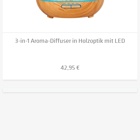
3-in-1 Aroma-Diffuser in Holzoptik mit LED
42,95 €