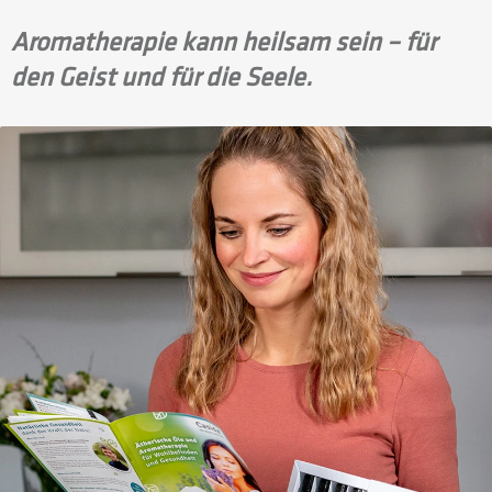
Aromatherapie kann heilsam sein – für
den Geist und für die Seele.