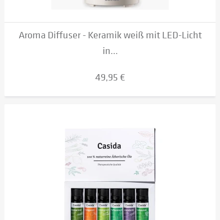
Aroma Diffuser - Keramik weiß mit LED-Licht
in...
49,95 €