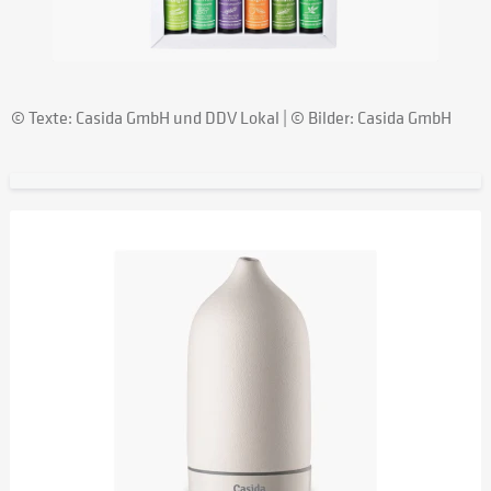
© Texte: Casida GmbH und DDV Lokal | © Bilder: Casida GmbH