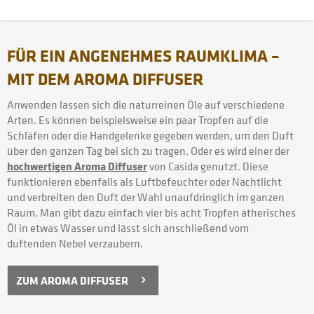
FÜR EIN ANGENEHMES RAUMKLIMA –
MIT DEM AROMA DIFFUSER
Anwenden lassen sich die naturreinen Öle auf verschiedene
Arten. Es können beispielsweise ein paar Tropfen auf die
Schläfen oder die Handgelenke gegeben werden, um den Duft
über den ganzen Tag bei sich zu tragen. Oder es wird einer der
hochwertigen Aroma Diffuser
von Casida genutzt. Diese
funktionieren ebenfalls als Luftbefeuchter oder Nachtlicht
und verbreiten den Duft der Wahl unaufdringlich im ganzen
Raum. Man gibt dazu einfach vier bis acht Tropfen ätherisches
Öl in etwas Wasser und lässt sich anschließend vom
duftenden Nebel verzaubern.
ZUM AROMA DIFFUSER