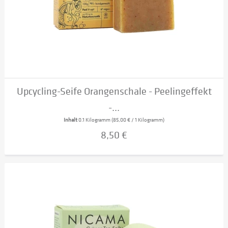
Upcycling-Seife Orangenschale - Peelingeffekt
-...
Inhalt
0.1 Kilogramm
(85,00 € / 1 Kilogramm)
8,50 €