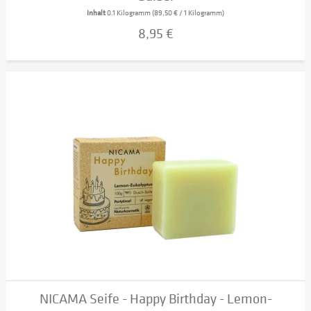
Inhalt
0.1 Kilogramm
(89,50 € / 1 Kilogramm)
8,95 €
NICAMA Seife - Happy Birthday - Lemon-