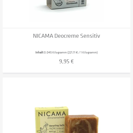
NICAMA Deocreme Sensitiv
Inhalt
0.045 Kilogramm
(221,11 € / 1 Kilogramm)
9,95 €