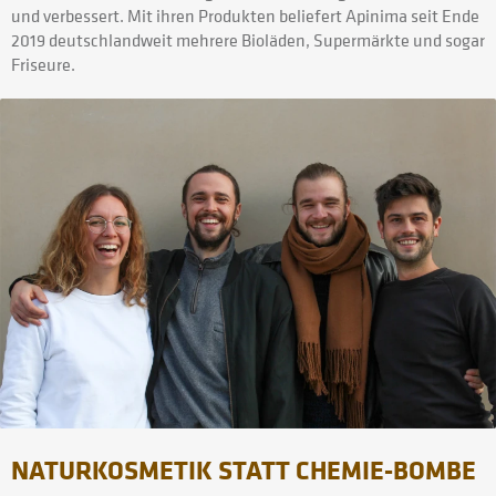
und verbessert. Mit ihren Produkten beliefert Apinima seit Ende
2019 deutschlandweit mehrere Bioläden, Supermärkte und sogar
Friseure.
NATURKOSMETIK STATT CHEMIE-BOMBE