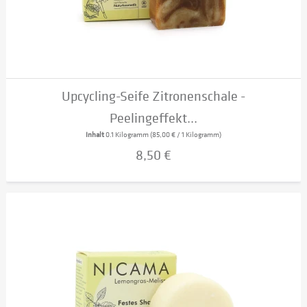
Upcycling-Seife Zitronenschale -
Peelingeffekt...
Inhalt
0.1 Kilogramm
(85,00 € / 1 Kilogramm)
8,50 €