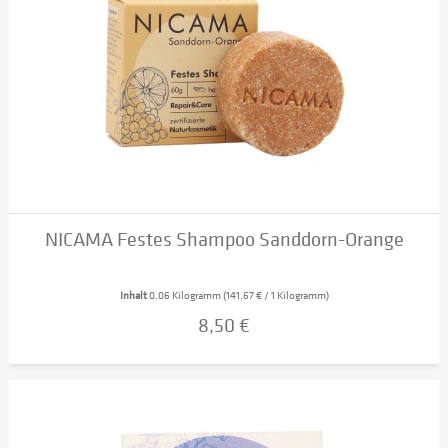
NICAMA Festes Shampoo Sanddorn-Orange
Inhalt
0.06 Kilogramm
(141,67 € / 1 Kilogramm)
8,50 €