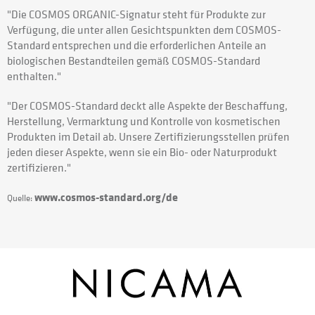
"Die COSMOS ORGANIC-Signatur steht für Produkte zur
Verfügung, die unter allen Gesichtspunkten dem COSMOS-
Standard entsprechen und die erforderlichen Anteile an
biologischen Bestandteilen gemäß COSMOS-Standard
enthalten."
"Der COSMOS-Standard deckt alle Aspekte der Beschaffung,
Herstellung, Vermarktung und Kontrolle von kosmetischen
Produkten im Detail ab. Unsere Zertifizierungsstellen prüfen
jeden dieser Aspekte, wenn sie ein Bio- oder Naturprodukt
zertifizieren."
www.cosmos-standard.org/de
Quelle: