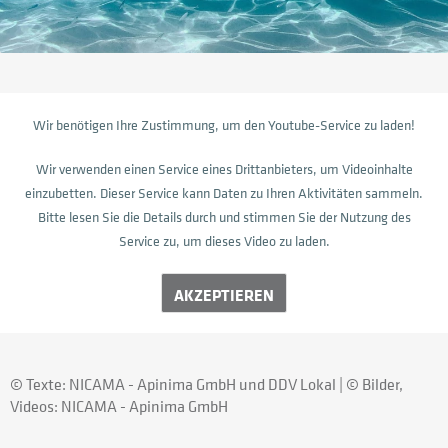
Wir benötigen Ihre Zustimmung, um den Youtube-Service zu laden!
Wir verwenden einen Service eines Drittanbieters, um Videoinhalte
einzubetten. Dieser Service kann Daten zu Ihren Aktivitäten sammeln.
Bitte lesen Sie die Details durch und stimmen Sie der Nutzung des
Service zu, um dieses Video zu laden.
AKZEPTIEREN
© Texte: NICAMA - Apinima GmbH und DDV Lokal | © Bilder,
Videos: NICAMA - Apinima GmbH