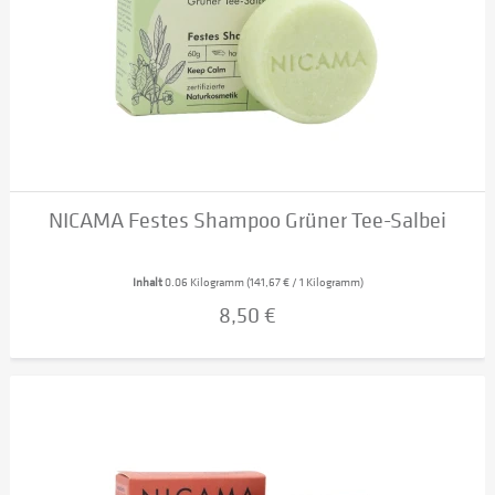
NICAMA Festes Shampoo Grüner Tee-Salbei
Inhalt
0.06 Kilogramm
(141,67 € / 1 Kilogramm)
8,50 €