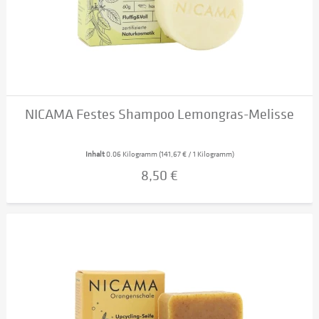
NICAMA Festes Shampoo Lemongras-Melisse
Inhalt
0.06 Kilogramm
(141,67 € / 1 Kilogramm)
8,50 €