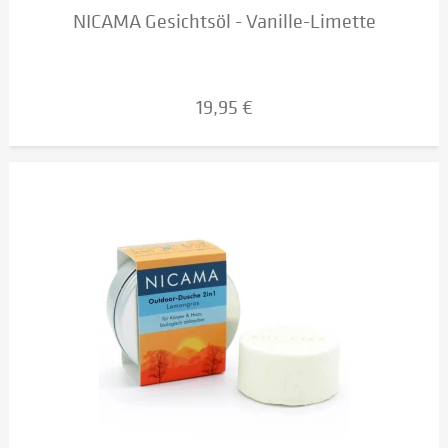
NICAMA Gesichtsöl - Vanille-Limette
19,95 €