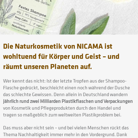
Die Naturkosmetik von NICAMA ist
wohltuend für Körper und Geist – und
räumt unseren Planeten auf.
Wer kennt das nicht: Ist der letzte Tropfen aus der Shampoo-
Flasche gedrückt, beschleicht einen noch während der Dusche
das schlechte Gewissen. Denn allein in Deutschland wandern
jährlich rund zwei Milliarden Plastikflaschen und Verpackungen
von Kosmetik und Pflegeprodukten durch den Handel und
tragen so maßgeblich zum weltweiten Plastikproblem bei.
Das muss aber nicht sein – und bei vielen Menschen rückt das
Thema Nachhaltigkeit immer mehr in den Vordergrund. Dank