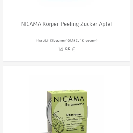
NICAMA Körper-Peeling Zucker-Apfel
Inhalt
0.14 Kilogramm
(106,79 € / 1 Kilogramm)
14,95 €