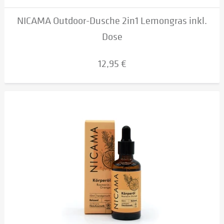
NICAMA Outdoor-Dusche 2in1 Lemongras inkl.
Dose
12,95 €