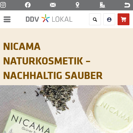
Menü
NICAMA
NATURKOSMETIK –
NACHHALTIG SAUBER