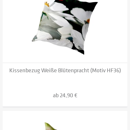
Kissenbezug Weiße Blütenpracht (Motiv HF36)
ab 24,90 €