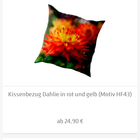
Kissenbezug Dahlie in rot und gelb (Motiv HF43)
ab 24,90 €