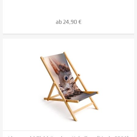
ab 24,90 €