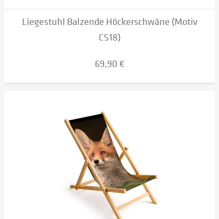
Liegestuhl Balzende Höckerschwäne (Motiv
CS18)
69,90 €