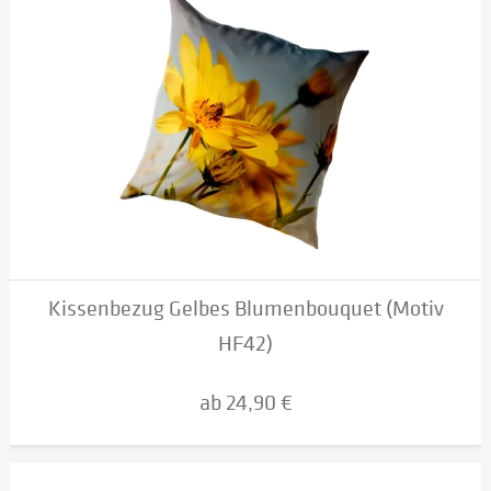
Kissenbezug Gelbes Blumenbouquet (Motiv
HF42)
ab 24,90 €