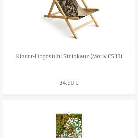
Kinder-Liegestuhl Steinkauz (Motiv CS39)
34,90 €