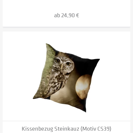
ab 24,90 €
Kissenbezug Steinkauz (Motiv CS39)