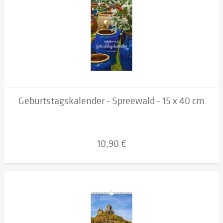
Geburtstagskalender - Spreewald - 15 x 40 cm
10,90 €