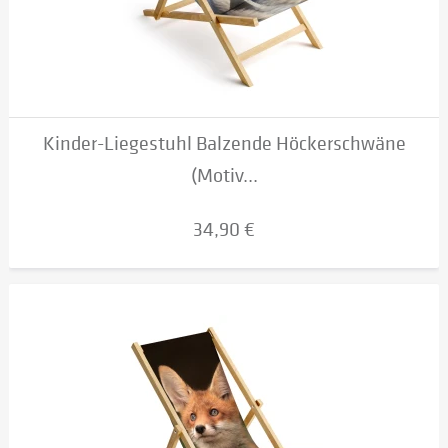
Kinder-Liegestuhl Balzende Höckerschwäne
(Motiv...
34,90 €