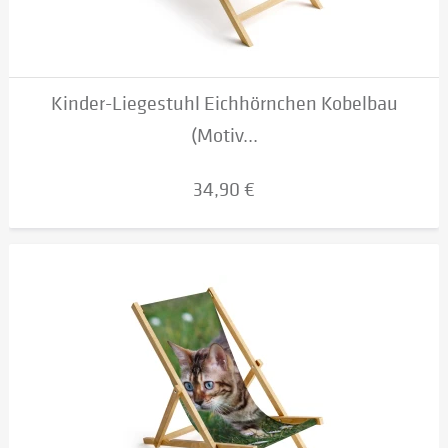
Kinder-Liegestuhl Eichhörnchen Kobelbau
(Motiv...
34,90 €