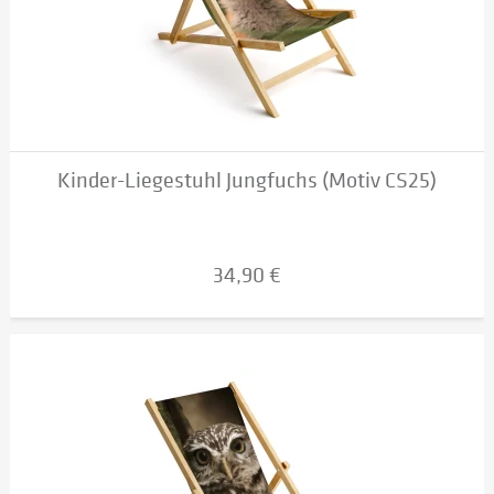
Kinder-Liegestuhl Jungfuchs (Motiv CS25)
34,90 €