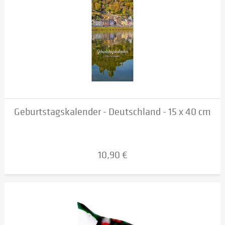
Geburtstagskalender - Deutschland - 15 x 40 cm
10,90 €