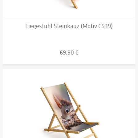
Liegestuhl Steinkauz (Motiv CS39)
69,90 €