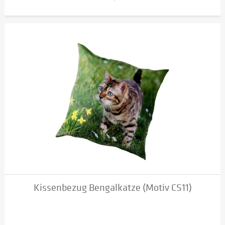
Kissenbezug Bengalkatze (Motiv CS11)