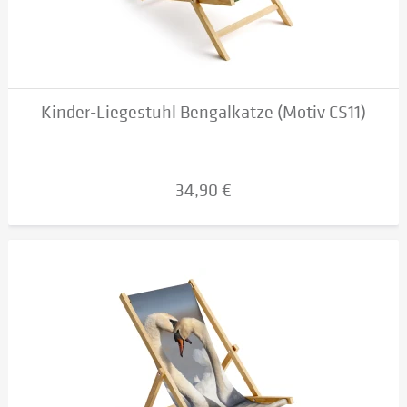
Kinder-Liegestuhl Bengalkatze (Motiv CS11)
34,90 €