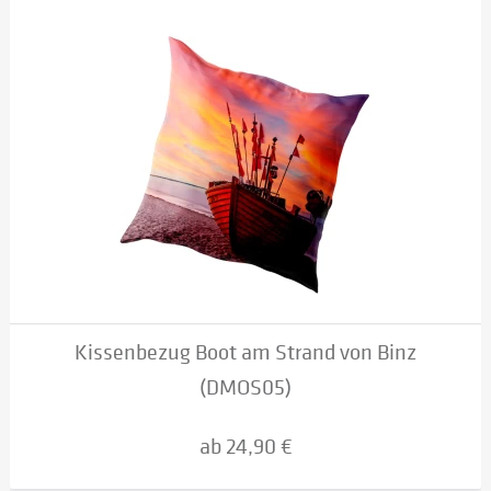
Kissenbezug Boot am Strand von Binz
(DMOS05)
ab 24,90 €