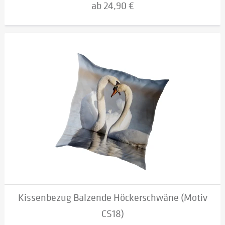
ab 24,90 €
Kissenbezug Balzende Höckerschwäne (Motiv
CS18)