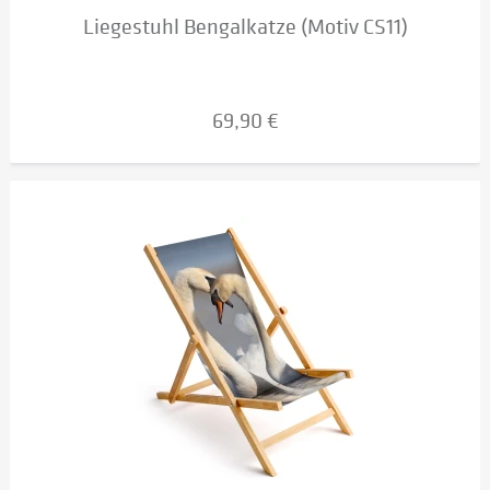
Liegestuhl Bengalkatze (Motiv CS11)
69,90 €