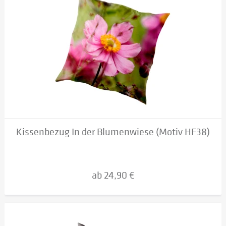
Kissenbezug In der Blumenwiese (Motiv HF38)
ab 24,90 €