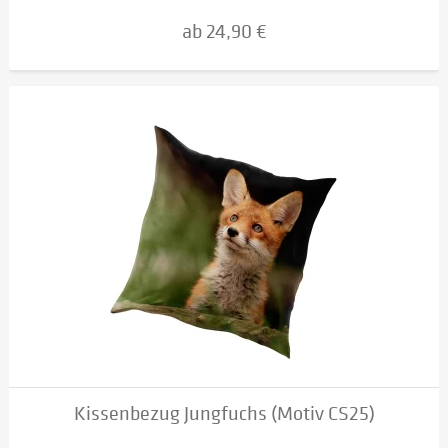
ab 24,90 €
Kissenbezug Jungfuchs (Motiv CS25)