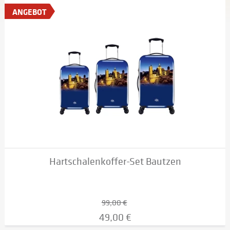
ANGEBOT
Hartschalenkoffer-Set Bautzen
99,00 €
49,00 €