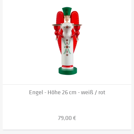
Engel - Höhe 26 cm - weiß / rot
79,00 €