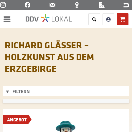
Menü
RICHARD GLÄSSER –
HOLZKUNST AUS DEM
ERZGEBIRGE
FILTERN
ANGEBOT