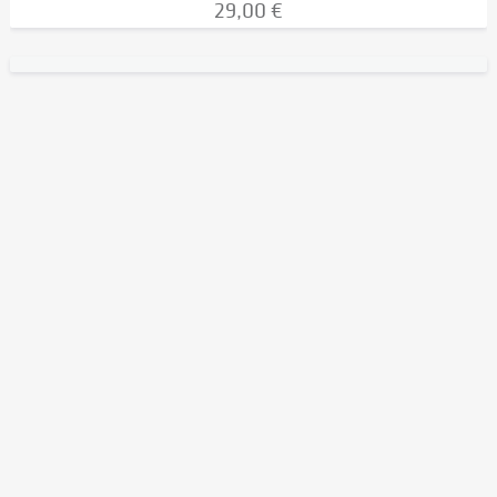
29,00 €