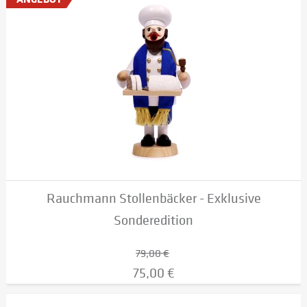
Rauchmann Stollenbäcker - Exklusive
Sonderedition
79,00 €
75,00 €