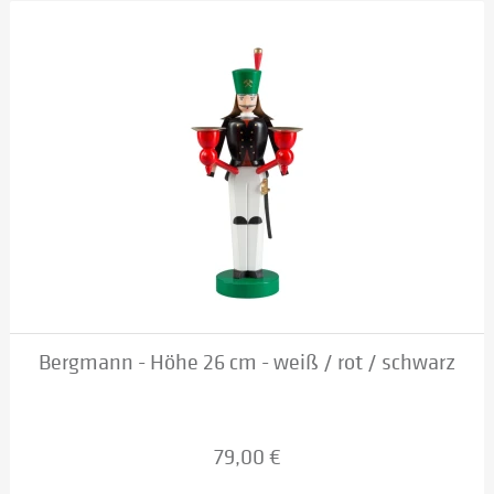
Bergmann - Höhe 26 cm - weiß / rot / schwarz
79,00 €