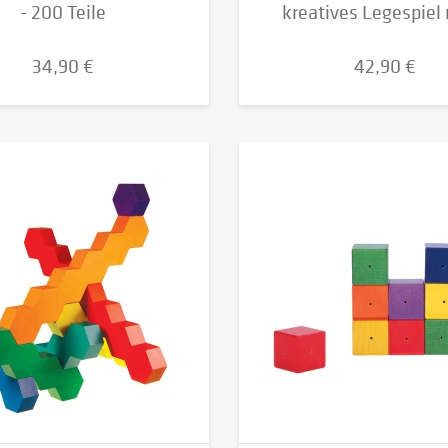
- 200 Teile
kreatives Legespiel 
34,90 €
42,90 €