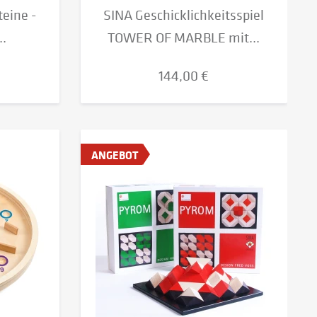
eine -
SINA Geschicklichkeitsspiel
..
TOWER OF MARBLE mit...
144,00 €
ANGEBOT