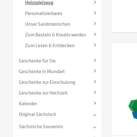
Holzspielzeug
Personalisierbares
Unser Sandmännchen
Zum Basteln & Kreativ werden
Zum Lesen & Entdecken
Geschenke für Sie
Geschenke in Mundart
Geschenke zur Einschulung
Geschenke zur Hochzeit
Kalender
Original Sächsisch
Sächsische Souvenirs