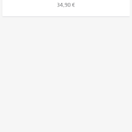
34,90 €