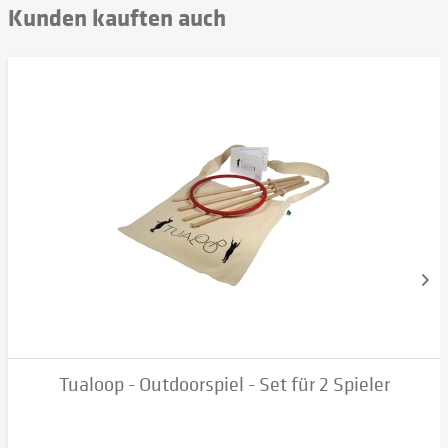
Kunden kauften auch
Tualoop - Outdoorspiel - Set für 2 Spieler