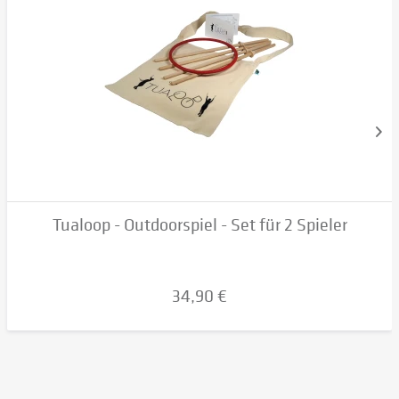
Tualoop - Outdoorspiel - Set für 2 Spieler
34,90 €