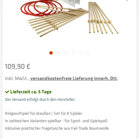
109,90 €
inkl. MwSt.,
versandkostenfreie Lieferung innerh. Dtl.
Lieferzeit ca. 5 Tage
Der Versand erfolgt durch den Hersteller.
Ringwurfspiel für draußen | Set für 8 Spieler
in zahlreichen Varianten spielbar - für Sport- und Spielspaß
inklusive praktischer Tragetasche aus Fair Trade Baumwolle