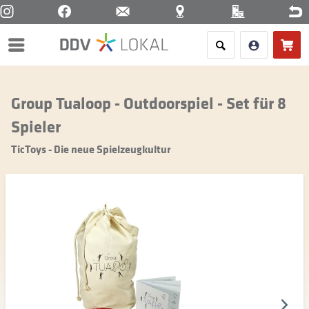
Menü
Group Tualoop - Outdoorspiel - Set für 8
Spieler
TicToys - Die neue Spielzeugkultur