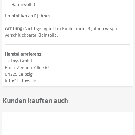
Baumwolle)
Empfohlen ab 6 Jahren.
Achtung:
Nicht geeignet für Kinder unter 3 Jahren wegen
verschluckbarer Kleinteile.
Herstellerreferenz:
TicToys GmbH
Erich-Zeigner-Allee 64
04229 Leipzig
info@tictoys.de
Kunden kauften auch