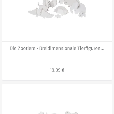
Die Zootiere - Dreidimensionale Tierfiguren...
19,99 €