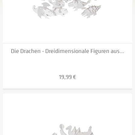
Die Drachen - Dreidimensionale Figuren aus...
19,99 €