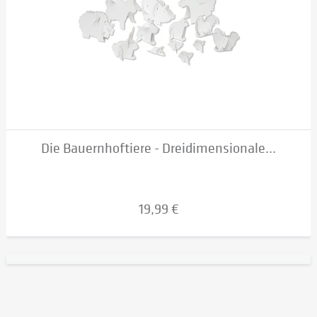
Die Bauernhoftiere - Dreidimensionale...
19,99 €