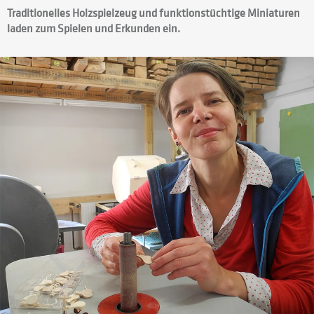
Traditionelles Holzspielzeug und funktionstüchtige Miniaturen
laden zum Spielen und Erkunden ein.