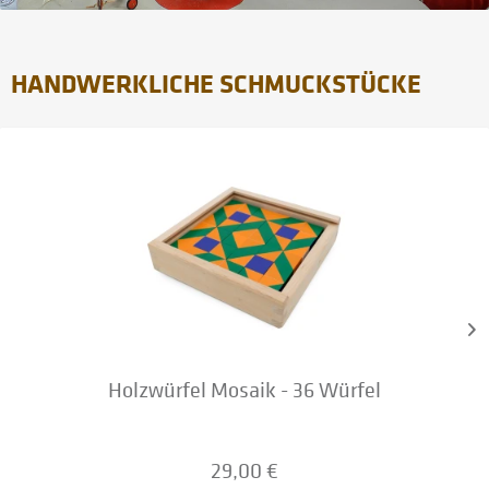
HANDWERKLICHE SCHMUCKSTÜCKE
Holzwürfel Mosaik - 36 Würfel
29,00 €