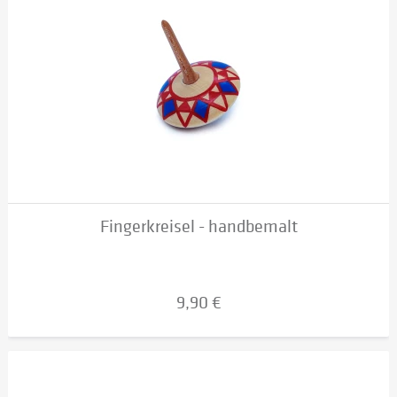
Fingerkreisel - handbemalt
9,90 €