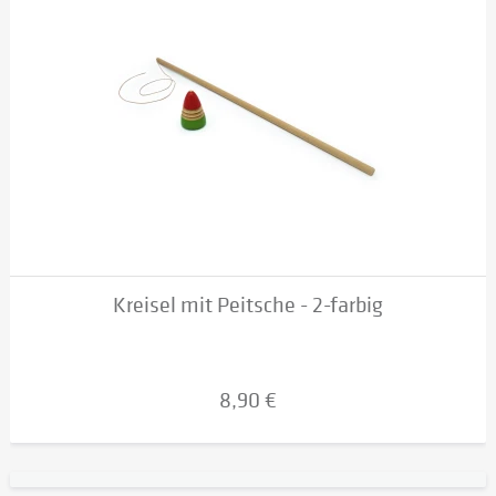
Kreisel mit Peitsche - 2-farbig
8,90 €