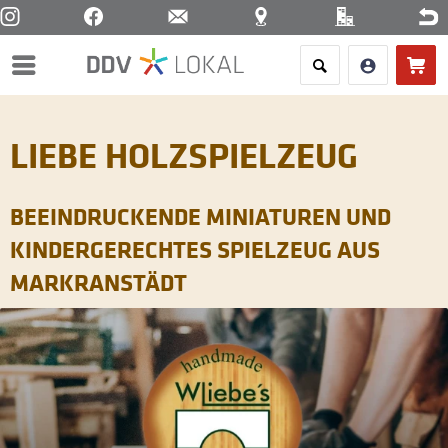
Menü
LIEBE HOLZSPIELZEUG
BEEINDRUCKENDE MINIATUREN UND
KINDERGERECHTES SPIELZEUG AUS
MARKRANSTÄDT