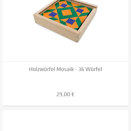
Holzwürfel Mosaik - 36 Würfel
29,00 €