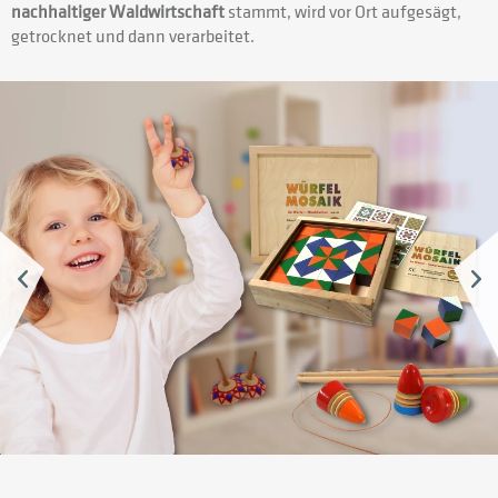
nachhaltiger Waldwirtschaft
stammt, wird vor Ort aufgesägt,
getrocknet und dann verarbeitet.