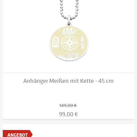
Anhänger Meißen mit Kette - 45 cm
149,00 €
99,00 €
ANGEBOT