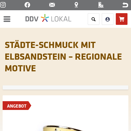
Menü
STÄDTE-SCHMUCK MIT
ELBSANDSTEIN – REGIONALE
MOTIVE
ANGEBOT