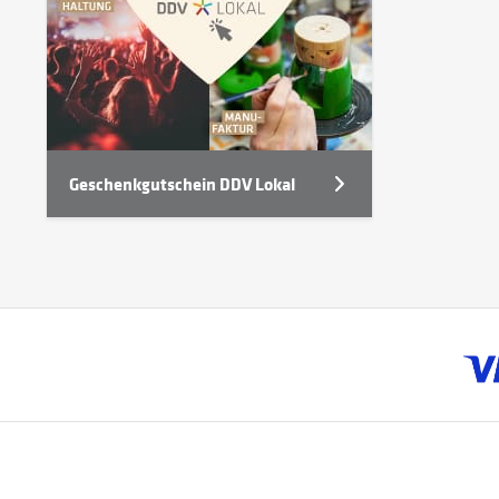
Geschenkgutschein DDV Lokal