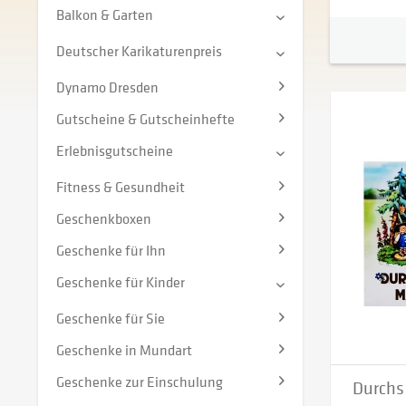
Balkon & Garten
Deutscher Karikaturenpreis
Dynamo Dresden
Gutscheine & Gutscheinhefte
Erlebnisgutscheine
Fitness & Gesundheit
Geschenkboxen
Geschenke für Ihn
Geschenke für Kinder
Geschenke für Sie
Geschenke in Mundart
Geschenke zur Einschulung
Durchs