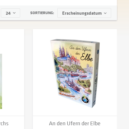
SORTIERUNG:
rchs
An den Ufern der Elbe