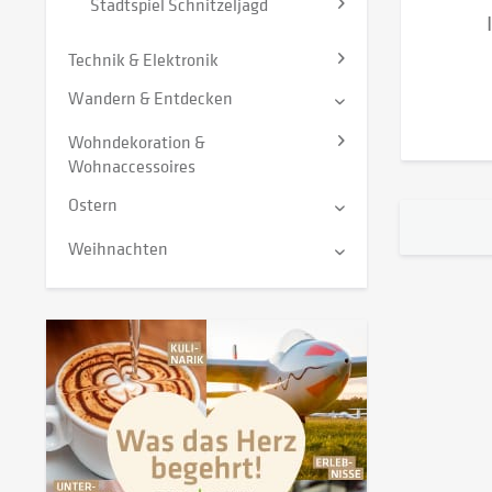
Stadtspiel Schnitzeljagd
Technik & Elektronik
Wandern & Entdecken
Wohndekoration &
Wohnaccessoires
Ostern
Weihnachten