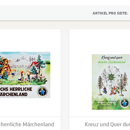
ARTIKEL PRO SEITE:
 herrliche Märchenland
Kreuz und Quer du