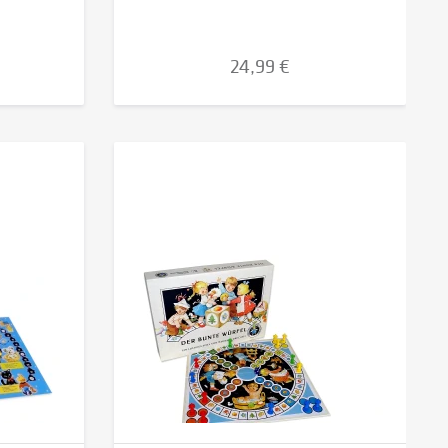
24,99 €