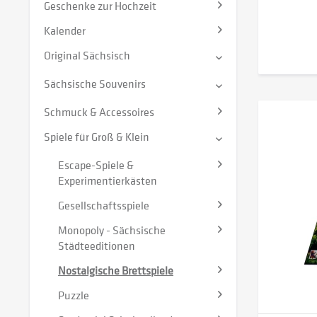
Geschenke zur Hochzeit
Kalender
Original Sächsisch
Sächsische Souvenirs
Schmuck & Accessoires
Spiele für Groß & Klein
Escape-Spiele &
Experimentierkästen
Gesellschaftsspiele
Monopoly - Sächsische
Städteeditionen
Nostalgische Brettspiele
Puzzle