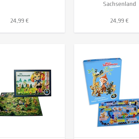
Sachsenland
24,99 €
24,99 €