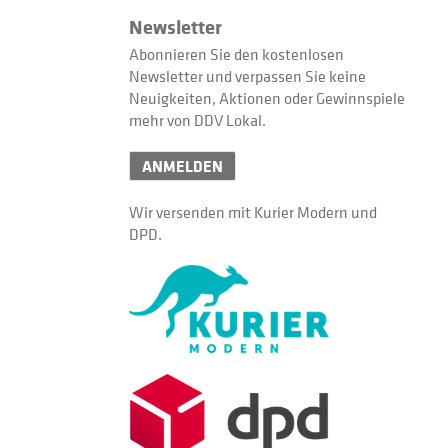
Newsletter
Abonnieren Sie den kostenlosen
Newsletter und verpassen Sie keine
Neuigkeiten, Aktionen oder Gewinnspiele
mehr von DDV Lokal.
ANMELDEN
Wir versenden mit Kurier Modern und
DPD.