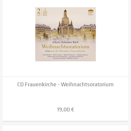
CD Frauenkirche - Weihnachtsoratorium
19,00 €