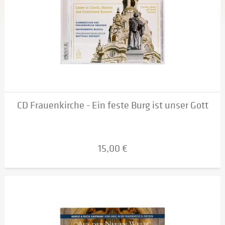
CD Frauenkirche - Ein feste Burg ist unser Gott
15,00 €