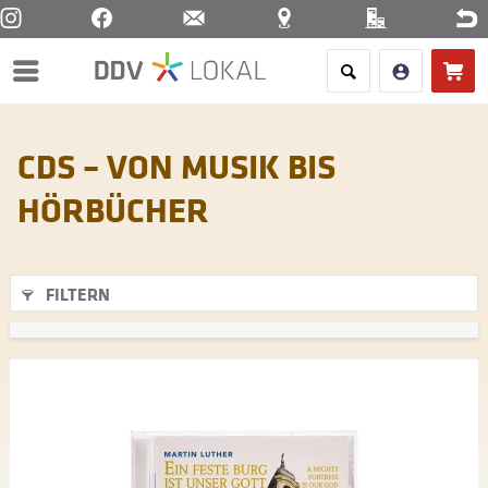
Menü
CDS – VON MUSIK BIS
HÖRBÜCHER
FILTERN