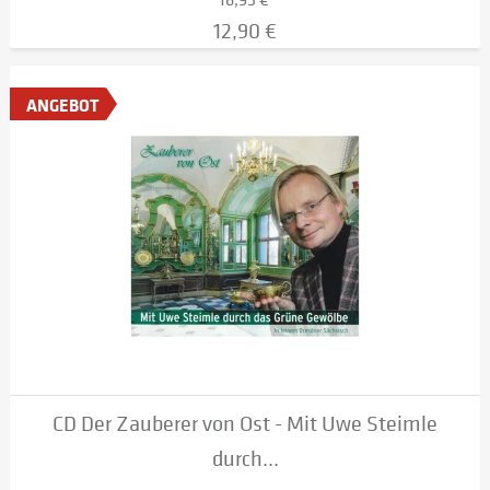
12,90 €
ANGEBOT
CD Der Zauberer von Ost - Mit Uwe Steimle
durch...