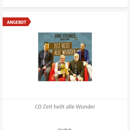
ANGEBOT
CD Zeit heilt alle Wunder
16,95 €