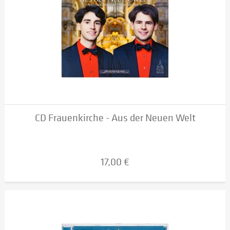
CD Frauenkirche - Aus der Neuen Welt
17,00 €