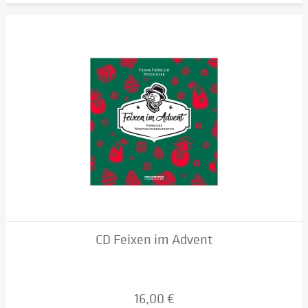
CD Feixen im Advent
16,00 €