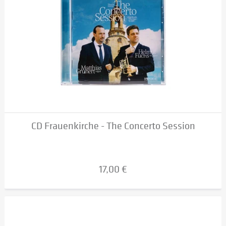
CD Frauenkirche - The Concerto Session
17,00 €