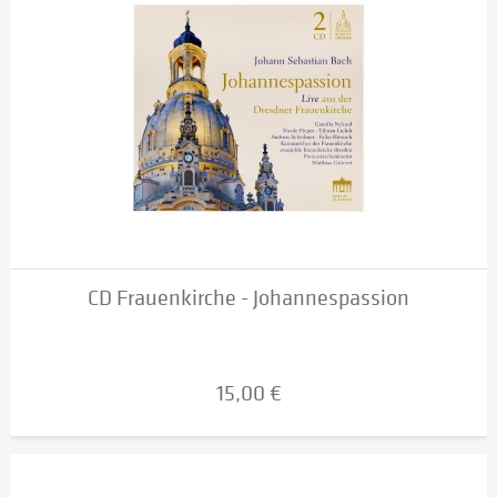
CD Frauenkirche - Johannespassion
15,00 €