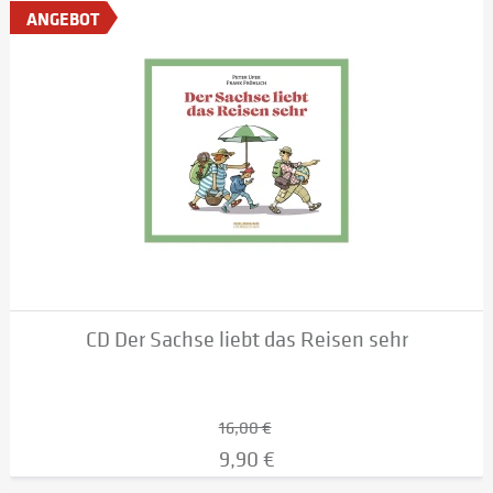
ANGEBOT
CD Der Sachse liebt das Reisen sehr
16,00 €
9,90 €