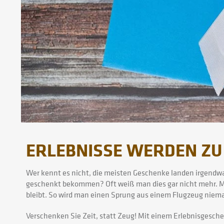
ERLEBNISSE WERDEN ZU
Wer kennt es nicht, die meisten Geschenke landen irgend
geschenkt bekommen? Oft weiß man dies gar nicht mehr. Mit
bleibt. So wird man einen Sprung aus einem Flugzeug niemal
Verschenken Sie Zeit, statt Zeug! Mit einem Erlebnisgesche