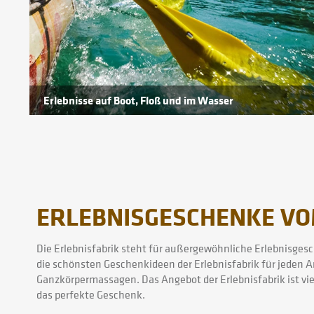
Erlebnisse auf Boot, Floß und im Wasser
ERLEBNISGESCHENKE VO
Die Erlebnisfabrik steht für außergewöhnliche Erlebnisgesc
die schönsten Geschenkideen der Erlebnisfabrik für jeden A
Ganzkörpermassagen. Das Angebot der Erlebnisfabrik ist viel
das perfekte Geschenk.