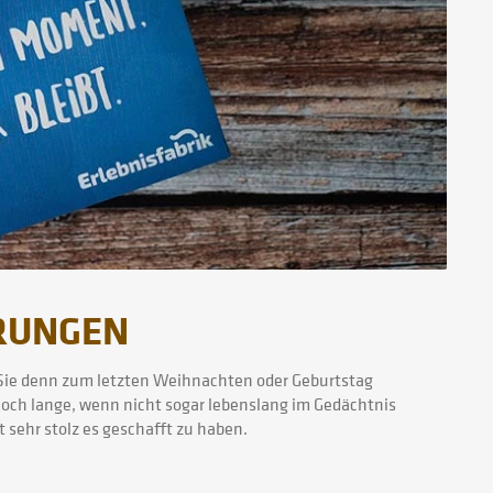
RUNGEN
Sie denn zum letzten Weihnachten oder Geburtstag
noch lange, wenn nicht sogar lebenslang im Gedächtnis
 sehr stolz es geschafft zu haben.