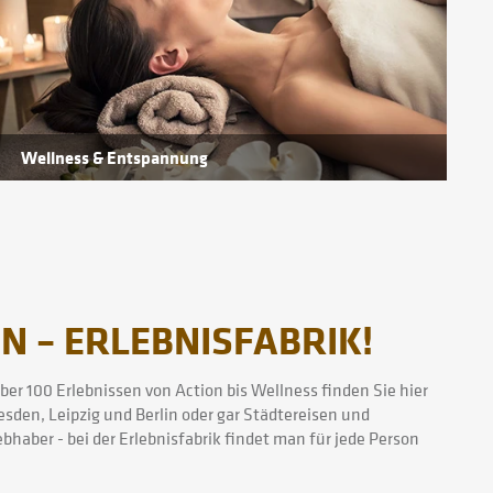
Wellness & Entspannung
 – ERLEBNISFABRIK!
er 100 Erlebnissen von Action bis Wellness finden Sie hier
sden, Leipzig und Berlin oder gar Städtereisen und
bhaber - bei der Erlebnisfabrik findet man für jede Person