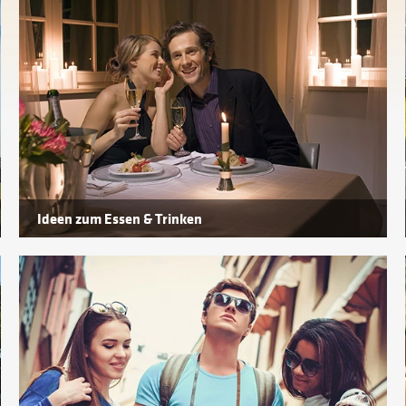
Ideen zum Essen & Trinken