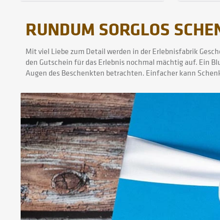
RUNDUM SORGLOS SCHEN
Mit viel Liebe zum Detail werden in der Erlebnisfabrik Ges
den Gutschein für das Erlebnis nochmal mächtig auf. Ein B
Augen des Beschenkten betrachten. Einfacher kann Schenke