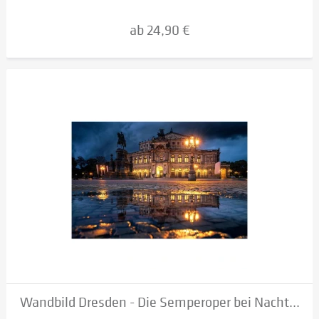
ab 24,90 €
Wandbild Dresden - Die Semperoper bei Nacht...