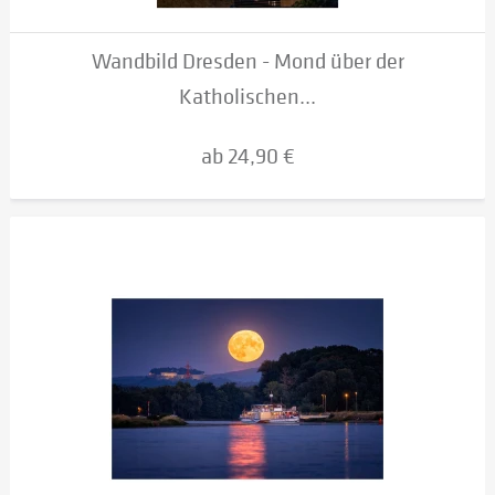
Wandbild Dresden - Mond über der
Katholischen...
ab 24,90 €