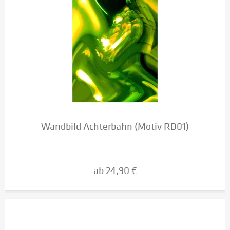
Wandbild Achterbahn (Motiv RD01)
ab 24,90 €