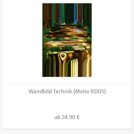
Wandbild Technik (Motiv RD05)
ab 24,90 €