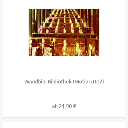
Wandbild Bibliothek (Motiv RD02)
ab 24,90 €