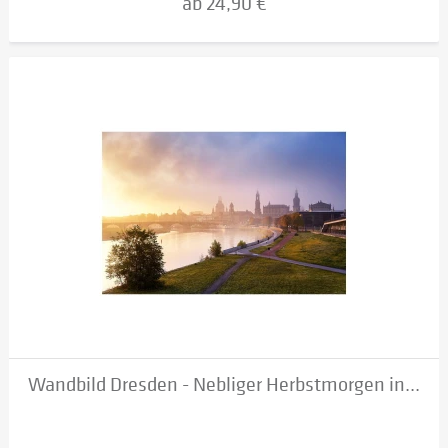
ab 24,90 €
Wandbild Dresden - Nebliger Herbstmorgen in...