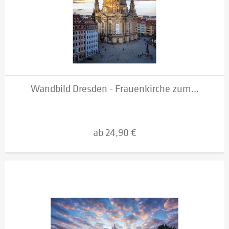
Wandbild Dresden - Frauenkirche zum...
ab 24,90 €