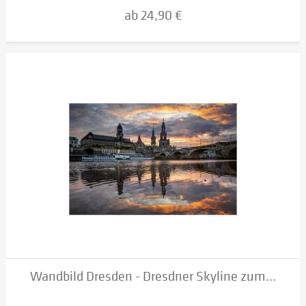
ab 24,90 €
Wandbild Dresden - Dresdner Skyline zum...