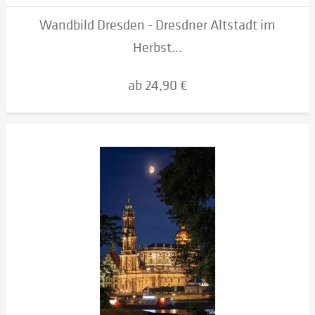
Wandbild Dresden - Dresdner Altstadt im
Herbst...
ab 24,90 €