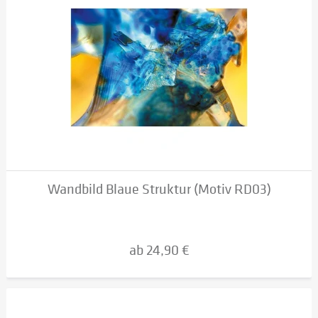
Wandbild Blaue Struktur (Motiv RD03)
ab 24,90 €