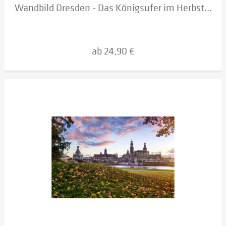
Wandbild Dresden - Das Königsufer im Herbst...
ab 24,90 €