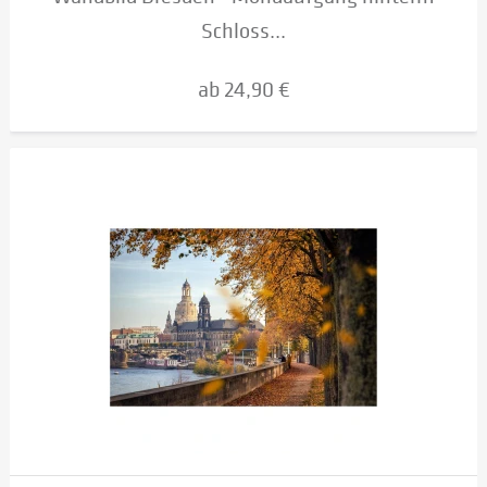
Schloss...
ab 24,90 €