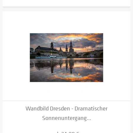
Wandbild Dresden - Dramatischer
Sonnenuntergang...