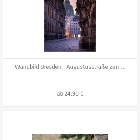
Wandbild Dresden - Augustusstraße zum...
ab 24,90 €