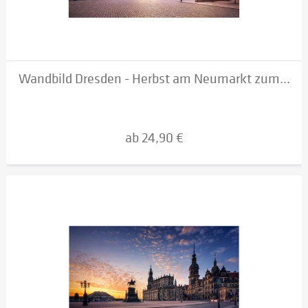
Wandbild Dresden - Herbst am Neumarkt zum...
ab 24,90 €