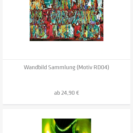
Wandbild Sammlung (Motiv RD04)
ab 24,90 €