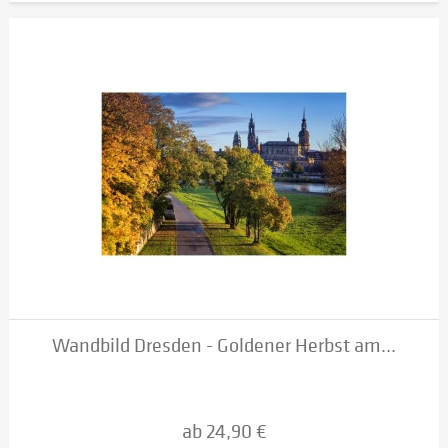
Wandbild Dresden - Goldener Herbst am...
ab 24,90 €