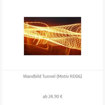
Wandbild Tunnel (Motiv RD06)
ab 24,90 €