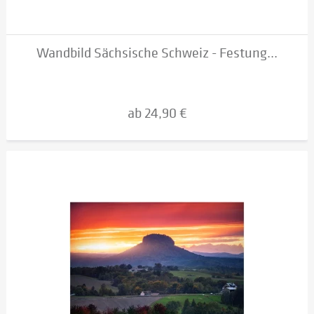
Wandbild Sächsische Schweiz - Festung...
ab 24,90 €