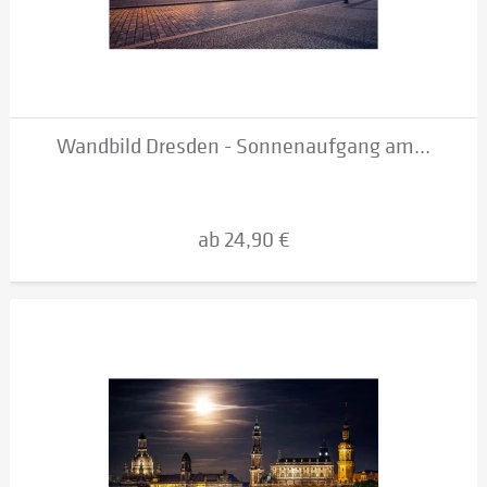
Wandbild Dresden - Sonnenaufgang am...
ab 24,90 €