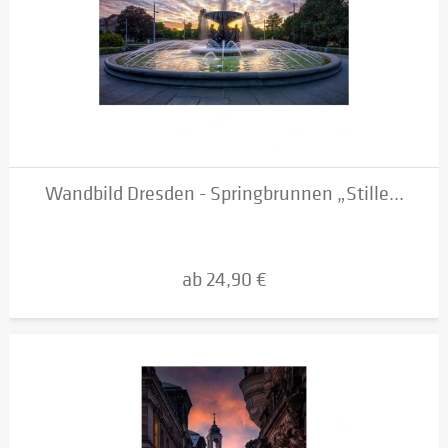
Wandbild Dresden - Springbrunnen „Stille...
ab 24,90 €