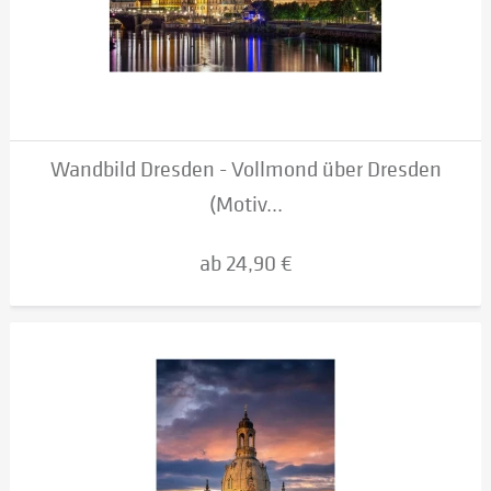
Wandbild Dresden - Vollmond über Dresden
(Motiv...
ab 24,90 €