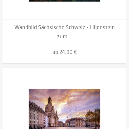
Wandbild Sächsische Schweiz - Lilienstein
zum...
ab 24,90 €