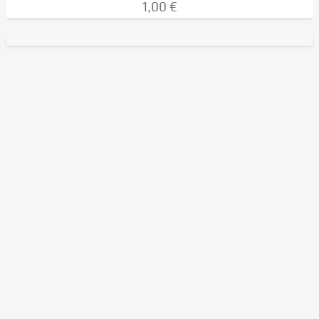
1,00 €