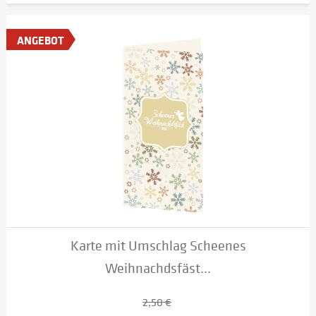
ANGEBOT
Karte mit Umschlag Scheenes
Weihnachdsfäst...
2,50 €