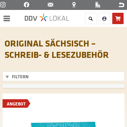
Menü
ORIGINAL SÄCHSISCH –
SCHREIB- & LESEZUBEHÖR
FILTERN
ANGEBOT