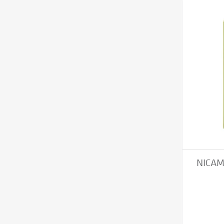
NICAMA