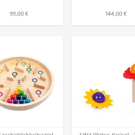
99,00 €
144,00 €