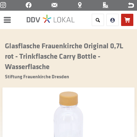
Menü
Glasflasche Frauenkirche Original 0,7L
rot - Trinkflasche Carry Bottle -
Wasserflasche
Stiftung Frauenkirche Dresden