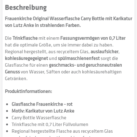
Beschreibung
Frauenkirche Original Wasserflasche Carry Bottle mit Karikatur
von Lutz Anke in strahlenden Farben.
Die
Trinkflasche
mit einem
Fassungsvermögen von 0,7 Liter
hat die optimale Größe, um sie immer dabei zu haben.
Regional hergestellt, aus recyceltem Glas,
auslaufsicher
,
kohlesäuregegeignet
und
spülmaschienenfest
sorgt die
Glasflasche für einen
geschmacks- und geruchsneutralen
Genuss
von Wasser, Säften oder auch kohlesäurehaltigen
Getränken.
Produktinformationen:
Glasflasche Frauenkirche - rot
Motiv: Karikatur von Lutz Anke
Carry Bottle Wasserflasche
Trinkflasche mit 0,7 Liter Füllvolumen
Regional hergestellte Flasche aus recyceltem Glas