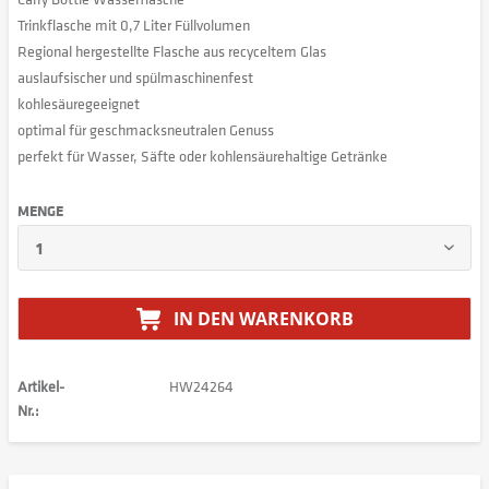
Trinkflasche mit 0,7 Liter Füllvolumen
Regional hergestellte Flasche aus recyceltem Glas
auslaufsischer und spülmaschinenfest
kohlesäuregeeignet
optimal für geschmacksneutralen Genuss
perfekt für Wasser, Säfte oder kohlensäurehaltige Getränke
MENGE
IN DEN
WARENKORB
Artikel-
HW24264
Nr.: