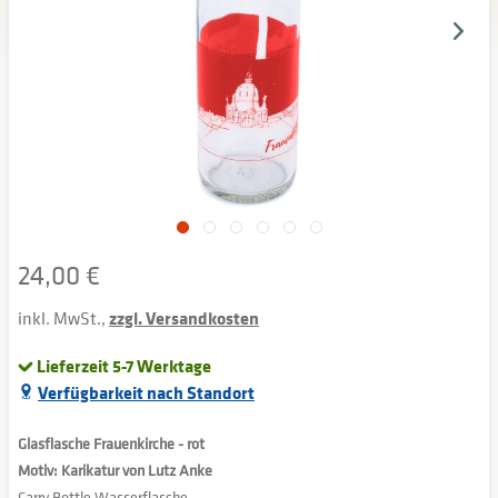
24,00 €
inkl. MwSt.,
zzgl. Versandkosten
Lieferzeit 5-7 Werktage
Verfügbarkeit nach Standort
Glasflasche Frauenkirche - rot
Motiv: Karikatur von Lutz Anke
Carry Bottle Wasserflasche