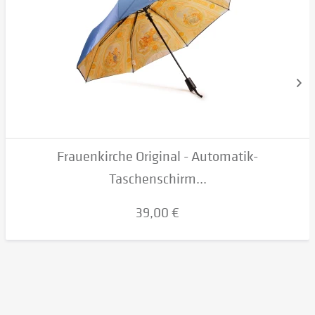
Frauenkirche Original - Automatik-
Taschenschirm...
39,00 €