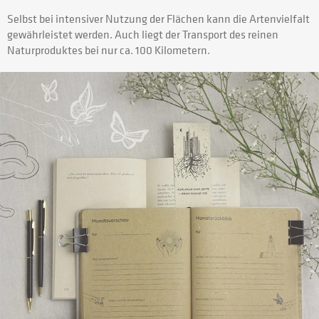
Selbst bei intensiver Nutzung der Flächen kann die Artenvielfalt
gewährleistet werden. Auch liegt der Transport des reinen
Naturproduktes bei nur ca. 100 Kilometern.