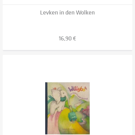
Levken in den Wolken
16,90 €