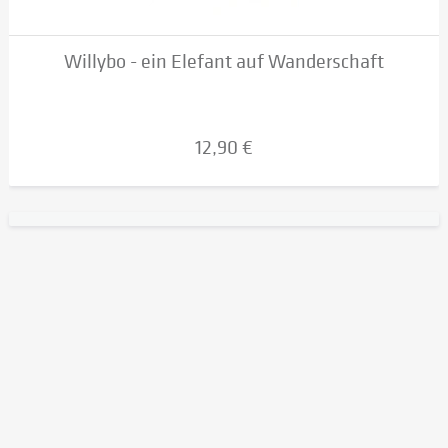
Willybo - ein Elefant auf Wanderschaft
12,90 €