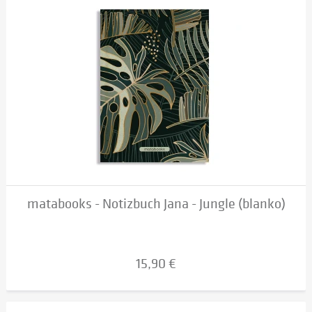
matabooks - Notizbuch Jana - Jungle (blanko)
15,90 €