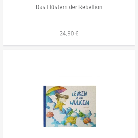
Das Flüstern der Rebellion
24,90 €