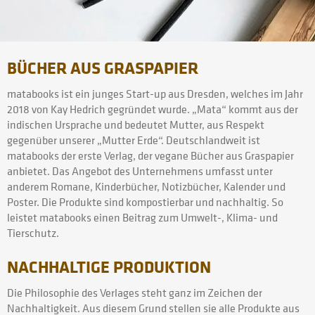
BÜCHER AUS GRASPAPIER
matabooks ist ein junges Start-up aus Dresden, welches im Jahr
2018 von Kay Hedrich gegründet wurde. „Mata“ kommt aus der
indischen Ursprache und bedeutet Mutter, aus Respekt
gegenüber unserer „Mutter Erde“. Deutschlandweit ist
matabooks der erste Verlag, der vegane Bücher aus Graspapier
anbietet. Das Angebot des Unternehmens umfasst unter
anderem Romane, Kinderbücher, Notizbücher, Kalender und
Poster. Die Produkte sind kompostierbar und nachhaltig. So
leistet matabooks einen Beitrag zum Umwelt-, Klima- und
Tierschutz.
NACHHALTIGE PRODUKTION
Die Philosophie des Verlages steht ganz im Zeichen der
Nachhaltigkeit. Aus diesem Grund stellen sie alle Produkte aus