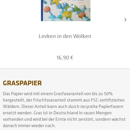
Levken in den Wolken
16,90 €
GRASPAPIER
Das Papier wird mit einem Grasfaseranteil von bis zu 50%
hergestellt, der Frischfaseranteil stammt aus FSC-zertifizierten
Wäldern. Dieser Anteil kann auch durch recycelte Papierfasern
ersetzt werden. Gras ist in Deutschland in rauen Mengen
vorhanden und wird bei der Ernte nicht zerstört, sondern wächst
danach immer wieder nach.