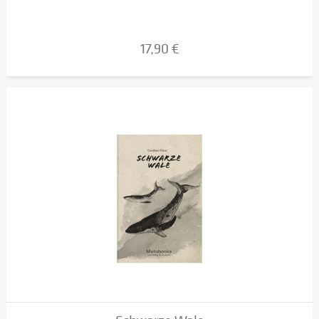
17,90 €