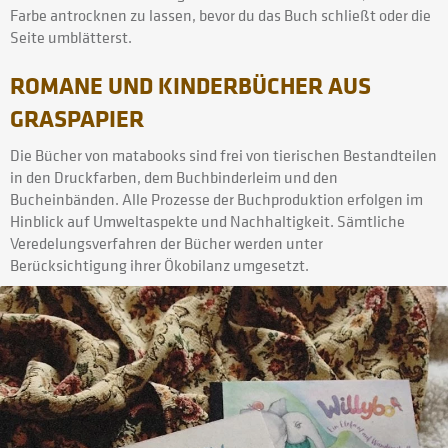
Farbe antrocknen zu lassen, bevor du das Buch schließt oder die
Seite umblätterst.
ROMANE UND KINDERBÜCHER AUS
GRASPAPIER
Die Bücher von matabooks sind frei von tierischen Bestandteilen
in den Druckfarben, dem Buchbinderleim und den
Bucheinbänden. Alle Prozesse der Buchproduktion erfolgen im
Hinblick auf Umweltaspekte und Nachhaltigkeit. Sämtliche
Veredelungsverfahren der Bücher werden unter
Berücksichtigung ihrer Ökobilanz umgesetzt.