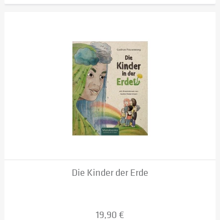
Die Kinder der Erde
19,90 €