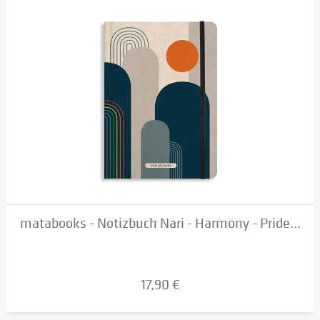
matabooks - Notizbuch Nari - Harmony - Pride...
17,90 €