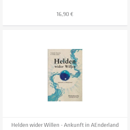
16,90 €
Helden wider Willen - Ankunft in AEnderland