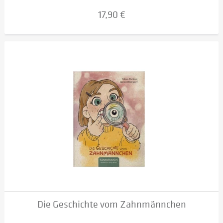
17,90 €
Die Geschichte vom Zahnmännchen