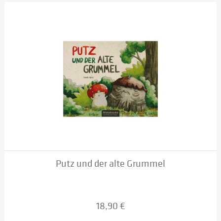
Putz und der alte Grummel
18,90 €