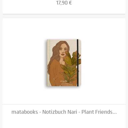
17,90 €
matabooks - Notizbuch Nari - Plant Friends...