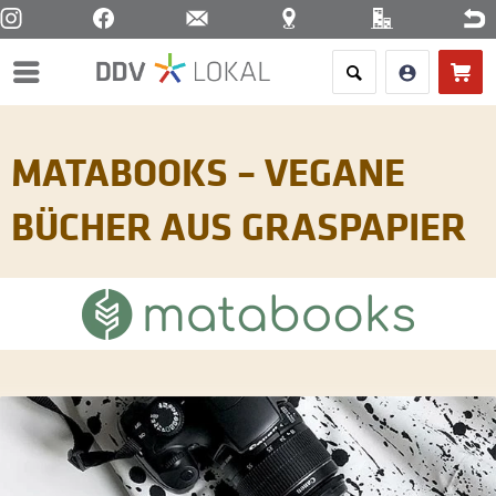
Menü
MATABOOKS – VEGANE
BÜCHER AUS GRASPAPIER