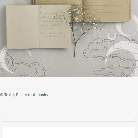
© Texte, Bilder: matabooks