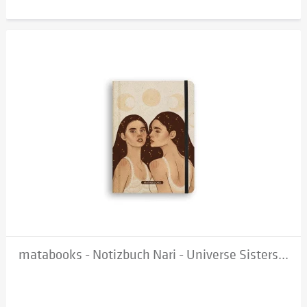
matabooks - Notizbuch Nari - Universe Sisters...