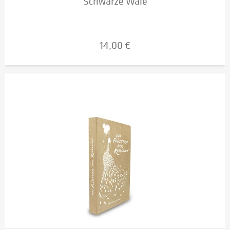
Schwarze Wale
14,00 €