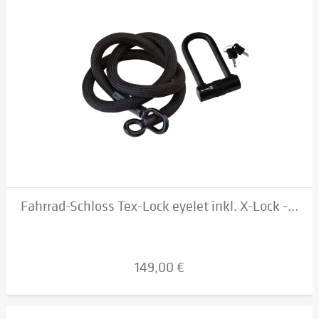
Fahrrad-Schloss Tex-Lock eyelet inkl. X-Lock -...
149,00 €