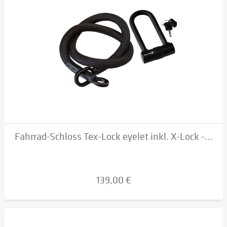
Fahrrad-Schloss Tex-Lock eyelet inkl. X-Lock -...
139,00 €