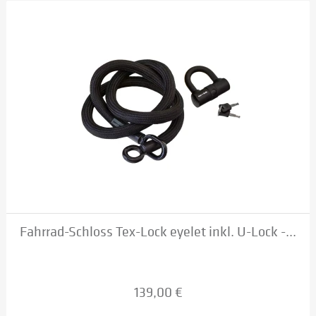
Fahrrad-Schloss Tex-Lock eyelet inkl. U-Lock -...
139,00 €