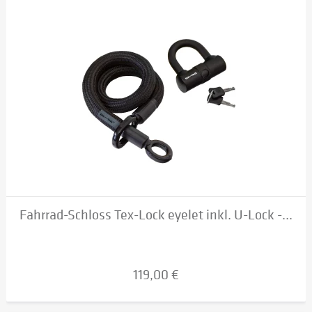
Fahrrad-Schloss Tex-Lock eyelet inkl. U-Lock -...
119,00 €