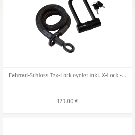
Fahrrad-Schloss Tex-Lock eyelet inkl. X-Lock -...
129,00 €