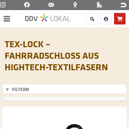
Menü
TEX-LOCK –
FAHRRADSCHLOSS AUS
HIGHTECH-TEXTILFASERN
FILTERN