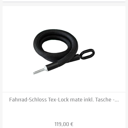
Fahrrad-Schloss Tex-Lock mate inkl. Tasche -...
119,00 €