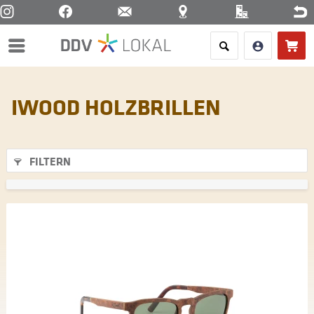
Menü
IWOOD HOLZBRILLEN
FILTERN