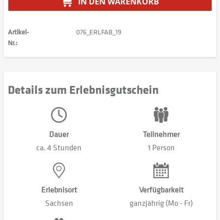
IN DEN
WARENKORB
Artikel-
076_ERLFAB_19
Nr.:
Details zum Erlebnisgutschein
Dauer
Teilnehmer
ca. 4 Stunden
1 Person
Erlebnisort
Verfügbarkeit
Sachsen
ganzjährig (Mo - Fr)