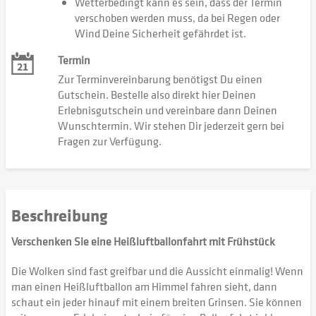
Wetterbedingt kann es sein, dass der Termin
verschoben werden muss, da bei Regen oder
Wind Deine Sicherheit gefährdet ist.
Termin
Zur Terminvereinbarung benötigst Du einen
Gutschein. Bestelle also direkt hier Deinen
Erlebnisgutschein und vereinbare dann Deinen
Wunschtermin. Wir stehen Dir jederzeit gern bei
Fragen zur Verfügung.
Beschreibung
Verschenken Sie eine Heißluftballonfahrt mit Frühstück
Die Wolken sind fast greifbar und die Aussicht einmalig! Wenn
man einen Heißluftballon am Himmel fahren sieht, dann
schaut ein jeder hinauf mit einem breiten Grinsen. Sie können