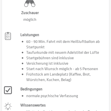
Zuschauer
möglich
Leistungen
60 - 90 Min. Fahrt mit dem Heißluftballon ab
Startpunkt
Taufurkunde mit neuem Adelstitel der Lüfte
Startgebühren sind inklusive
Versicherung ist inklusive
Start nach Wunsch möglich - ab 5 Personen
Frühstück am Landeplatz (Kaffee, Brot,
Würstchen, Kuchen, Belag)
Bedingungen
normale psychische Verfassung
Wissenswertes