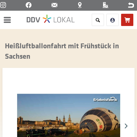
Menü
Heißluftballonfahrt mit Frühstück in
Sachsen