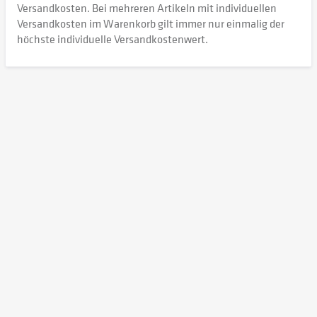
Versandkosten. Bei mehreren Artikeln mit individuellen
Versandkosten im Warenkorb gilt immer nur einmalig der
höchste individuelle Versandkostenwert.