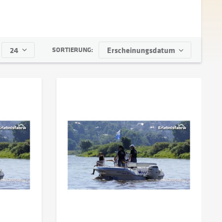
SORTIERUNG: