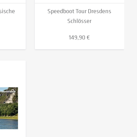
sische
Speedboot Tour Dresdens
Schlösser
149,90 €