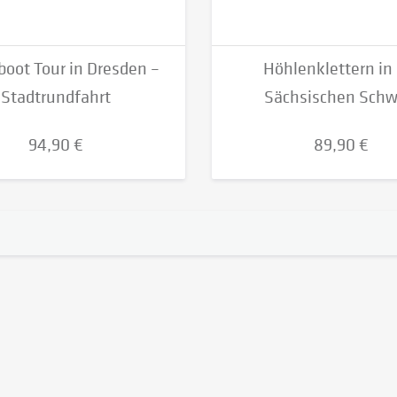
oot Tour in Dresden –
Höhlenklettern in
Stadtrundfahrt
Sächsischen Schw
94,90 €
89,90 €