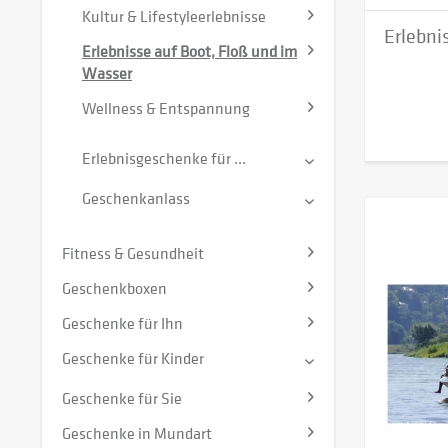
Kultur & Lifestyleerlebnisse
Erlebni
Erlebnisse auf Boot, Floß und im
Wasser
Wellness & Entspannung
Erlebnisgeschenke für ...
Geschenkanlass
Fitness & Gesundheit
Geschenkboxen
Geschenke für Ihn
Geschenke für Kinder
Geschenke für Sie
Geschenke in Mundart