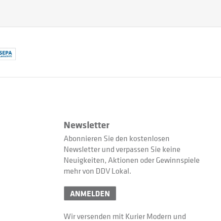
Newsletter
Abonnieren Sie den kostenlosen
Newsletter und verpassen Sie keine
Neuigkeiten, Aktionen oder Gewinnspiele
mehr von DDV Lokal.
ANMELDEN
Wir versenden mit Kurier Modern und