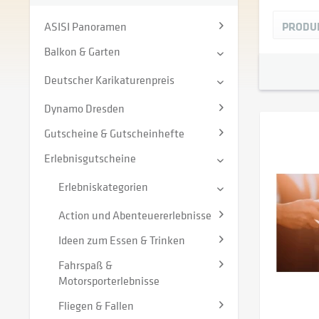
E
ASISI Panoramen
PRODU
Balkon & Garten
Deutscher Karikaturenpreis
Dynamo Dresden
Gutscheine & Gutscheinhefte
Erlebnisgutscheine
Erlebniskategorien
Action und Abenteuererlebnisse
Ideen zum Essen & Trinken
Fahrspaß &
Motorsporterlebnisse
Fliegen & Fallen