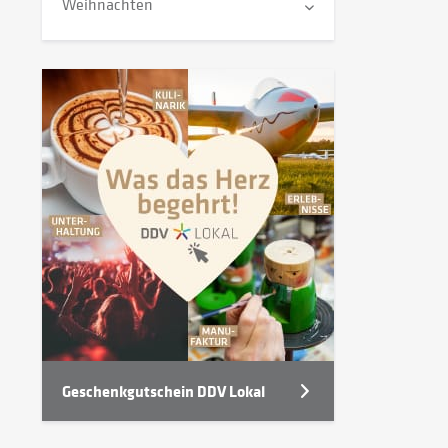
Weihnachten
Geschenkgutschein DDV Lokal