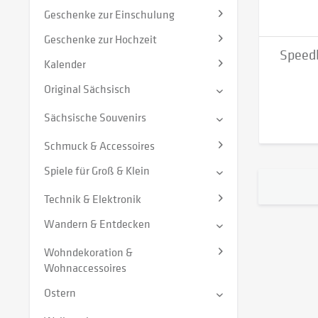
Geschenke zur Einschulung
Geschenke zur Hochzeit
Speedb
Kalender
Original Sächsisch
Sächsische Souvenirs
Schmuck & Accessoires
Spiele für Groß & Klein
Technik & Elektronik
Wandern & Entdecken
Wohndekoration &
Wohnaccessoires
Ostern