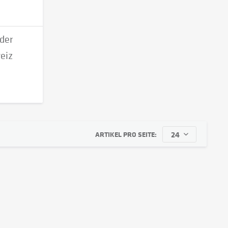
 der
eiz
ARTIKEL PRO SEITE: