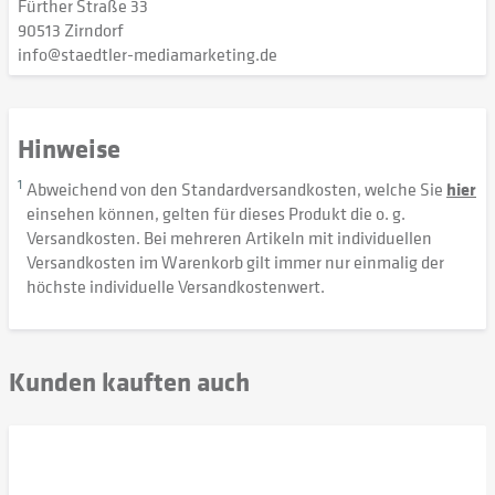
Fürther Straße 33
90513 Zirndorf
info@staedtler-mediamarketing.de
Hinweise
1
Abweichend von den Standardversandkosten, welche Sie
hier
einsehen können, gelten für dieses Produkt die o. g.
Versandkosten. Bei mehreren Artikeln mit individuellen
Versandkosten im Warenkorb gilt immer nur einmalig der
höchste individuelle Versandkostenwert.
Kunden kauften auch