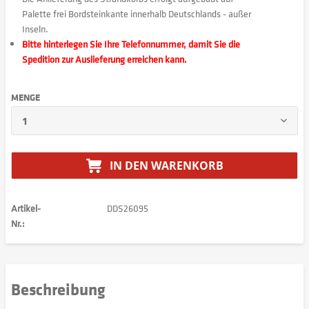
Palette frei Bordsteinkante innerhalb Deutschlands - außer
Inseln.
Bitte hinterlegen Sie Ihre Telefonnummer, damit Sie die
Spedition zur Auslieferung erreichen kann.
MENGE
IN DEN
WARENKORB
Artikel-
DDS26095
Nr.:
Beschreibung