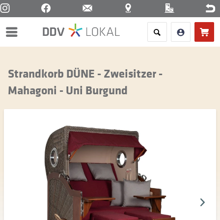
Menü
Strandkorb DÜNE - Zweisitzer -
Mahagoni - Uni Burgund