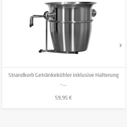
Strandkorb Getränkekühler inklusive Halterung
-...
59,95 €