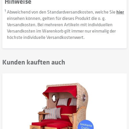
Hinweise
1
Abweichend von den Standardversandkosten, welche Sie
hier
einsehen können, gelten für dieses Produkt die o. g.
Versandkosten. Bei mehreren Artikeln mit individuellen
Versandkosten im Warenkorb gilt immer nur einmalig der
höchste individuelle Versandkostenwert.
Kunden kauften auch