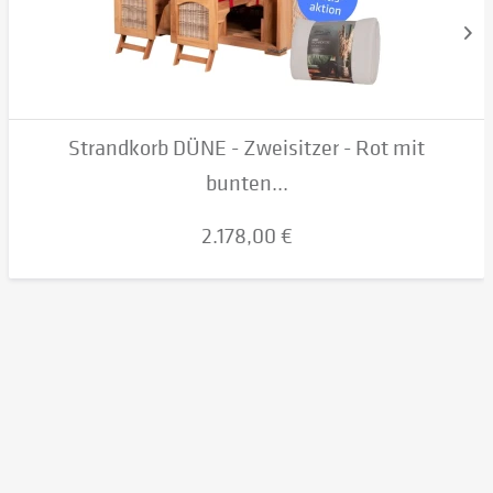
Strandkorb DÜNE - Zweisitzer - Rot mit
bunten...
2.178,00 €