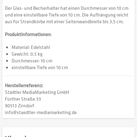
Der Glas- und Becherhalter hat einen Durchmesser von 10 cm
und eine einstellbare Tiefe von 10 cm. Die Aufhängung reicht
aus für Strandkörbe mit einer Seitenwandbreite bis 3,5 cm.
Produktinformationen
:
Material: Edelstahl
Gewicht: 0,5 kg
Durchmesser: 10 cm
einstellbare Tiefe von 10 cm
Herstellerreferenz:
Städtler MediaMarketing GmbH
Fürther Straße 33
90513 Zirndorf
info@staedtler-mediamarketing.de