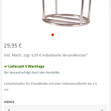
29,95 €
inkl. MwSt. zzgl. 6,95 € individuelle Versandkosten
1
Lieferzeit 5 Werktage
Der Versand erfolgt durch den Hersteller.
Getränkehalter für Strandkörbe mit einer Seitenwandbreite bis 3,5
cm
MENGE