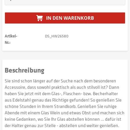
IN DEN
WARENKORB
Artikel-
DS_HW26580
Nr.:
Beschreibung
Sie sind schon länger auf der Suche nach dem besonderen
Accessoire, dass sowohl praktisch als auch stilvoll ist? Dann
haben Sie jetzt mit dem Glas-, Flaschen- bzw. Becherhalter
aus Edelstahl genau das Richtige gefunden! So genießen Sie
schöne Stunden in Ihrem Strandkorb. Genießen Sie ruhige
Abende mit einem Glas Wein und etwas Obst und machen sich
keine Gedanken, wo Sie Ihr Glas abstellen können … dafür ist
der Halter genau zur Stelle - abstellen und weiter genießen.