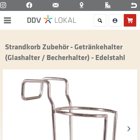
Menü
Strandkorb Zubehör - Getränkehalter
(Glashalter / Becherhalter) - Edelstahl